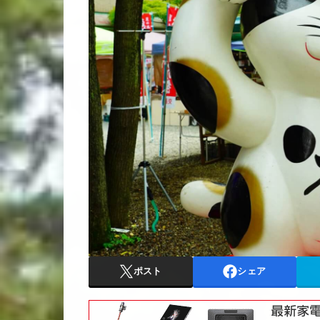
ポスト
シェア