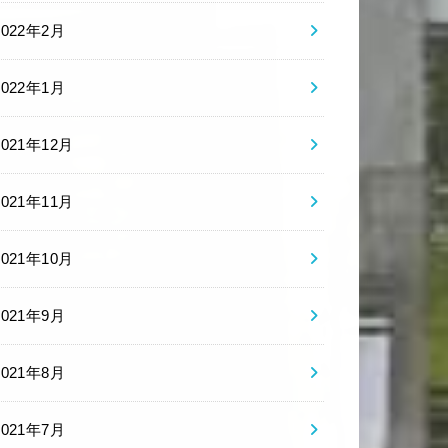
2022年2月
2022年1月
2021年12月
2021年11月
2021年10月
2021年9月
2021年8月
2021年7月