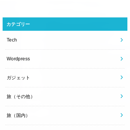
カテゴリー
Tech
Wordpress
ガジェット
旅（その他）
旅（国内）