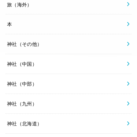
旅（海外）
本
神社（その他）
神社（中国）
神社（中部）
神社（九州）
神社（北海道）