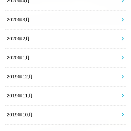
2020年4月
2020年3月
2020年2月
2020年1月
2019年12月
2019年11月
2019年10月