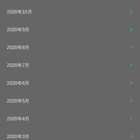
2020年10月
2020年9月
2020年8月
2020年7月
2020年6月
2020年5月
2020年4月
2020年3月