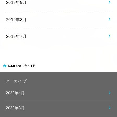
2019年9月
2019年8月
2019年7月
HOME
2019年
11月
アーカイブ
2022年4月
2022年3月