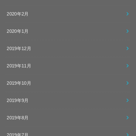
2020年2月
2020年1月
2019年12月
2019年11月
2019年10月
2019年9月
2019年8月
2019年7月