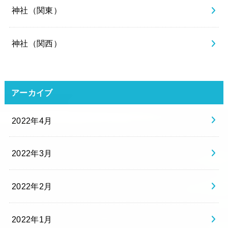
神社（関東）
神社（関西）
アーカイブ
2022年4月
2022年3月
2022年2月
2022年1月