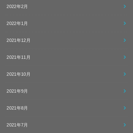
2022年2月
2022年1月
2021年12月
2021年11月
2021年10月
2021年9月
2021年8月
2021年7月