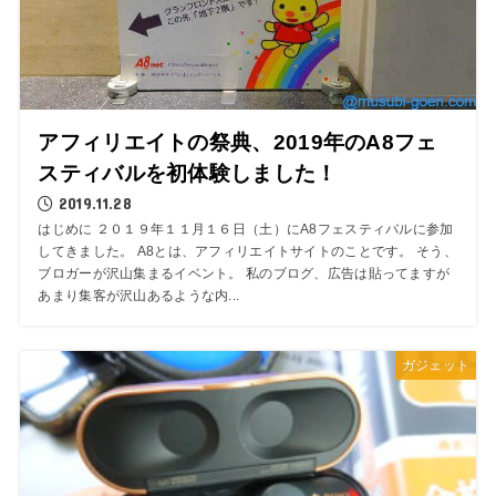
アフィリエイトの祭典、2019年のA8フェ
スティバルを初体験しました！
2019.11.28
はじめに ２０１９年１１月１６日（土）にA8フェスティバルに参加
してきました。 A8とは、アフィリエイトサイトのことです。 そう、
ブロガーが沢山集まるイベント。 私のブログ、広告は貼ってますが
あまり集客が沢山あるような内...
ガジェット