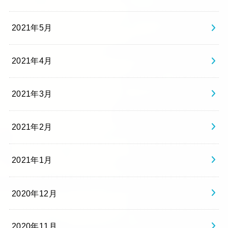
2021年5月
2021年4月
2021年3月
2021年2月
2021年1月
2020年12月
2020年11月