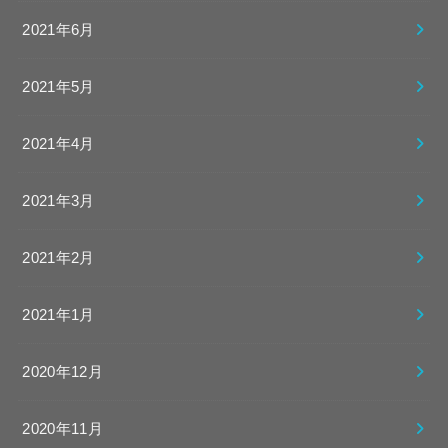
2021年6月
2021年5月
2021年4月
2021年3月
2021年2月
2021年1月
2020年12月
2020年11月