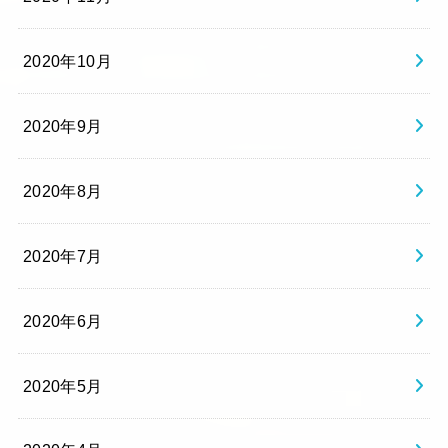
2020年10月
2020年9月
2020年8月
2020年7月
2020年6月
2020年5月