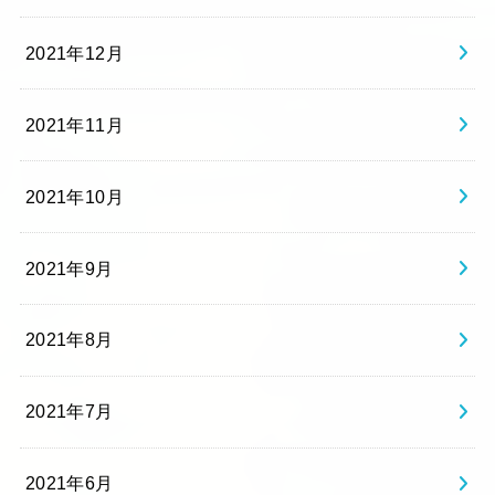
2021年12月
2021年11月
2021年10月
2021年9月
2021年8月
2021年7月
2021年6月