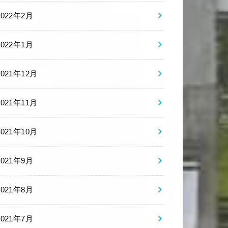
2022年2月
2022年1月
2021年12月
2021年11月
2021年10月
2021年9月
2021年8月
2021年7月