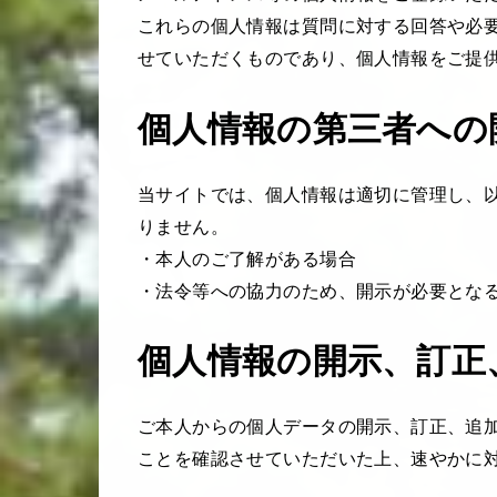
これらの個人情報は質問に対する回答や必
せていただくものであり、個人情報をご提
個人情報の第三者への
当サイトでは、個人情報は適切に管理し、
りません。
・本人のご了解がある場合
・法令等への協力のため、開示が必要とな
個人情報の開示、訂正
ご本人からの個人データの開示、訂正、追
ことを確認させていただいた上、速やかに