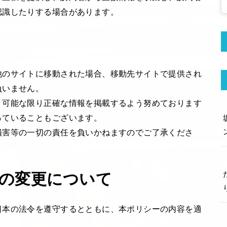
認識したりする場合があります。
他のサイトに移動された場合、移動先サイトで提供され
負いません。
、可能な限り正確な情報を掲載するよう努めております
っていることもございます。
損害等の一切の責任を負いかねますのでご了承くださ
の変更について
日本の法令を遵守するとともに、本ポリシーの内容を適