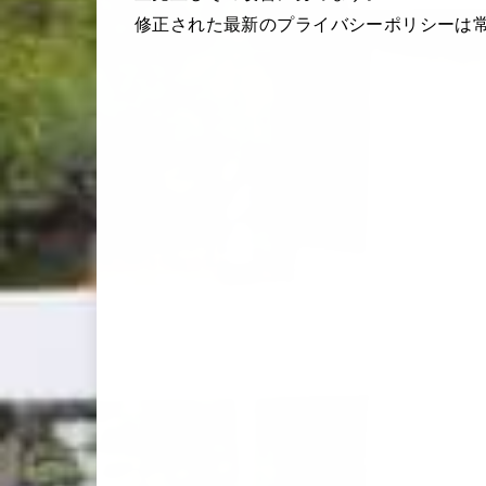
修正された最新のプライバシーポリシーは