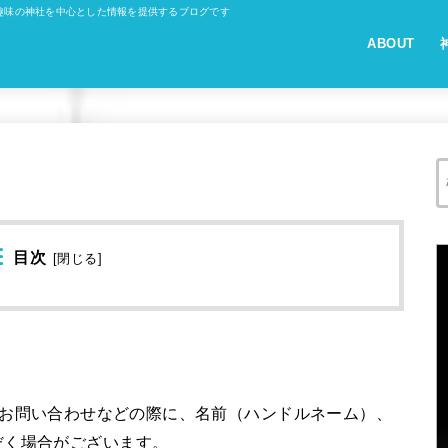
趣味の神社を中心とした情報を提供するブログです
ABOUT
目次
[
閉じる
]
ールでのお問い合わせなどの際に、名前（ハンドルネーム）、
だく場合がございます。