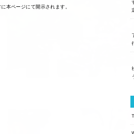
常に本ページにて開示されます。