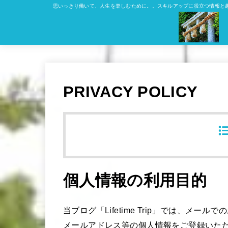
思いっきり働いて、人生を楽しむために。。スキルアップに役立つ情報と
PRIVACY POLICY
個人情報の利用目的
当ブログ「Lifetime Trip」では、メ
メールアドレス等の個人情報をご登録いた