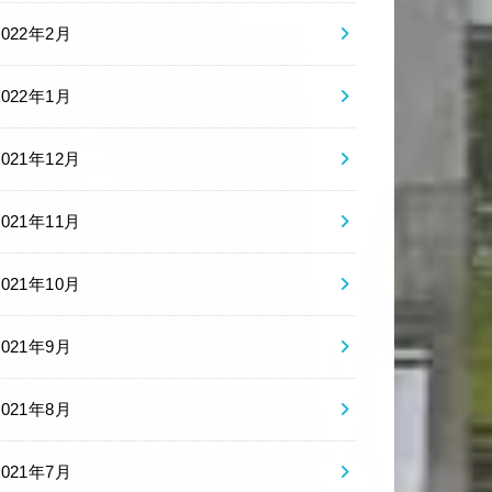
2022年2月
2022年1月
2021年12月
2021年11月
2021年10月
2021年9月
2021年8月
2021年7月