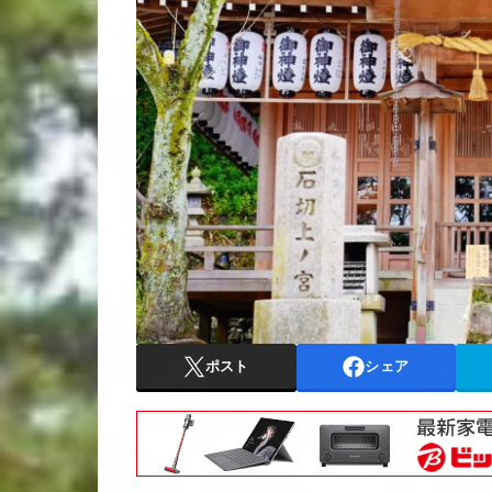
ポスト
シェア