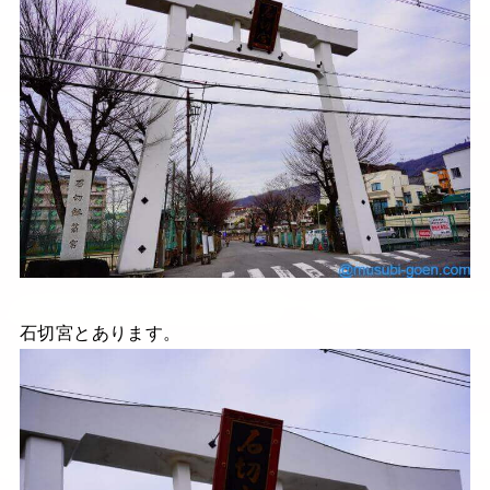
石切宮とあります。