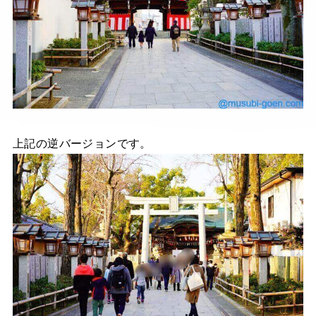
上記の逆バージョンです。