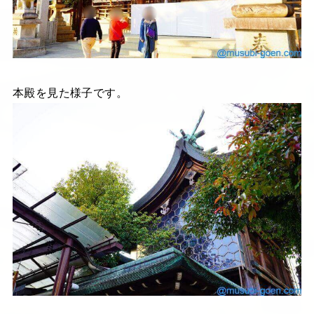
本殿を見た様子です。