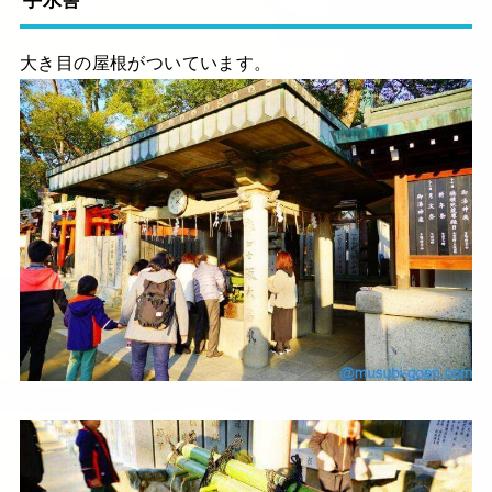
手水舎
大き目の屋根がついています。