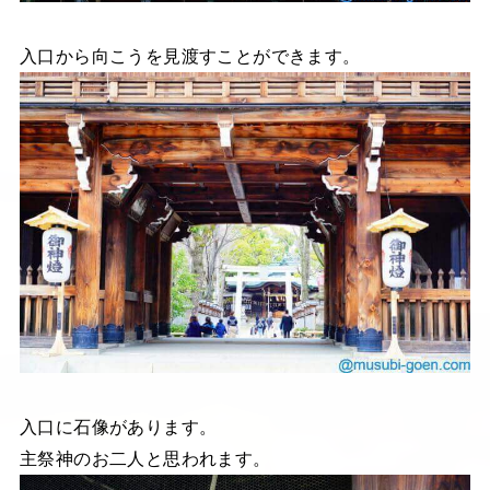
入口から向こうを見渡すことができます。
入口に石像があります。
主祭神のお二人と思われます。