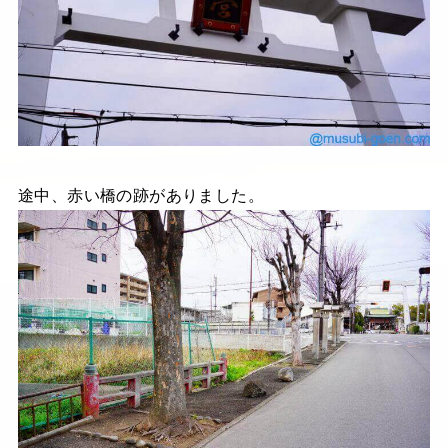
途中、赤い橋の跡がありました。