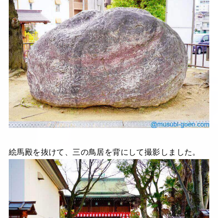
絵馬殿を抜けて、三の鳥居を背にして撮影しました。