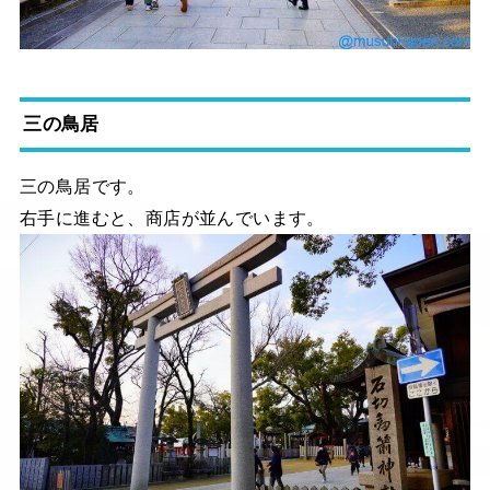
三の鳥居
三の鳥居です。
右手に進むと、商店が並んでいます。