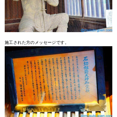
施工された方のメッセージです。