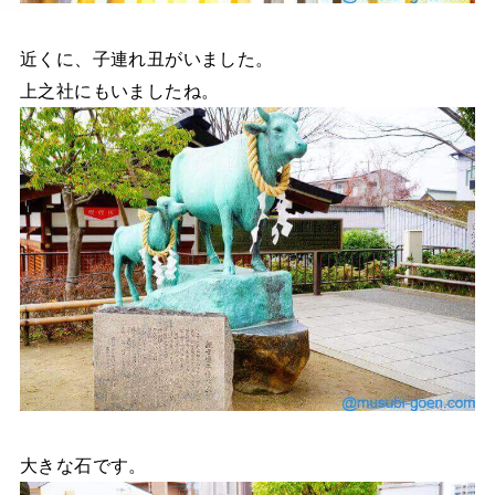
近くに、子連れ丑がいました。
上之社にもいましたね。
大きな石です。