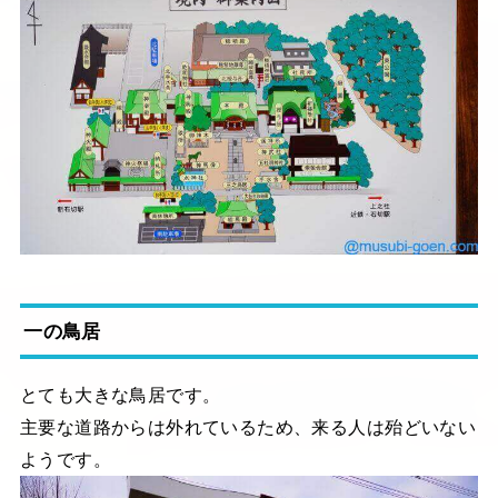
一の鳥居
とても大きな鳥居です。
主要な道路からは外れているため、来る人は殆どいない
ようです。