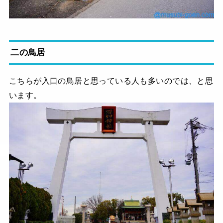
二の鳥居
こちらが入口の鳥居と思っている人も多いのでは、と思
います。