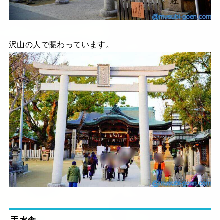
沢山の人で賑わっています。