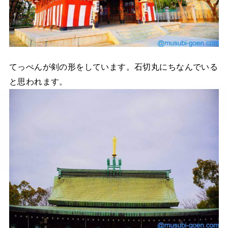
てっぺんが剣の形をしています。石切丸にちなんでいる
と思われます。