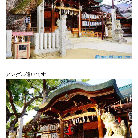
アングル違いです。