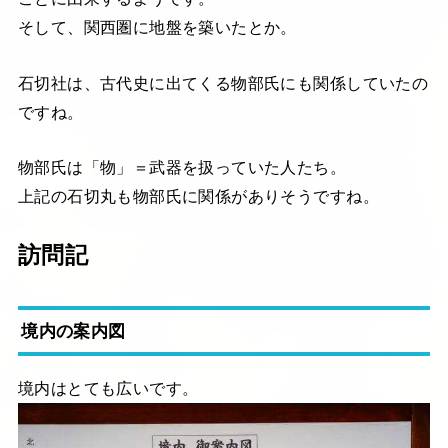
そして、関西圏に地盤を築いたとか。
石切社は、古代史に出てくる物部氏にも関係していたの
ですね。
物部氏は「物」＝武器を扱っていた人たち。
上記の石切丸も物部氏に関係がありそうですね。
訪問記
境内の案内図
境内はとても広いです。