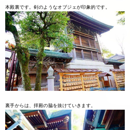
本殿裏です。剣のようなオブジェが印象的です。
裏手からは、拝殿の脇を抜けていきます。