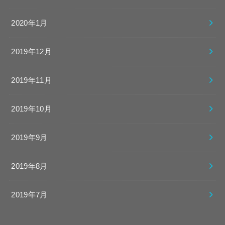
2020年1月
2019年12月
2019年11月
2019年10月
2019年9月
2019年8月
2019年7月