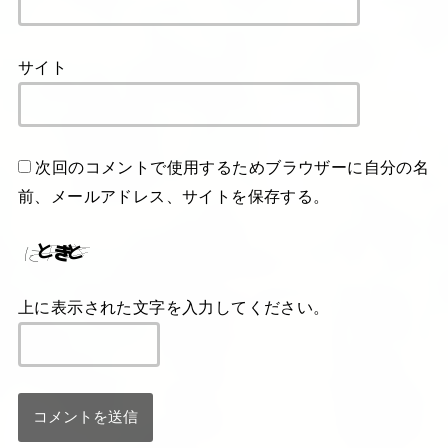
サイト
次回のコメントで使用するためブラウザーに自分の名
前、メールアドレス、サイトを保存する。
上に表示された文字を入力してください。