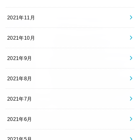
2021年11月
2021年10月
2021年9月
2021年8月
2021年7月
2021年6月
2021年5月