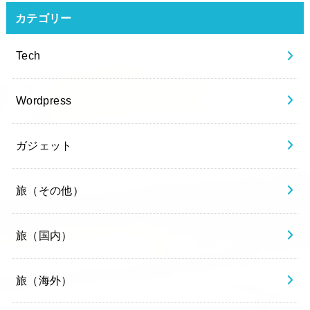
カテゴリー
Tech
Wordpress
ガジェット
旅（その他）
旅（国内）
旅（海外）