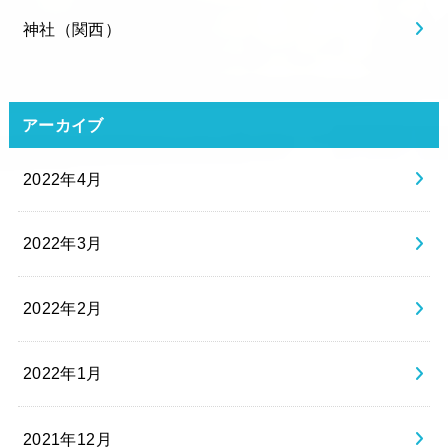
神社（関西）
アーカイブ
2022年4月
2022年3月
2022年2月
2022年1月
2021年12月