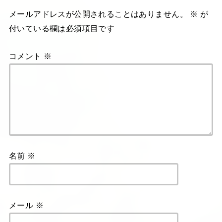
メールアドレスが公開されることはありません。
※
が
付いている欄は必須項目です
コメント
※
名前
※
メール
※