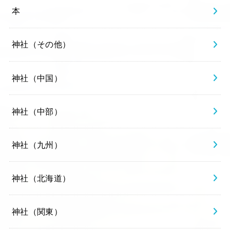
本
神社（その他）
神社（中国）
神社（中部）
神社（九州）
神社（北海道）
神社（関東）