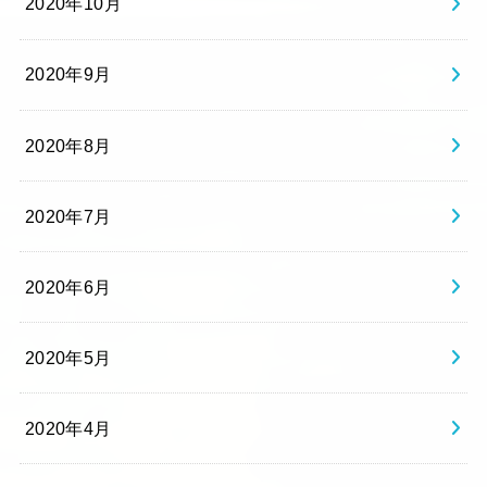
2020年10月
2020年9月
2020年8月
2020年7月
2020年6月
2020年5月
2020年4月