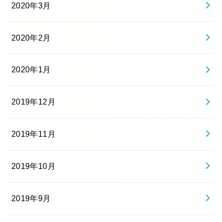
2020年3月
2020年2月
2020年1月
2019年12月
2019年11月
2019年10月
2019年9月