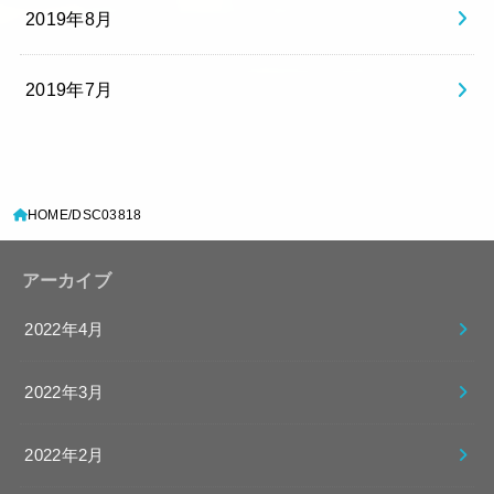
2019年8月
2019年7月
HOME
DSC03818
アーカイブ
2022年4月
2022年3月
2022年2月