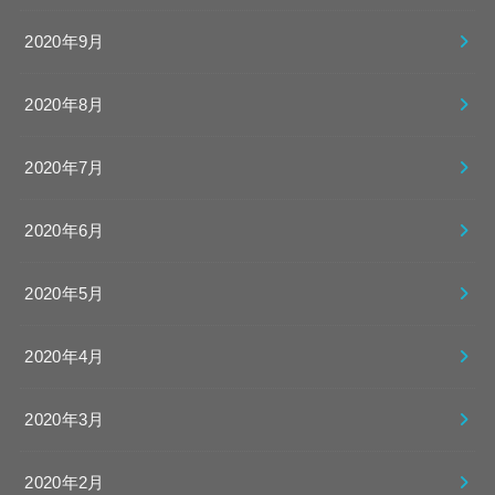
2020年9月
2020年8月
2020年7月
2020年6月
2020年5月
2020年4月
2020年3月
2020年2月