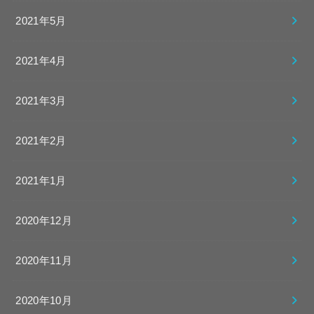
2021年5月
2021年4月
2021年3月
2021年2月
2021年1月
2020年12月
2020年11月
2020年10月