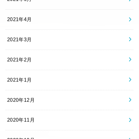
2021年4月
2021年3月
2021年2月
2021年1月
2020年12月
2020年11月