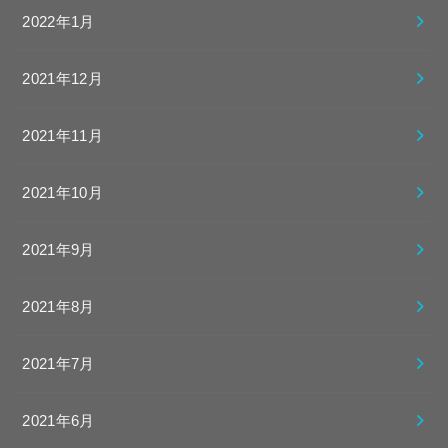
2022年1月
2021年12月
2021年11月
2021年10月
2021年9月
2021年8月
2021年7月
2021年6月