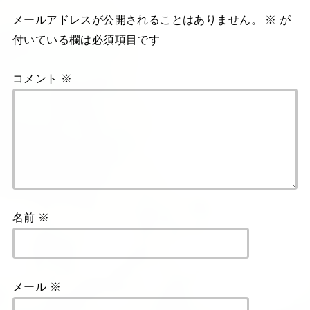
メールアドレスが公開されることはありません。
※
が
付いている欄は必須項目です
コメント
※
名前
※
メール
※