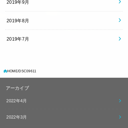
2019年9月
2019年8月
2019年7月
HOME
DSC09611
アーカイブ
2022年4月
2022年3月