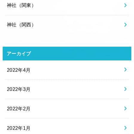
神社（関東）
神社（関西）
アーカイブ
2022年4月
2022年3月
2022年2月
2022年1月