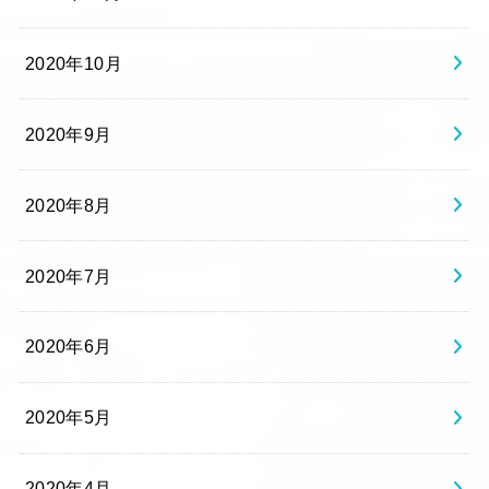
2020年10月
2020年9月
2020年8月
2020年7月
2020年6月
2020年5月
2020年4月