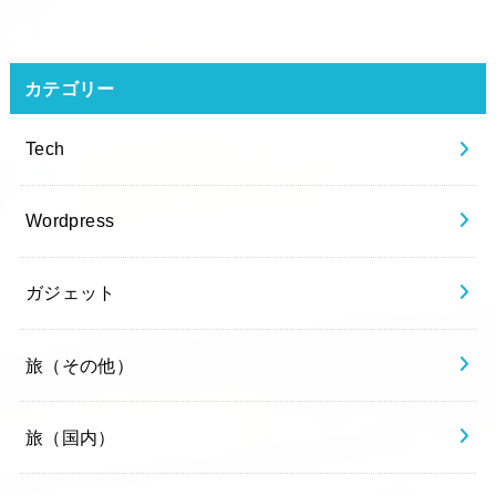
カテゴリー
Tech
Wordpress
ガジェット
旅（その他）
旅（国内）