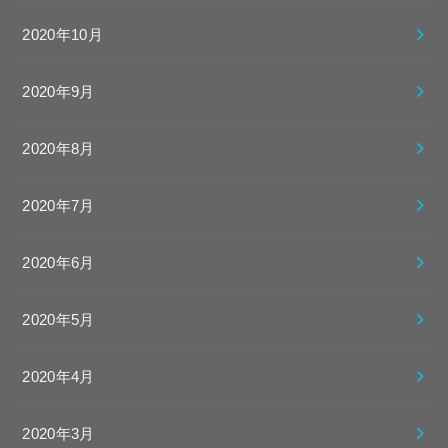
2020年10月
2020年9月
2020年8月
2020年7月
2020年6月
2020年5月
2020年4月
2020年3月