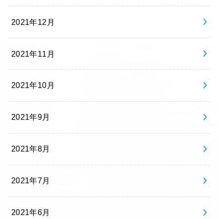
2021年12月
2021年11月
2021年10月
2021年9月
2021年8月
2021年7月
2021年6月