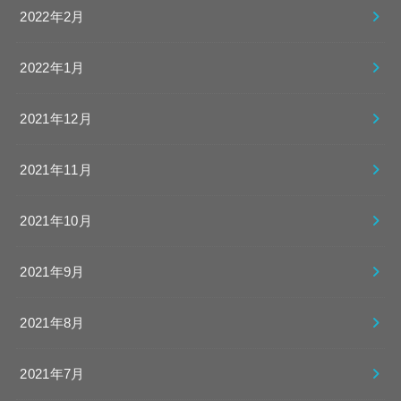
2022年2月
2022年1月
2021年12月
2021年11月
2021年10月
2021年9月
2021年8月
2021年7月