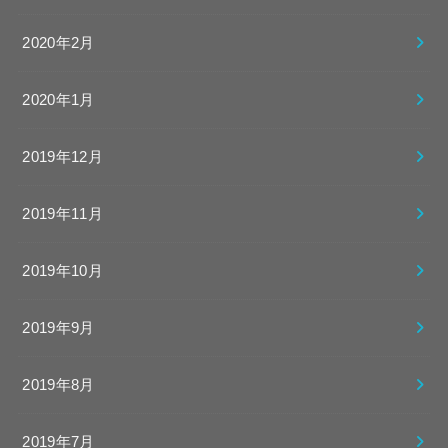
2020年2月
2020年1月
2019年12月
2019年11月
2019年10月
2019年9月
2019年8月
2019年7月