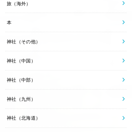
旅（海外）
本
神社（その他）
神社（中国）
神社（中部）
神社（九州）
神社（北海道）