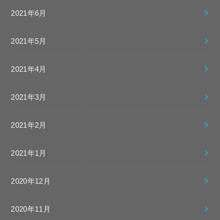
2021年6月
2021年5月
2021年4月
2021年3月
2021年2月
2021年1月
2020年12月
2020年11月