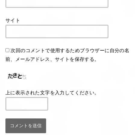
サイト
次回のコメントで使用するためブラウザーに自分の名
前、メールアドレス、サイトを保存する。
上に表示された文字を入力してください。