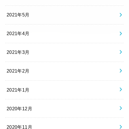
2021年5月
2021年4月
2021年3月
2021年2月
2021年1月
2020年12月
2020年11月