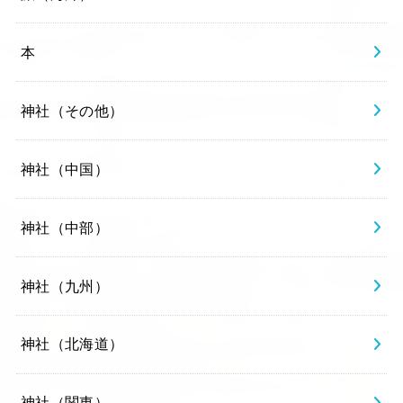
本
神社（その他）
神社（中国）
神社（中部）
神社（九州）
神社（北海道）
神社（関東）