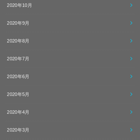
2020年10月
2020年9月
2020年8月
2020年7月
2020年6月
2020年5月
2020年4月
2020年3月