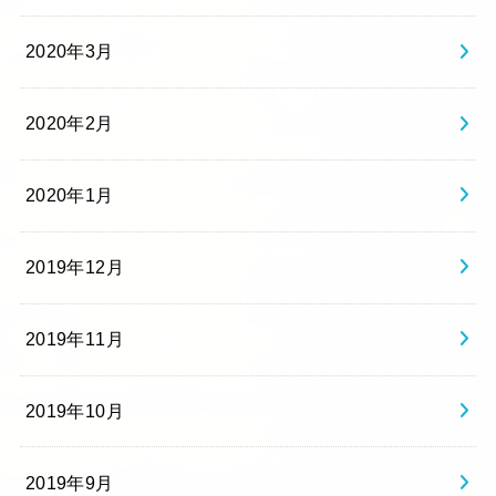
2020年3月
2020年2月
2020年1月
2019年12月
2019年11月
2019年10月
2019年9月