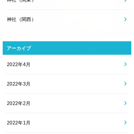
神社（関西）
アーカイブ
2022年4月
2022年3月
2022年2月
2022年1月