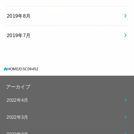
2019年8月
2019年7月
HOME
DSC09452
アーカイブ
2022年4月
2022年3月