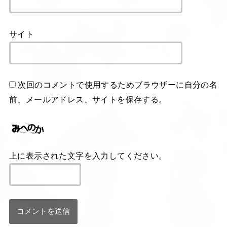
サイト
次回のコメントで使用するためブラウザーに自分の名
前、メールアドレス、サイトを保存する。
上に表示された文字を入力してください。