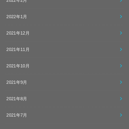
2022年2月
2022年1月
2021年12月
2021年11月
2021年10月
2021年9月
2021年8月
2021年7月