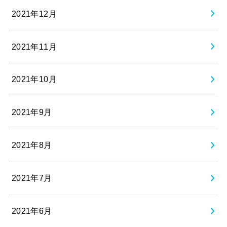
2021年12月
2021年11月
2021年10月
2021年9月
2021年8月
2021年7月
2021年6月