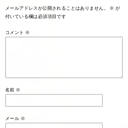
メールアドレスが公開されることはありません。
※
が
付いている欄は必須項目です
コメント
※
名前
※
メール
※