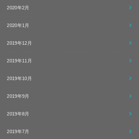
2020年2月
2020年1月
2019年12月
2019年11月
2019年10月
2019年9月
2019年8月
2019年7月