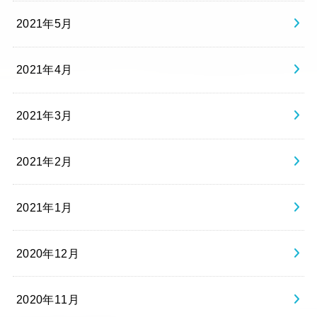
2021年5月
2021年4月
2021年3月
2021年2月
2021年1月
2020年12月
2020年11月