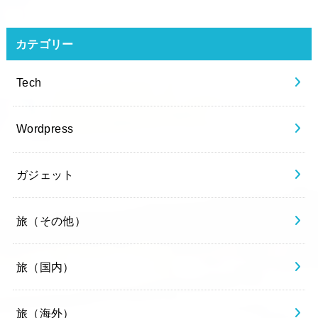
カテゴリー
Tech
Wordpress
ガジェット
旅（その他）
旅（国内）
旅（海外）