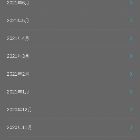
2021年6月
2021年5月
2021年4月
2021年3月
2021年2月
2021年1月
2020年12月
2020年11月