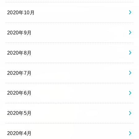
2020年10月
2020年9月
2020年8月
2020年7月
2020年6月
2020年5月
2020年4月