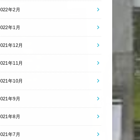
2022年2月
2022年1月
2021年12月
2021年11月
2021年10月
2021年9月
2021年8月
2021年7月