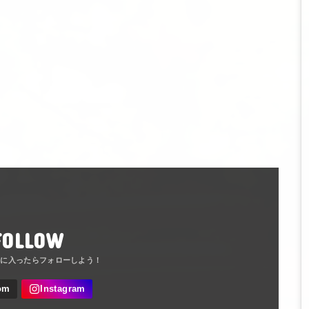
FOLLOW