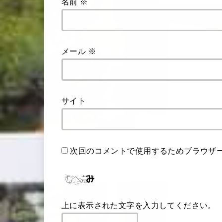
名前
※
メール
※
サイト
次回のコメントで使用するためブラウザ
上に表示された文字を入力してください。