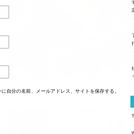
ーに自分の名前、メールアドレス、サイトを保存する。