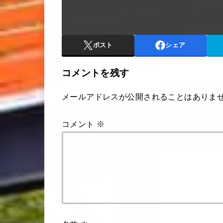
ポスト
シェア
コメントを残す
メールアドレスが公開されることはありま
コメント
※