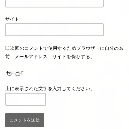
サイト
次回のコメントで使用するためブラウザーに自分の名
前、メールアドレス、サイトを保存する。
上に表示された文字を入力してください。