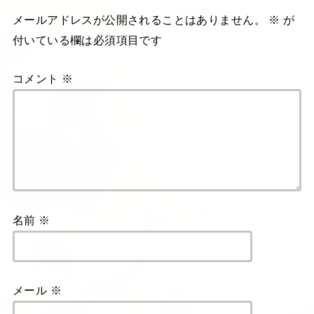
メールアドレスが公開されることはありません。
※
が
付いている欄は必須項目です
コメント
※
名前
※
メール
※