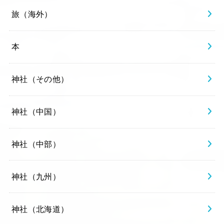
旅（海外）
本
神社（その他）
神社（中国）
神社（中部）
神社（九州）
神社（北海道）