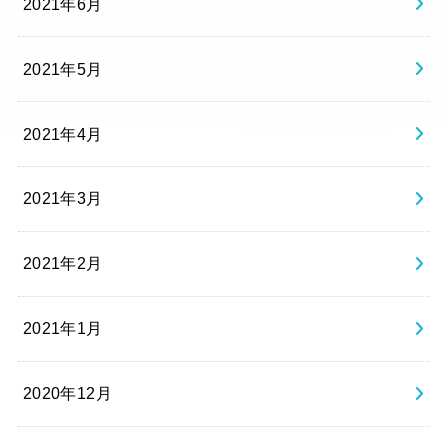
2021年6月
2021年5月
2021年4月
2021年3月
2021年2月
2021年1月
2020年12月