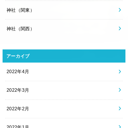
神社（関東）
神社（関西）
アーカイブ
2022年4月
2022年3月
2022年2月
2022年1月