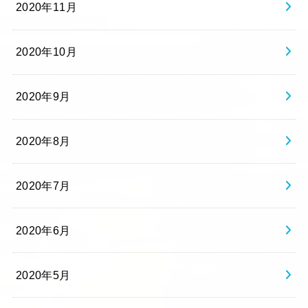
2020年11月
2020年10月
2020年9月
2020年8月
2020年7月
2020年6月
2020年5月