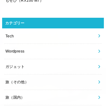
もぜひ（RX100 M7）
カテゴリー
Tech
Wordpress
ガジェット
旅（その他）
旅（国内）