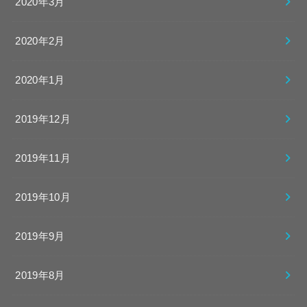
2020年3月
2020年2月
2020年1月
2019年12月
2019年11月
2019年10月
2019年9月
2019年8月