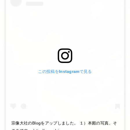
この投稿をInstagramで見る
宗像大社のBlogをアップしました。 １）本殿の写真、そ