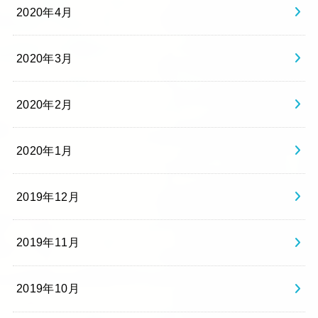
2020年4月
2020年3月
2020年2月
2020年1月
2019年12月
2019年11月
2019年10月