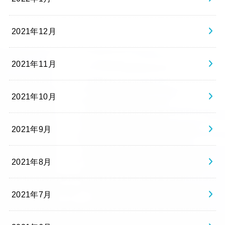
2021年12月
2021年11月
2021年10月
2021年9月
2021年8月
2021年7月