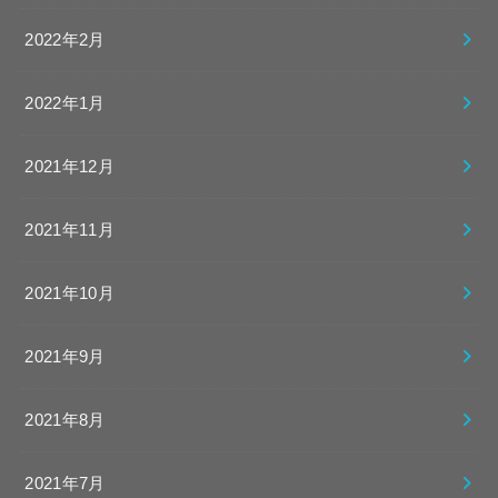
2022年2月
2022年1月
2021年12月
2021年11月
2021年10月
2021年9月
2021年8月
2021年7月