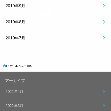
2019年9月
2019年8月
2019年7月
HOME
DSC02105
アーカイブ
2022年4月
2022年3月