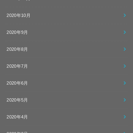
2020年10月
2020年9月
2020年8月
2020年7月
2020年6月
2020年5月
2020年4月