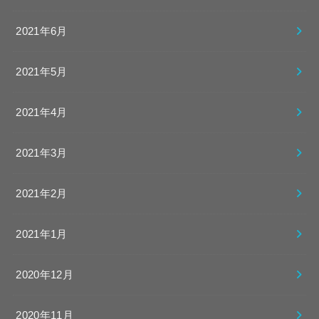
2021年6月
2021年5月
2021年4月
2021年3月
2021年2月
2021年1月
2020年12月
2020年11月