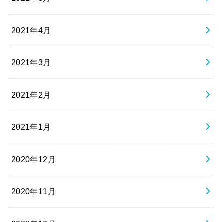
2021年4月
2021年3月
2021年2月
2021年1月
2020年12月
2020年11月