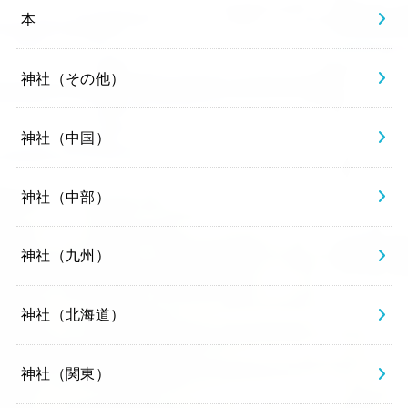
本
神社（その他）
神社（中国）
神社（中部）
神社（九州）
神社（北海道）
神社（関東）