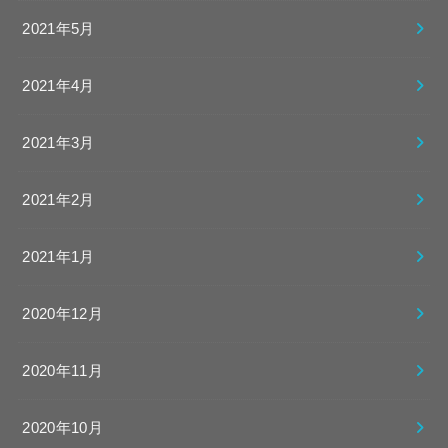
2021年5月
2021年4月
2021年3月
2021年2月
2021年1月
2020年12月
2020年11月
2020年10月