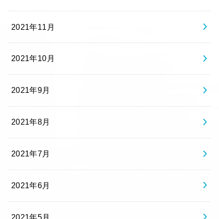
2021年11月
2021年10月
2021年9月
2021年8月
2021年7月
2021年6月
2021年5月