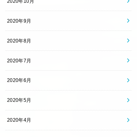
2020年10月
2020年9月
2020年8月
2020年7月
2020年6月
2020年5月
2020年4月