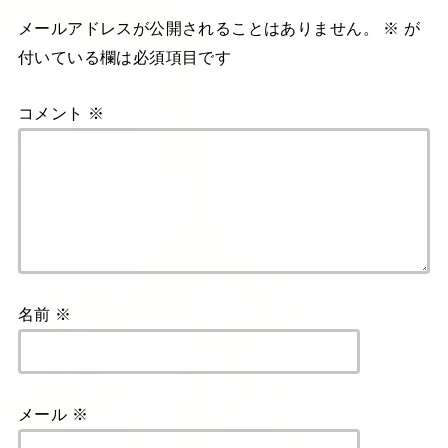
メールアドレスが公開されることはありません。
※
が
付いている欄は必須項目です
コメント
※
名前
※
メール
※