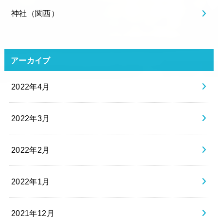
神社（関西）
アーカイブ
2022年4月
2022年3月
2022年2月
2022年1月
2021年12月