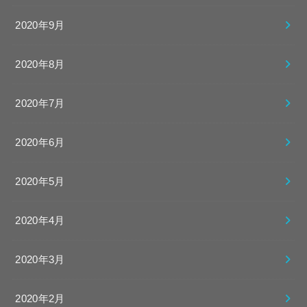
2020年9月
2020年8月
2020年7月
2020年6月
2020年5月
2020年4月
2020年3月
2020年2月