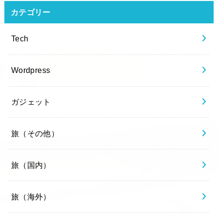
カテゴリー
Tech
Wordpress
ガジェット
旅（その他）
旅（国内）
旅（海外）