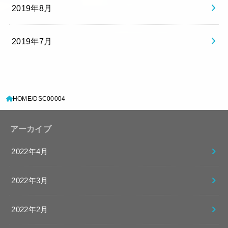
2019年8月
2019年7月
HOME
DSC00004
アーカイブ
2022年4月
2022年3月
2022年2月