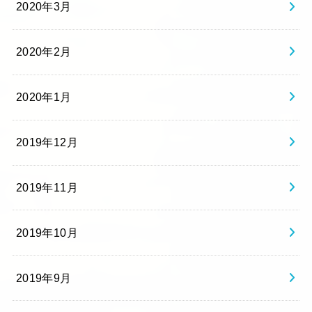
2020年3月
2020年2月
2020年1月
2019年12月
2019年11月
2019年10月
2019年9月