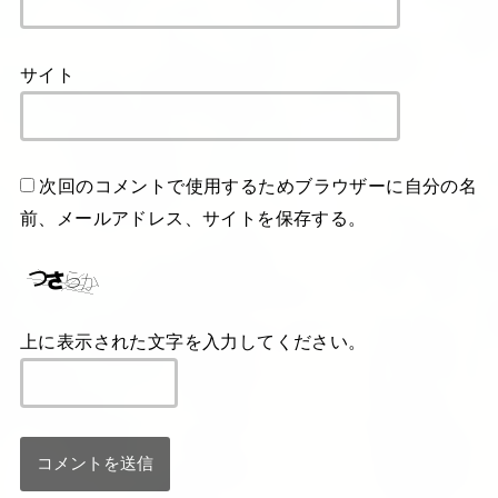
サイト
次回のコメントで使用するためブラウザーに自分の名
前、メールアドレス、サイトを保存する。
上に表示された文字を入力してください。