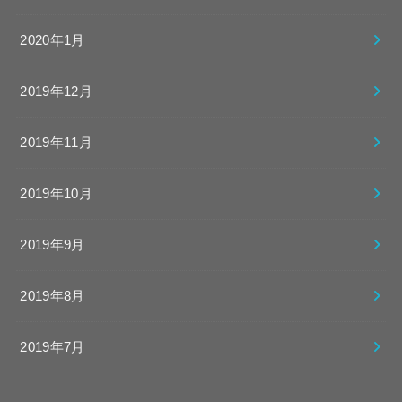
2020年1月
2019年12月
2019年11月
2019年10月
2019年9月
2019年8月
2019年7月