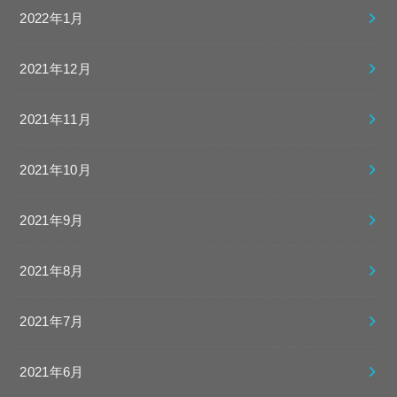
2022年1月
2021年12月
2021年11月
2021年10月
2021年9月
2021年8月
2021年7月
2021年6月