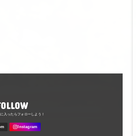
FOLLOW