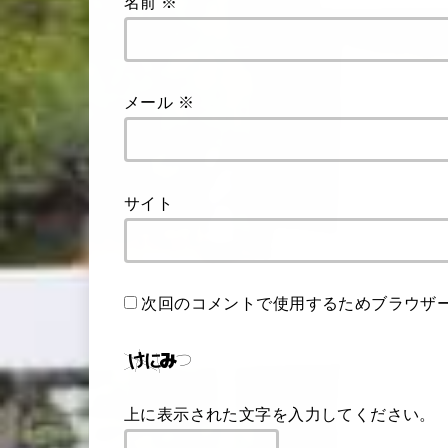
名前
※
メール
※
サイト
次回のコメントで使用するためブラウザ
上に表示された文字を入力してください。