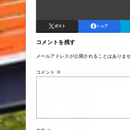
ポスト
シェア
コメントを残す
メールアドレスが公開されることはありま
コメント
※