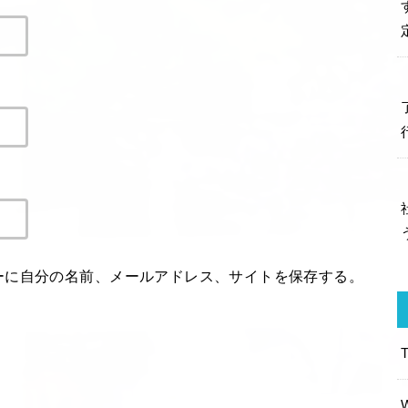
ーに自分の名前、メールアドレス、サイトを保存する。