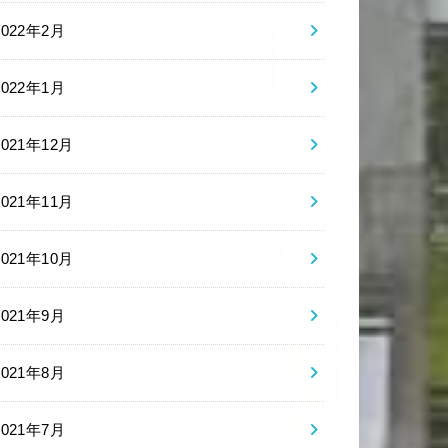
2022年2月
2022年1月
2021年12月
2021年11月
2021年10月
2021年9月
2021年8月
2021年7月