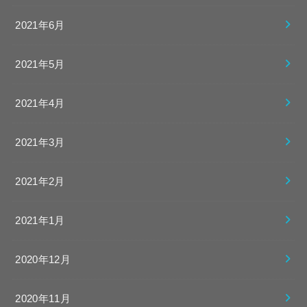
2021年6月
2021年5月
2021年4月
2021年3月
2021年2月
2021年1月
2020年12月
2020年11月