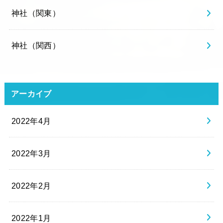
神社（関東）
神社（関西）
アーカイブ
2022年4月
2022年3月
2022年2月
2022年1月