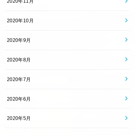
2020年11月
2020年10月
2020年9月
2020年8月
2020年7月
2020年6月
2020年5月