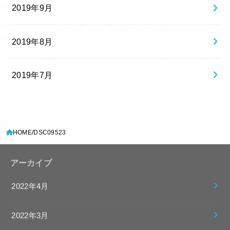
2019年9月
2019年8月
2019年7月
HOME
DSC09523
アーカイブ
2022年4月
2022年3月