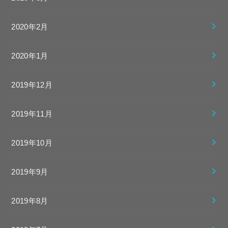
2020年2月
2020年1月
2019年12月
2019年11月
2019年10月
2019年9月
2019年8月