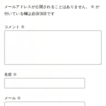
メールアドレスが公開されることはありません。
※
が
付いている欄は必須項目です
コメント
※
名前
※
メール
※