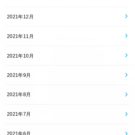
2021年12月
2021年11月
2021年10月
2021年9月
2021年8月
2021年7月
2021年6月