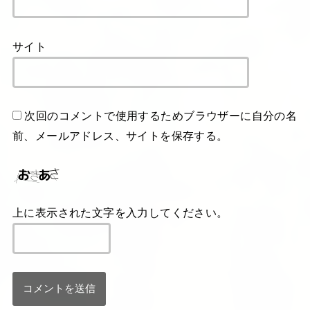
サイト
次回のコメントで使用するためブラウザーに自分の名
前、メールアドレス、サイトを保存する。
上に表示された文字を入力してください。