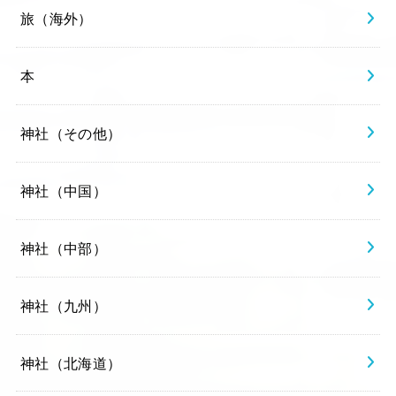
旅（海外）
本
神社（その他）
神社（中国）
神社（中部）
神社（九州）
神社（北海道）