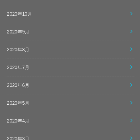
2020年10月
2020年9月
2020年8月
2020年7月
2020年6月
2020年5月
2020年4月
2020年3月