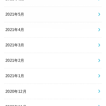
2021年5月
2021年4月
2021年3月
2021年2月
2021年1月
2020年12月