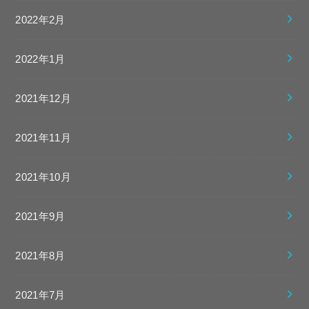
2022年2月
2022年1月
2021年12月
2021年11月
2021年10月
2021年9月
2021年8月
2021年7月