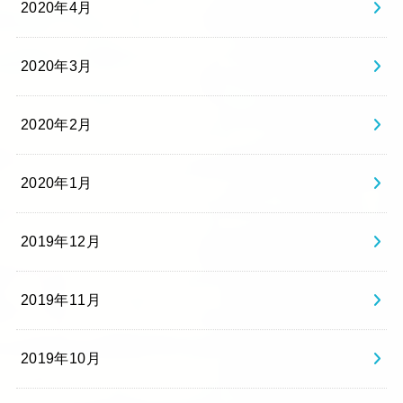
2020年4月
2020年3月
2020年2月
2020年1月
2019年12月
2019年11月
2019年10月