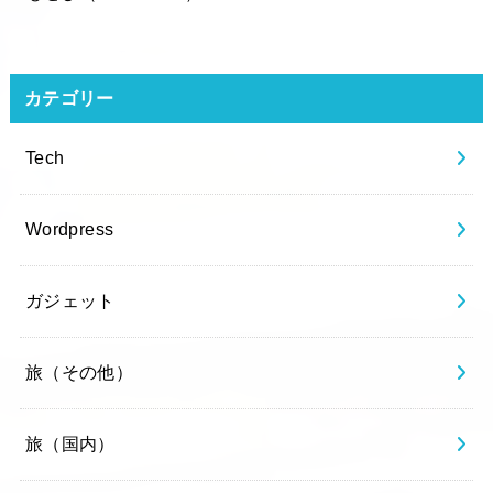
カテゴリー
Tech
Wordpress
ガジェット
旅（その他）
旅（国内）