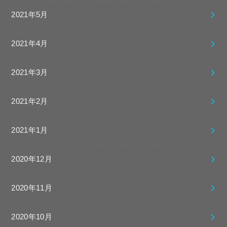
2021年5月
2021年4月
2021年3月
2021年2月
2021年1月
2020年12月
2020年11月
2020年10月