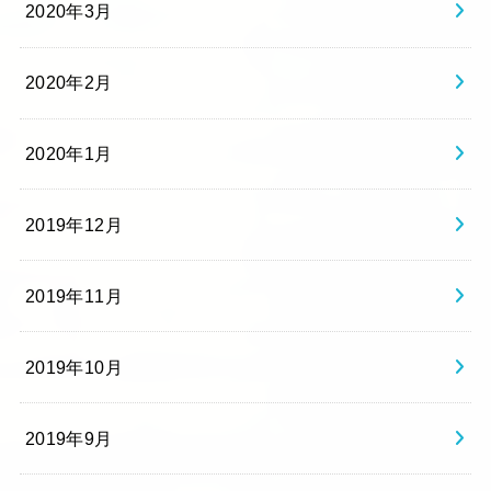
2020年3月
2020年2月
2020年1月
2019年12月
2019年11月
2019年10月
2019年9月