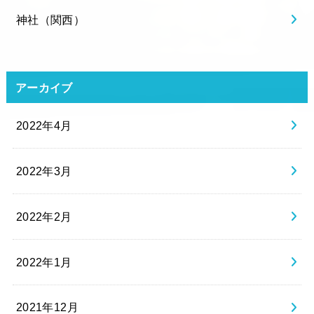
神社（関西）
アーカイブ
2022年4月
2022年3月
2022年2月
2022年1月
2021年12月