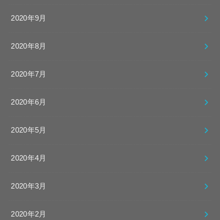
2020年9月
2020年8月
2020年7月
2020年6月
2020年5月
2020年4月
2020年3月
2020年2月