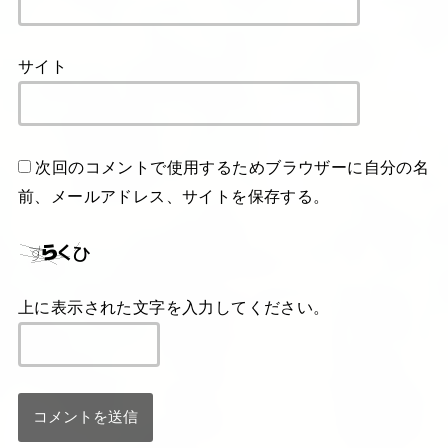
サイト
次回のコメントで使用するためブラウザーに自分の名
前、メールアドレス、サイトを保存する。
上に表示された文字を入力してください。