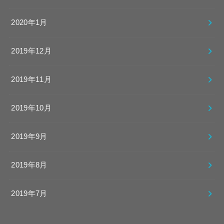
2020年1月
2019年12月
2019年11月
2019年10月
2019年9月
2019年8月
2019年7月