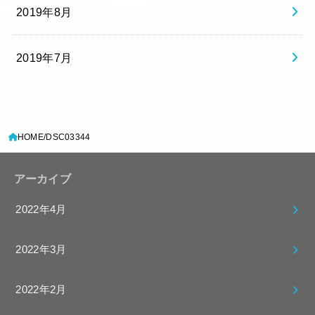
2019年8月
2019年7月
HOME
DSC03344
アーカイブ
2022年4月
2022年3月
2022年2月