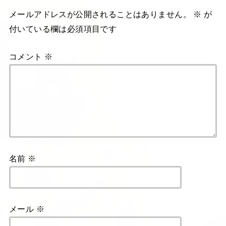
メールアドレスが公開されることはありません。
※
が
付いている欄は必須項目です
コメント
※
名前
※
メール
※