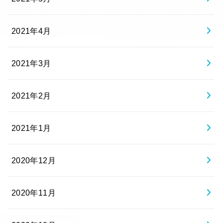
2021年4月
2021年3月
2021年2月
2021年1月
2020年12月
2020年11月