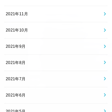
2021年11月
2021年10月
2021年9月
2021年8月
2021年7月
2021年6月
2021年5月