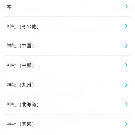
本
神社（その他）
神社（中国）
神社（中部）
神社（九州）
神社（北海道）
神社（関東）