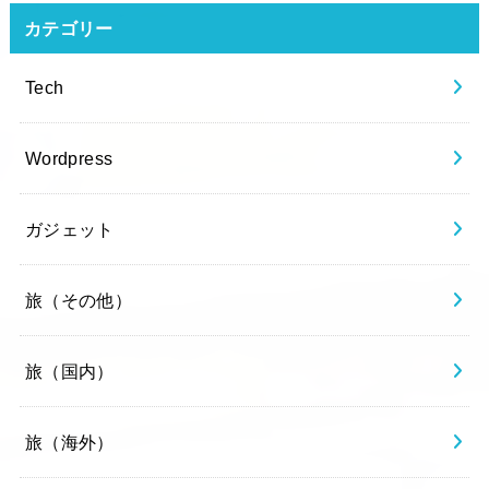
カテゴリー
Tech
Wordpress
ガジェット
旅（その他）
旅（国内）
旅（海外）