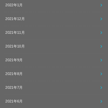
2022年1月
2021年12月
2021年11月
2021年10月
2021年9月
2021年8月
2021年7月
2021年6月