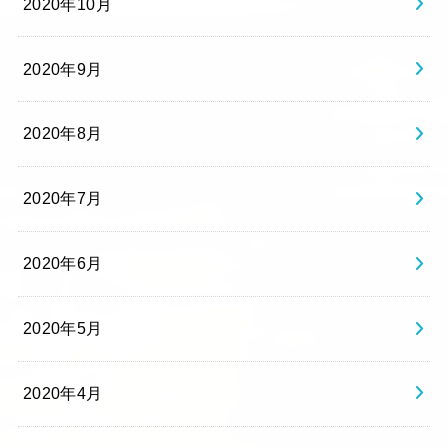
2020年10月
2020年9月
2020年8月
2020年7月
2020年6月
2020年5月
2020年4月