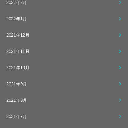
2022年2月
2022年1月
2021年12月
2021年11月
2021年10月
2021年9月
2021年8月
2021年7月