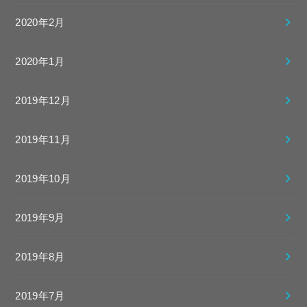
2020年2月
2020年1月
2019年12月
2019年11月
2019年10月
2019年9月
2019年8月
2019年7月