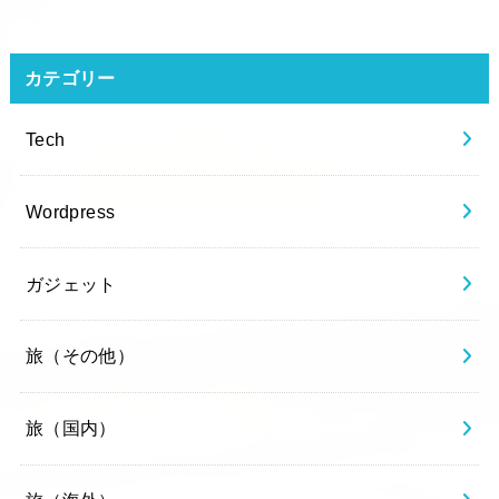
カテゴリー
Tech
Wordpress
ガジェット
旅（その他）
旅（国内）