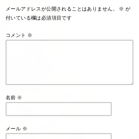
メールアドレスが公開されることはありません。
※
が
付いている欄は必須項目です
コメント
※
名前
※
メール
※