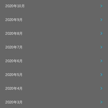
2020年10月
2020年9月
2020年8月
2020年7月
2020年6月
2020年5月
2020年4月
2020年3月