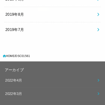
2019年8月
2019年7月
HOME
DSC01561
アーカイブ
2022年4月
2022年3月