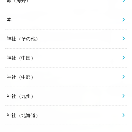
旅（海外）
本
神社（その他）
神社（中国）
神社（中部）
神社（九州）
神社（北海道）