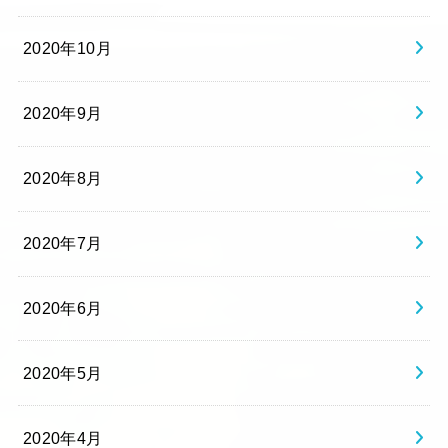
2020年10月
2020年9月
2020年8月
2020年7月
2020年6月
2020年5月
2020年4月