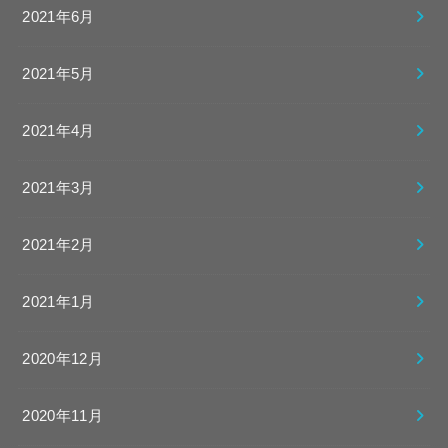
2021年6月
2021年5月
2021年4月
2021年3月
2021年2月
2021年1月
2020年12月
2020年11月