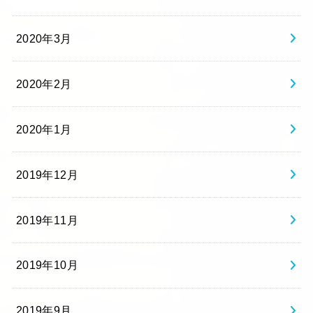
2020年3月
2020年2月
2020年1月
2019年12月
2019年11月
2019年10月
2019年9月