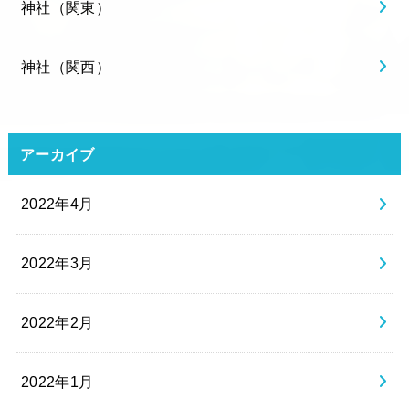
神社（関東）
神社（関西）
アーカイブ
2022年4月
2022年3月
2022年2月
2022年1月