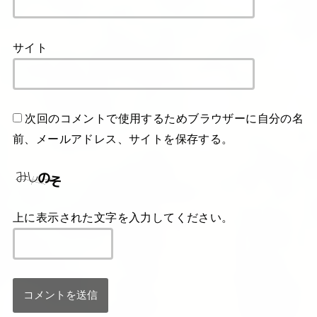
サイト
次回のコメントで使用するためブラウザーに自分の名
前、メールアドレス、サイトを保存する。
上に表示された文字を入力してください。