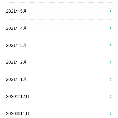
2021年5月
2021年4月
2021年3月
2021年2月
2021年1月
2020年12月
2020年11月