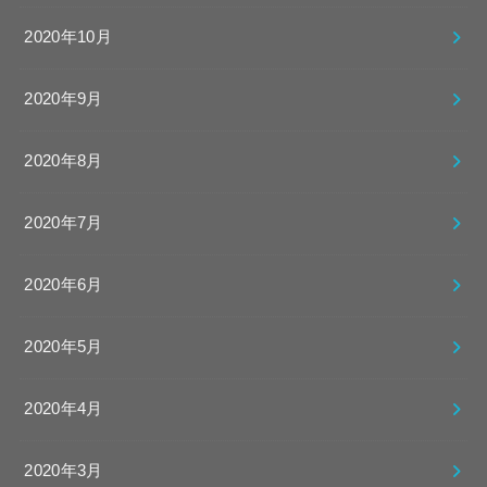
2020年10月
2020年9月
2020年8月
2020年7月
2020年6月
2020年5月
2020年4月
2020年3月