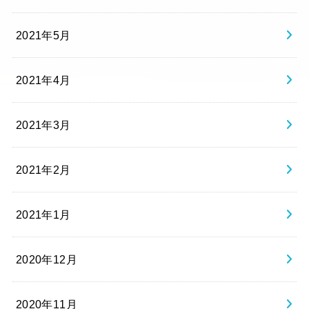
2021年5月
2021年4月
2021年3月
2021年2月
2021年1月
2020年12月
2020年11月