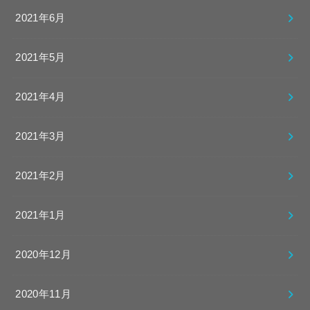
2021年6月
2021年5月
2021年4月
2021年3月
2021年2月
2021年1月
2020年12月
2020年11月