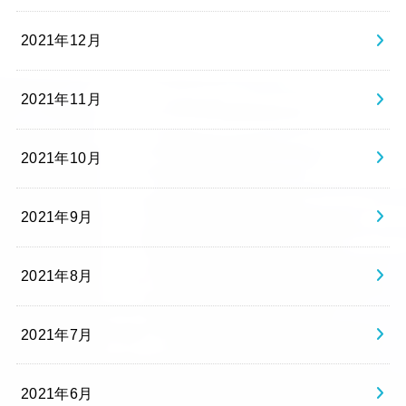
2021年12月
2021年11月
2021年10月
2021年9月
2021年8月
2021年7月
2021年6月