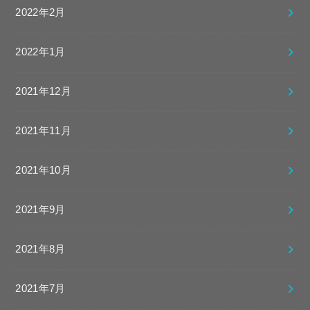
2022年2月
2022年1月
2021年12月
2021年11月
2021年10月
2021年9月
2021年8月
2021年7月