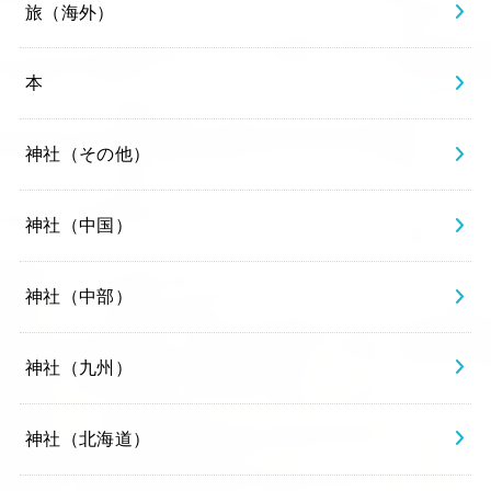
旅（海外）
本
神社（その他）
神社（中国）
神社（中部）
神社（九州）
神社（北海道）