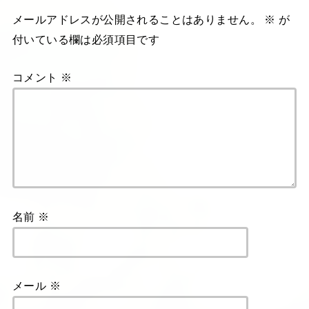
メールアドレスが公開されることはありません。
※
が
付いている欄は必須項目です
コメント
※
名前
※
メール
※