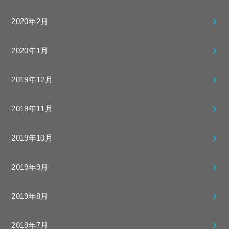
2020年2月
2020年1月
2019年12月
2019年11月
2019年10月
2019年9月
2019年8月
2019年7月