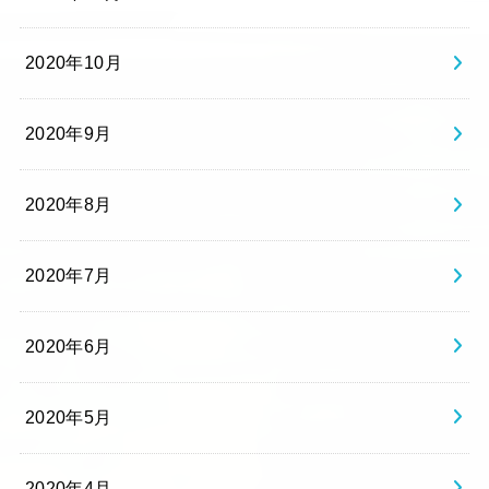
2020年10月
2020年9月
2020年8月
2020年7月
2020年6月
2020年5月
2020年4月