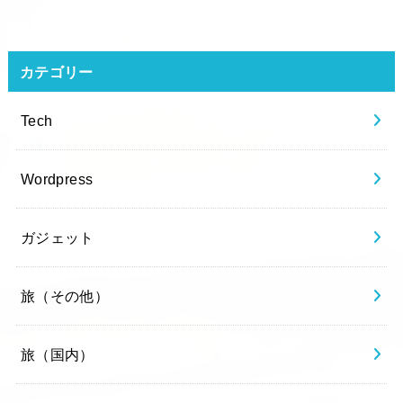
カテゴリー
Tech
Wordpress
ガジェット
旅（その他）
旅（国内）