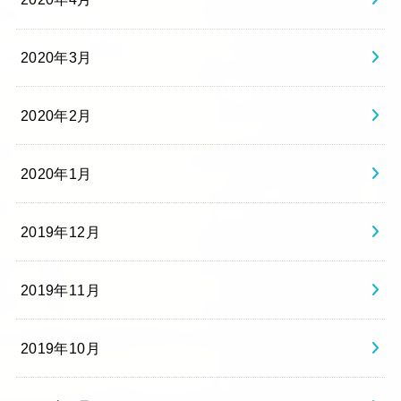
2020年3月
2020年2月
2020年1月
2019年12月
2019年11月
2019年10月