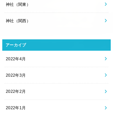
神社（関東）
神社（関西）
アーカイブ
2022年4月
2022年3月
2022年2月
2022年1月