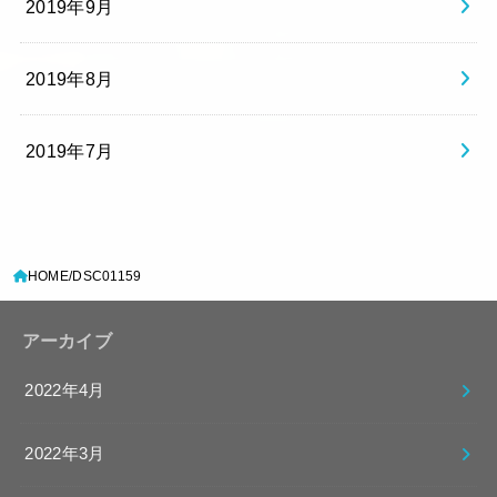
2019年9月
2019年8月
2019年7月
HOME
DSC01159
アーカイブ
2022年4月
2022年3月