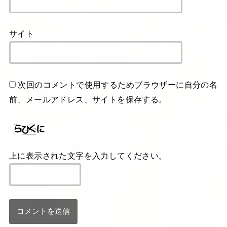
サイト
次回のコメントで使用するためブラウザーに自分の名
前、メールアドレス、サイトを保存する。
上に表示された文字を入力してください。