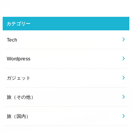
カテゴリー
Tech
Wordpress
ガジェット
旅（その他）
旅（国内）