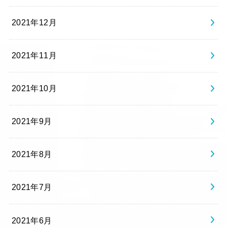
2021年12月
2021年11月
2021年10月
2021年9月
2021年8月
2021年7月
2021年6月