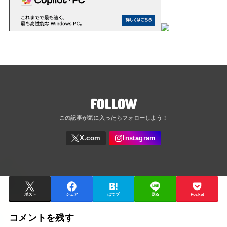
FOLLOW
ポスト
シェア
はてブ
送る
Pocket
コメントを残す