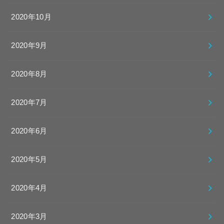
2020年10月
2020年9月
2020年8月
2020年7月
2020年6月
2020年5月
2020年4月
2020年3月