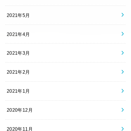
2021年5月
2021年4月
2021年3月
2021年2月
2021年1月
2020年12月
2020年11月