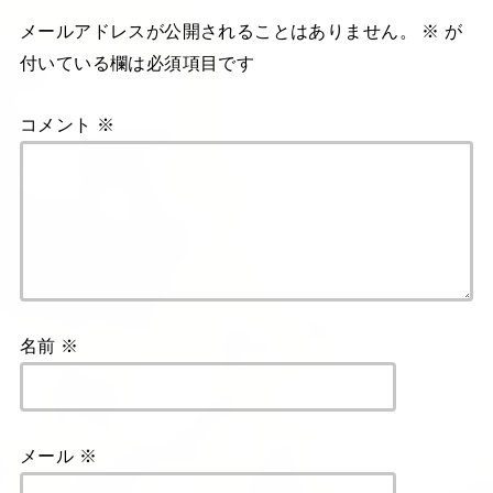
メールアドレスが公開されることはありません。
※
が
付いている欄は必須項目です
コメント
※
名前
※
メール
※