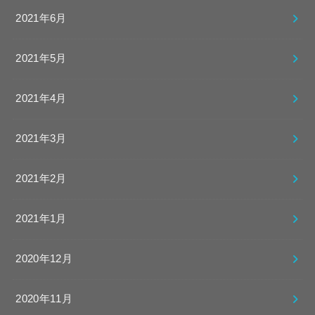
2021年6月
2021年5月
2021年4月
2021年3月
2021年2月
2021年1月
2020年12月
2020年11月