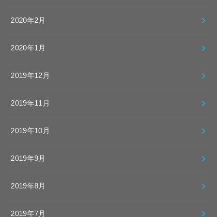
2020年2月
2020年1月
2019年12月
2019年11月
2019年10月
2019年9月
2019年8月
2019年7月