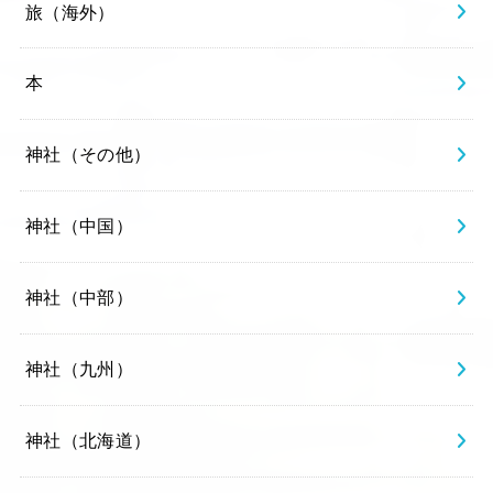
旅（海外）
本
神社（その他）
神社（中国）
神社（中部）
神社（九州）
神社（北海道）