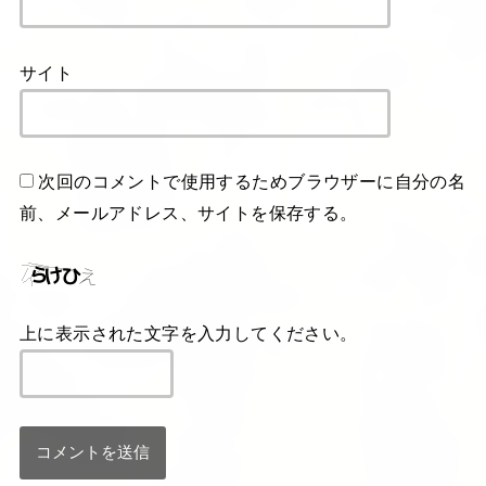
サイト
次回のコメントで使用するためブラウザーに自分の名
前、メールアドレス、サイトを保存する。
上に表示された文字を入力してください。