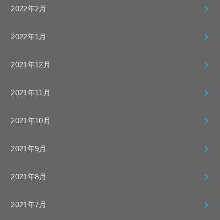
2022年2月
2022年1月
2021年12月
2021年11月
2021年10月
2021年9月
2021年8月
2021年7月