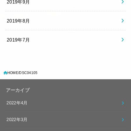
2019年9月
2019年8月
2019年7月
HOME
DSC04105
アーカイブ
2022年4月
2022年3月