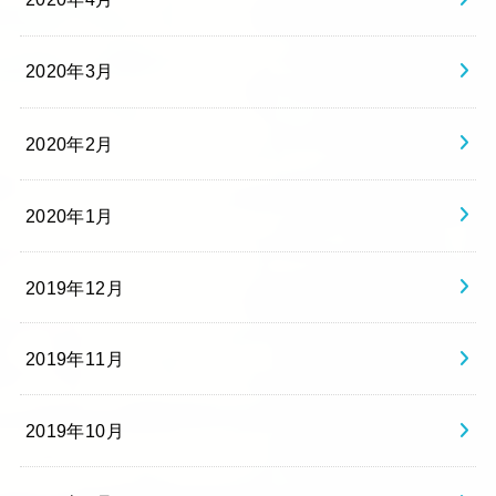
2020年3月
2020年2月
2020年1月
2019年12月
2019年11月
2019年10月