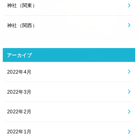
神社（関東）
神社（関西）
アーカイブ
2022年4月
2022年3月
2022年2月
2022年1月