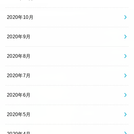
2020年10月
2020年9月
2020年8月
2020年7月
2020年6月
2020年5月
2020年4月