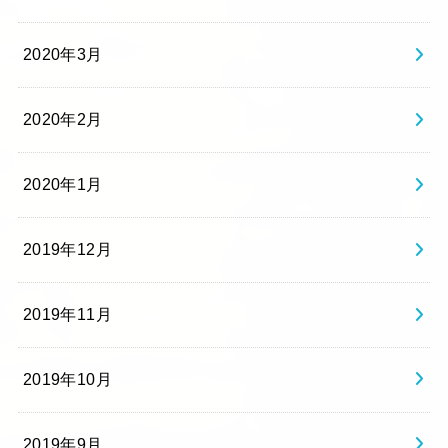
2020年3月
2020年2月
2020年1月
2019年12月
2019年11月
2019年10月
2019年9月