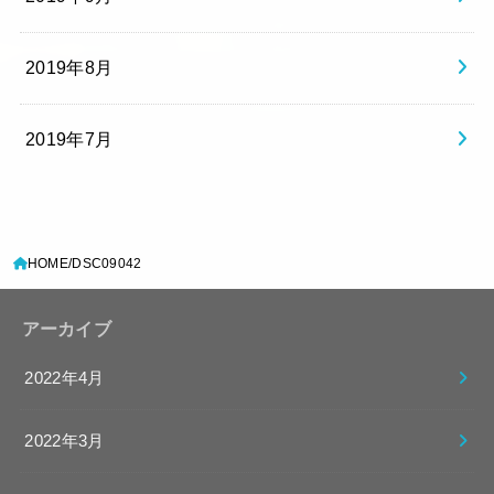
2019年8月
2019年7月
HOME
DSC09042
アーカイブ
2022年4月
2022年3月