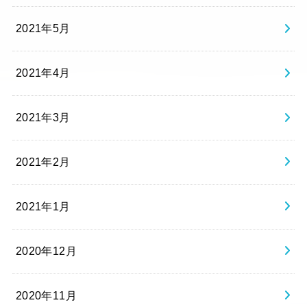
2021年5月
2021年4月
2021年3月
2021年2月
2021年1月
2020年12月
2020年11月