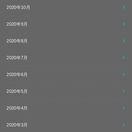
2020年10月
2020年9月
2020年8月
2020年7月
2020年6月
2020年5月
2020年4月
2020年3月