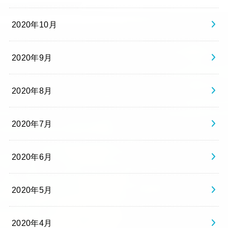
2020年10月
2020年9月
2020年8月
2020年7月
2020年6月
2020年5月
2020年4月