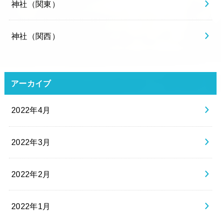
神社（関東）
神社（関西）
アーカイブ
2022年4月
2022年3月
2022年2月
2022年1月