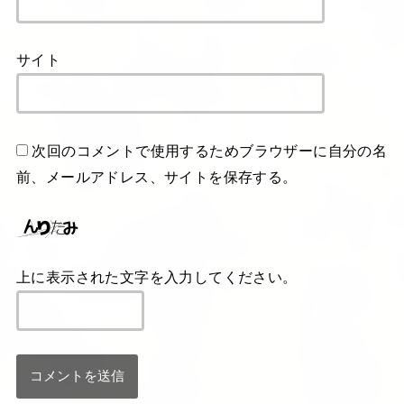
サイト
次回のコメントで使用するためブラウザーに自分の名
前、メールアドレス、サイトを保存する。
上に表示された文字を入力してください。