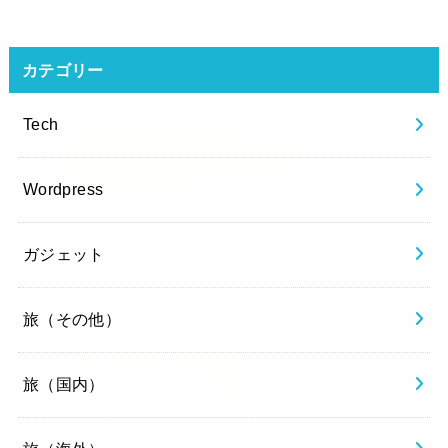
カテゴリー
Tech
Wordpress
ガジェット
旅（その他）
旅（国内）