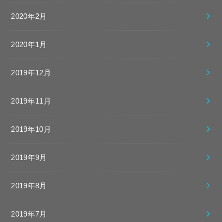
2020年2月
2020年1月
2019年12月
2019年11月
2019年10月
2019年9月
2019年8月
2019年7月