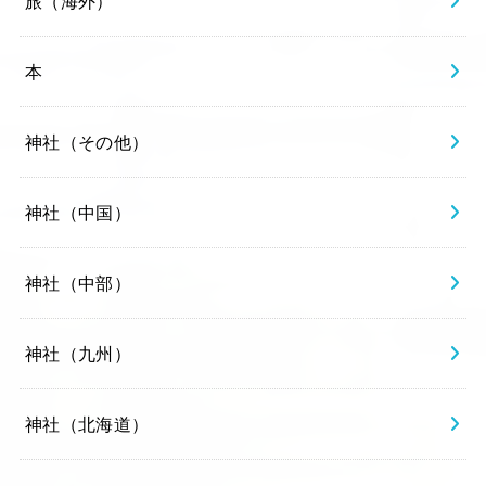
旅（海外）
本
神社（その他）
神社（中国）
神社（中部）
神社（九州）
神社（北海道）