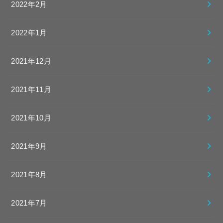
2022年2月
2022年1月
2021年12月
2021年11月
2021年10月
2021年9月
2021年8月
2021年7月