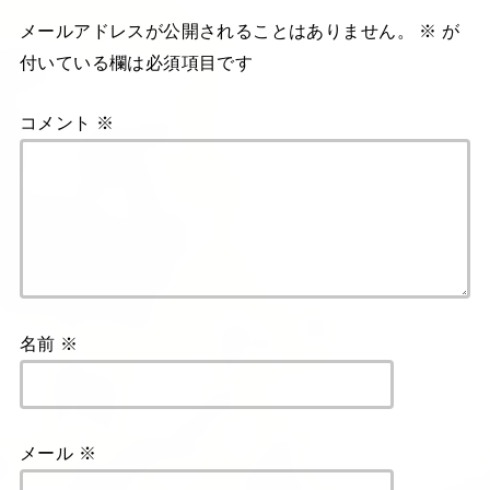
メールアドレスが公開されることはありません。
※
が
付いている欄は必須項目です
コメント
※
名前
※
メール
※