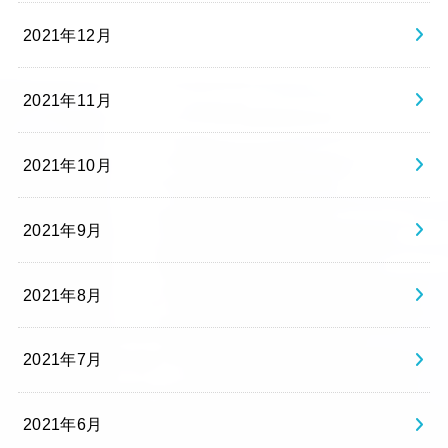
2021年12月
2021年11月
2021年10月
2021年9月
2021年8月
2021年7月
2021年6月