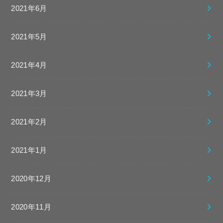
2021年6月
2021年5月
2021年4月
2021年3月
2021年2月
2021年1月
2020年12月
2020年11月