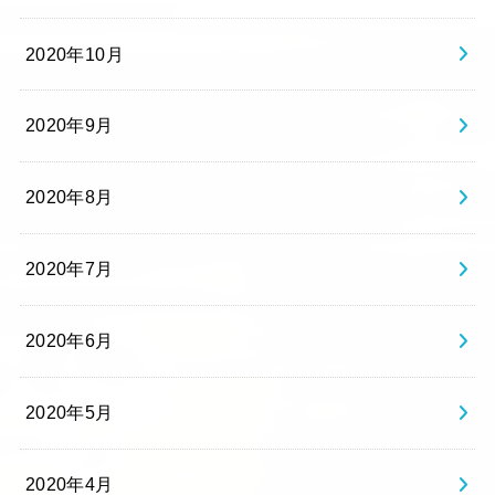
2020年10月
2020年9月
2020年8月
2020年7月
2020年6月
2020年5月
2020年4月