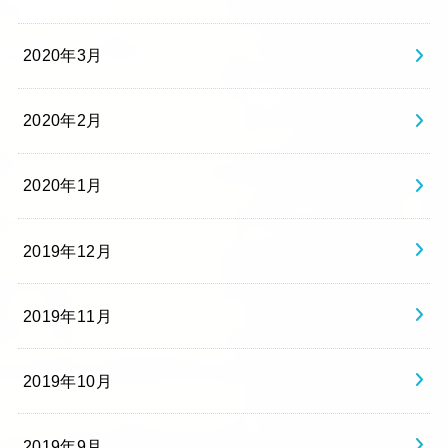
2020年3月
2020年2月
2020年1月
2019年12月
2019年11月
2019年10月
2019年9月