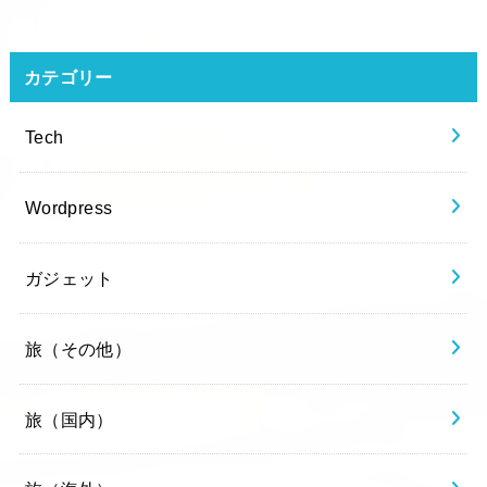
カテゴリー
Tech
Wordpress
ガジェット
旅（その他）
旅（国内）