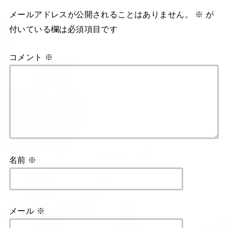
メールアドレスが公開されることはありません。
※
が
付いている欄は必須項目です
コメント
※
名前
※
メール
※