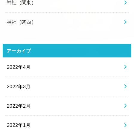
神社（関東）
神社（関西）
アーカイブ
2022年4月
2022年3月
2022年2月
2022年1月