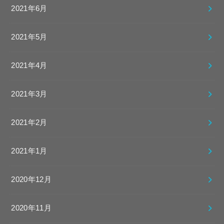
2021年6月
2021年5月
2021年4月
2021年3月
2021年2月
2021年1月
2020年12月
2020年11月