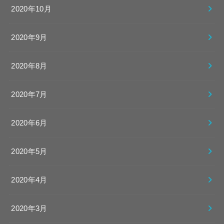
2020年10月
2020年9月
2020年8月
2020年7月
2020年6月
2020年5月
2020年4月
2020年3月