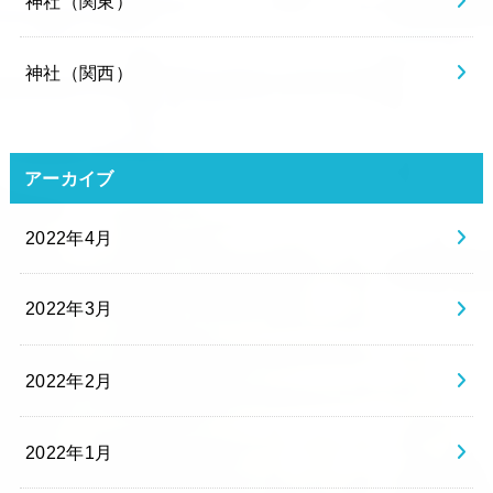
神社（関東）
神社（関西）
アーカイブ
2022年4月
2022年3月
2022年2月
2022年1月