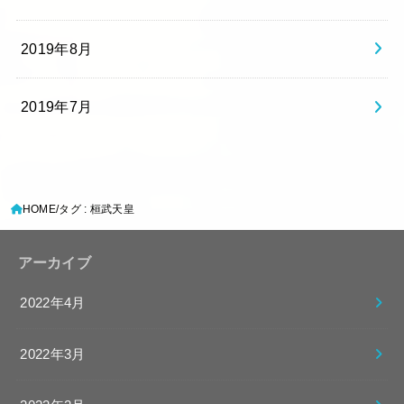
2019年8月
2019年7月
HOME
タグ : 桓武天皇
アーカイブ
2022年4月
2022年3月