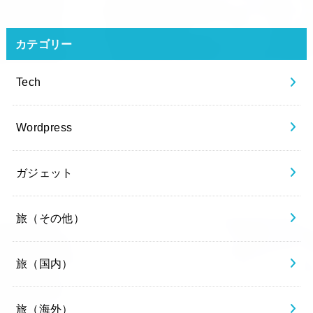
カテゴリー
Tech
Wordpress
ガジェット
旅（その他）
旅（国内）
旅（海外）