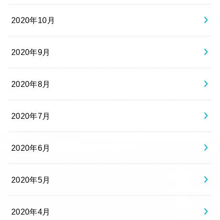
2020年10月
2020年9月
2020年8月
2020年7月
2020年6月
2020年5月
2020年4月