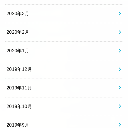
2020年3月
2020年2月
2020年1月
2019年12月
2019年11月
2019年10月
2019年9月