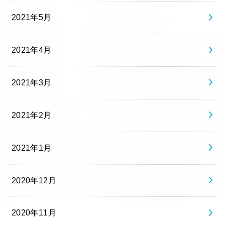
2021年5月
2021年4月
2021年3月
2021年2月
2021年1月
2020年12月
2020年11月