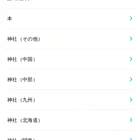
本
神社（その他）
神社（中国）
神社（中部）
神社（九州）
神社（北海道）