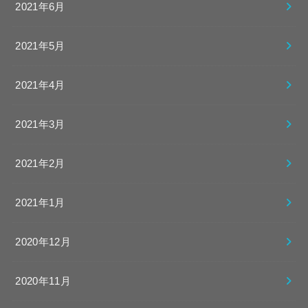
2021年6月
2021年5月
2021年4月
2021年3月
2021年2月
2021年1月
2020年12月
2020年11月