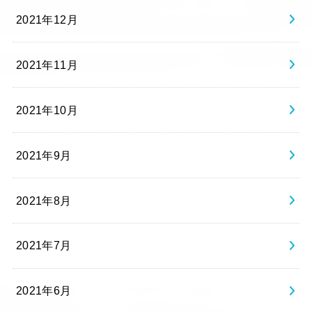
2021年12月
2021年11月
2021年10月
2021年9月
2021年8月
2021年7月
2021年6月