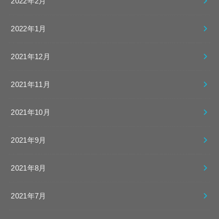
2022年2月
2022年1月
2021年12月
2021年11月
2021年10月
2021年9月
2021年8月
2021年7月