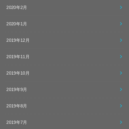
2020年2月
2020年1月
2019年12月
2019年11月
2019年10月
2019年9月
2019年8月
2019年7月