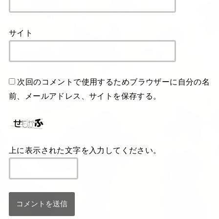
サイト
次回のコメントで使用するためブラウザーに自分の名
前、メールアドレス、サイトを保存する。
上に表示された文字を入力してください。