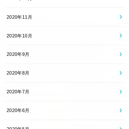
2020年11月
2020年10月
2020年9月
2020年8月
2020年7月
2020年6月