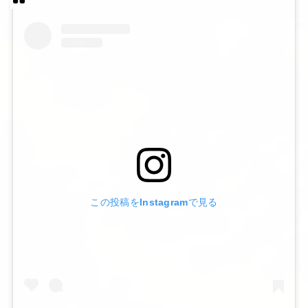
この投稿をInstagramで見る