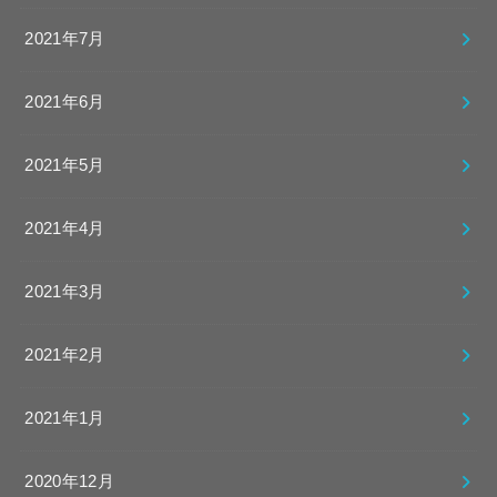
2021年7月
2021年6月
2021年5月
2021年4月
2021年3月
2021年2月
2021年1月
2020年12月