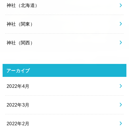
神社（北海道）
神社（関東）
神社（関西）
アーカイブ
2022年4月
2022年3月
2022年2月