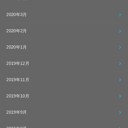
2020年3月
2020年2月
2020年1月
2019年12月
2019年11月
2019年10月
2019年9月