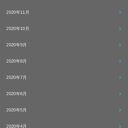
2020年11月
2020年10月
2020年9月
2020年8月
2020年7月
2020年6月
2020年5月
2020年4月