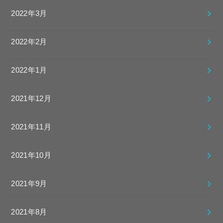
2022年3月
2022年2月
2022年1月
2021年12月
2021年11月
2021年10月
2021年9月
2021年8月