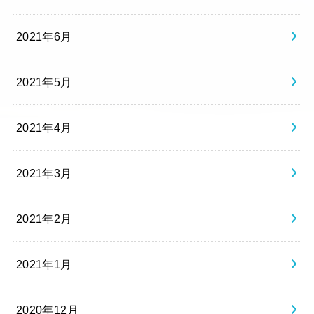
2021年6月
2021年5月
2021年4月
2021年3月
2021年2月
2021年1月
2020年12月