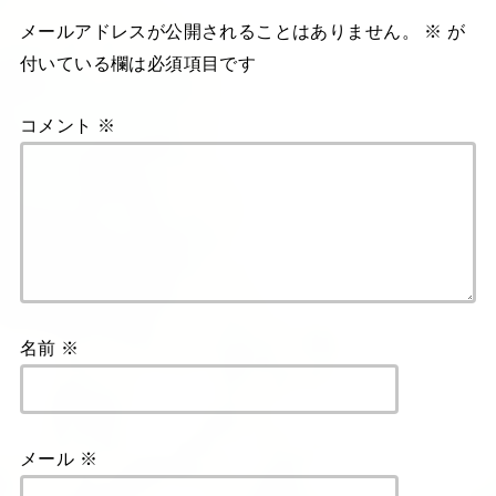
メールアドレスが公開されることはありません。
※
が
付いている欄は必須項目です
コメント
※
名前
※
メール
※