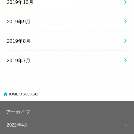
2019年10月
2019年9月
2019年8月
2019年7月
HOME
DSC00142
アーカイブ
2022年4月