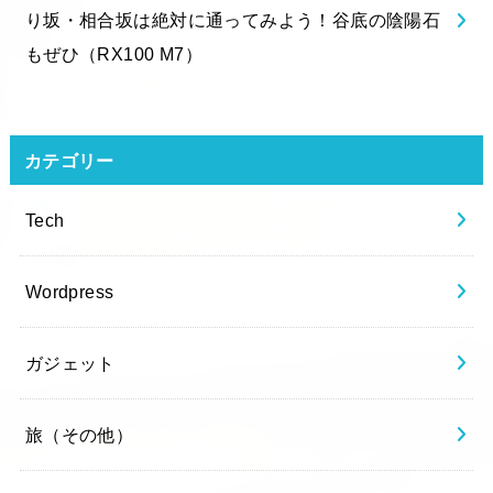
り坂・相合坂は絶対に通ってみよう！谷底の陰陽石
もぜひ（RX100 M7）
カテゴリー
Tech
Wordpress
ガジェット
旅（その他）