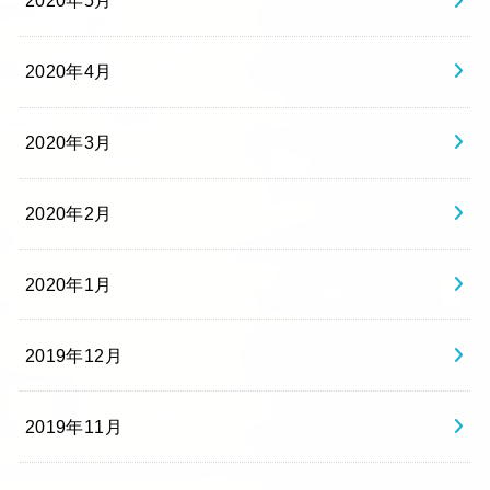
2020年5月
2020年4月
2020年3月
2020年2月
2020年1月
2019年12月
2019年11月