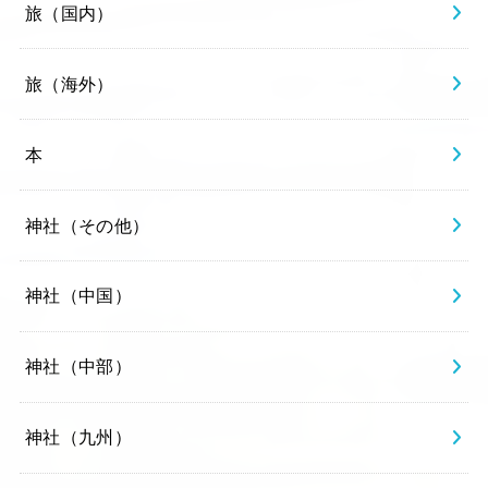
旅（国内）
旅（海外）
本
神社（その他）
神社（中国）
神社（中部）
神社（九州）