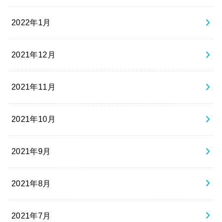
2022年1月
2021年12月
2021年11月
2021年10月
2021年9月
2021年8月
2021年7月