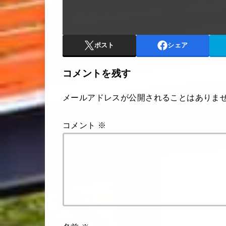
ポスト
シェア
コメントを残す
メールアドレスが公開されることはありま
コメント
※