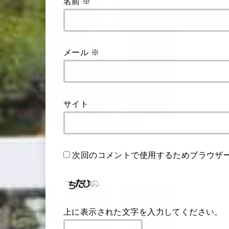
名前
※
メール
※
サイト
次回のコメントで使用するためブラウザ
上に表示された文字を入力してください。