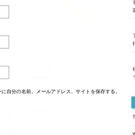
ーに自分の名前、メールアドレス、サイトを保存する。