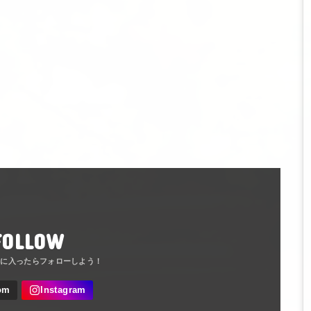
FOLLOW