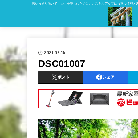
思いっきり働いて、人生を楽しむために。。スキルアップに役立つ情報と
2021.08.14
DSC01007
ポスト
シェア