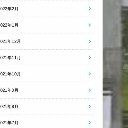
2022年2月
2022年1月
2021年12月
2021年11月
2021年10月
2021年9月
2021年8月
2021年7月