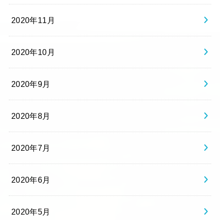
2020年11月
2020年10月
2020年9月
2020年8月
2020年7月
2020年6月
2020年5月