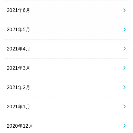
2021年6月
2021年5月
2021年4月
2021年3月
2021年2月
2021年1月
2020年12月