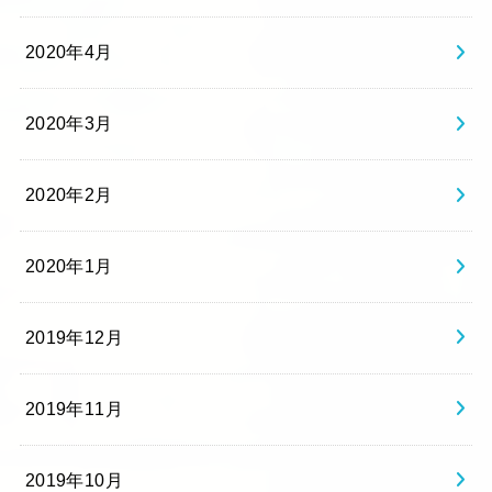
2020年4月
2020年3月
2020年2月
2020年1月
2019年12月
2019年11月
2019年10月