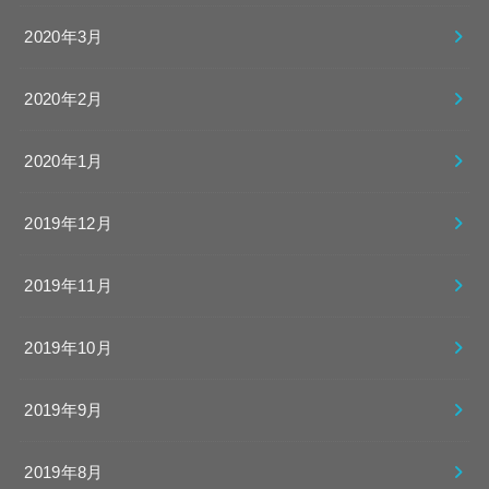
2020年3月
2020年2月
2020年1月
2019年12月
2019年11月
2019年10月
2019年9月
2019年8月