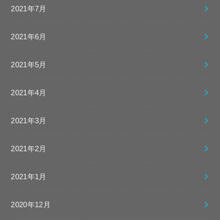
2021年7月
2021年6月
2021年5月
2021年4月
2021年3月
2021年2月
2021年1月
2020年12月