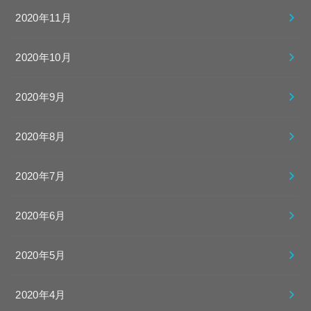
2020年11月
2020年10月
2020年9月
2020年8月
2020年7月
2020年6月
2020年5月
2020年4月