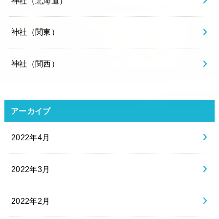
神社（北海道）
神社（関東）
神社（関西）
アーカイブ
2022年4月
2022年3月
2022年2月