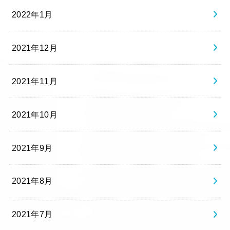
2022年1月
2021年12月
2021年11月
2021年10月
2021年9月
2021年8月
2021年7月