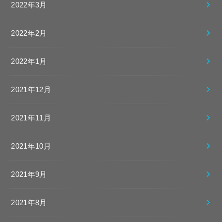
2022年3月
2022年2月
2022年1月
2021年12月
2021年11月
2021年10月
2021年9月
2021年8月