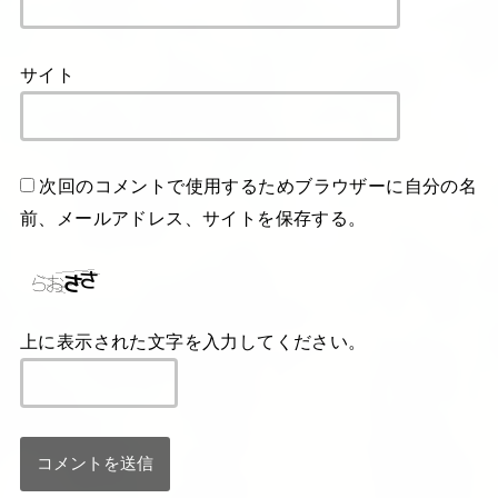
サイト
次回のコメントで使用するためブラウザーに自分の名
前、メールアドレス、サイトを保存する。
上に表示された文字を入力してください。