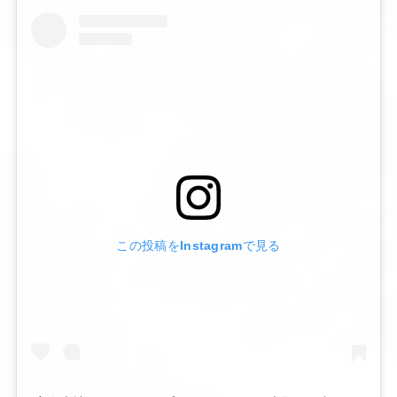
この投稿をInstagramで見る