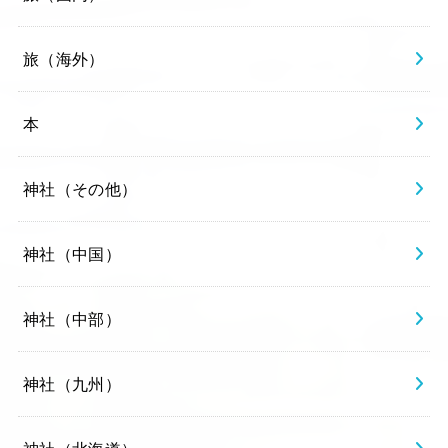
旅（海外）
本
神社（その他）
神社（中国）
神社（中部）
神社（九州）