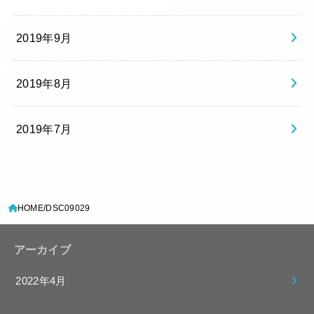
2019年9月
2019年8月
2019年7月
HOME
DSC09029
アーカイブ
2022年4月