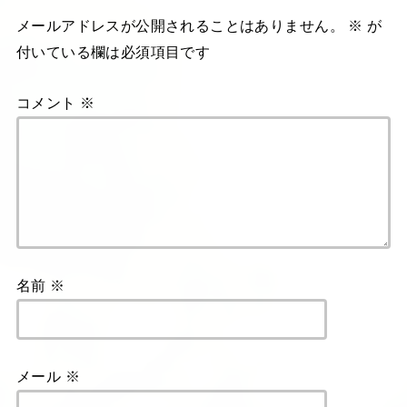
メールアドレスが公開されることはありません。
※
が
付いている欄は必須項目です
コメント
※
名前
※
メール
※