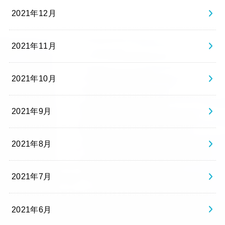
2021年12月
2021年11月
2021年10月
2021年9月
2021年8月
2021年7月
2021年6月