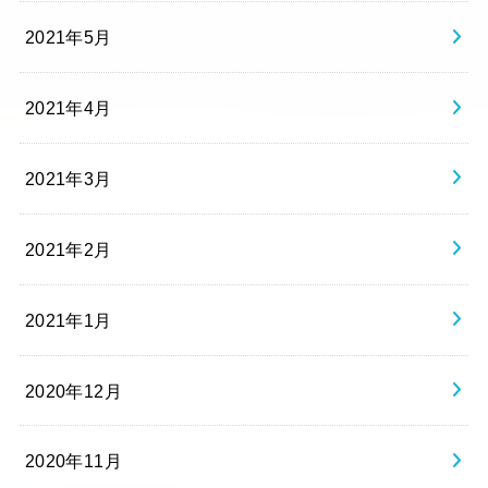
2021年5月
2021年4月
2021年3月
2021年2月
2021年1月
2020年12月
2020年11月