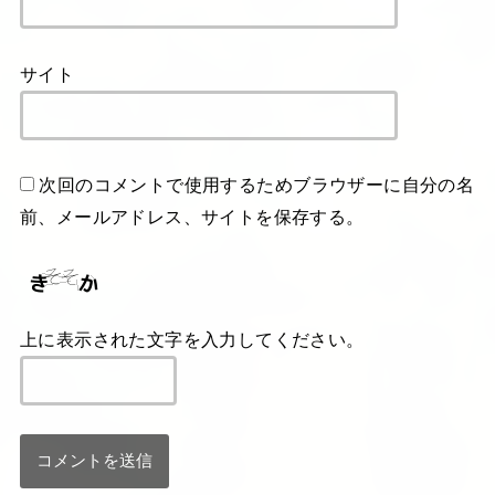
サイト
次回のコメントで使用するためブラウザーに自分の名
前、メールアドレス、サイトを保存する。
上に表示された文字を入力してください。