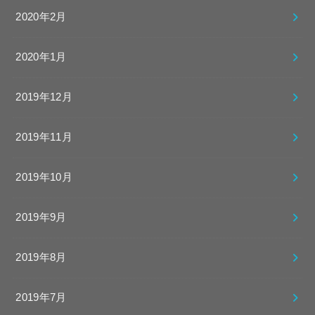
2020年2月
2020年1月
2019年12月
2019年11月
2019年10月
2019年9月
2019年8月
2019年7月