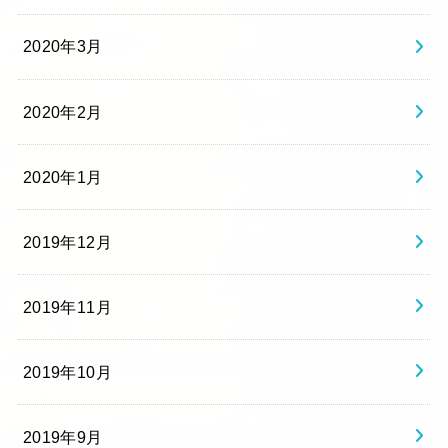
2020年3月
2020年2月
2020年1月
2019年12月
2019年11月
2019年10月
2019年9月