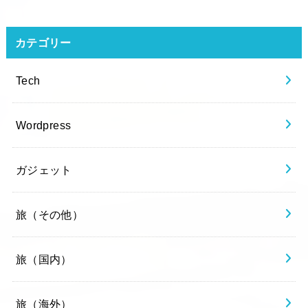
カテゴリー
Tech
Wordpress
ガジェット
旅（その他）
旅（国内）
旅（海外）