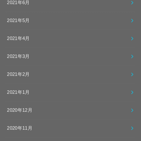
2021年6月
2021年5月
2021年4月
2021年3月
2021年2月
2021年1月
2020年12月
2020年11月