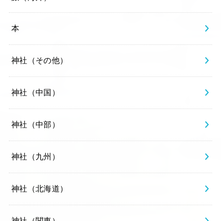
本
神社（その他）
神社（中国）
神社（中部）
神社（九州）
神社（北海道）
神社（関東）