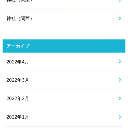
神社（関西）
アーカイブ
2022年4月
2022年3月
2022年2月
2022年1月