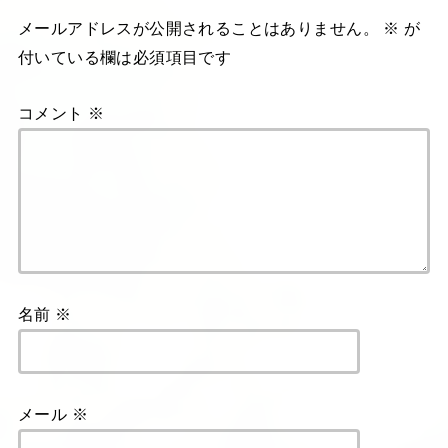
メールアドレスが公開されることはありません。
※
が
付いている欄は必須項目です
コメント
※
名前
※
メール
※