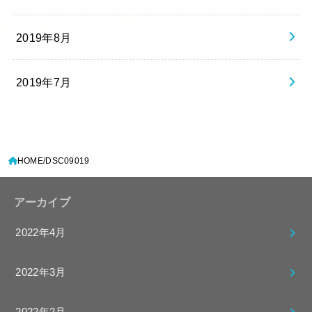
2019年8月
2019年7月
HOME
DSC09019
アーカイブ
2022年4月
2022年3月