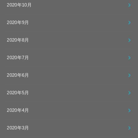
2020年10月
2020年9月
2020年8月
2020年7月
2020年6月
2020年5月
2020年4月
2020年3月