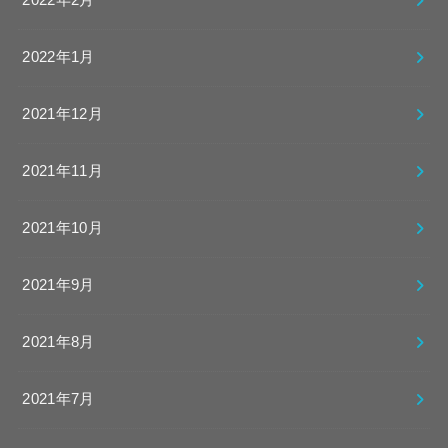
2022年2月
2022年1月
2021年12月
2021年11月
2021年10月
2021年9月
2021年8月
2021年7月