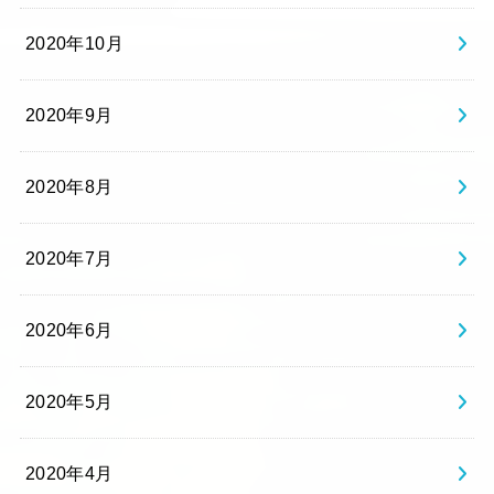
2020年10月
2020年9月
2020年8月
2020年7月
2020年6月
2020年5月
2020年4月