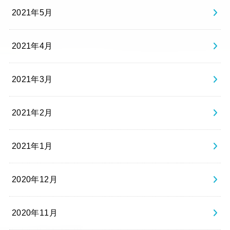
2021年5月
2021年4月
2021年3月
2021年2月
2021年1月
2020年12月
2020年11月