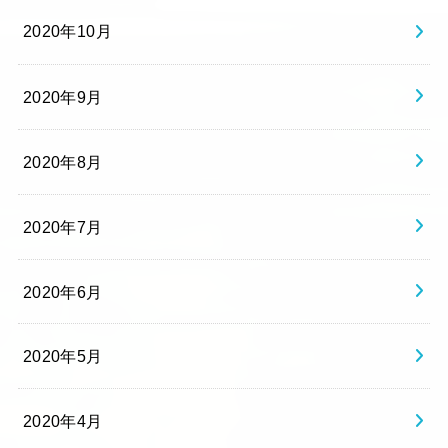
2020年10月
2020年9月
2020年8月
2020年7月
2020年6月
2020年5月
2020年4月