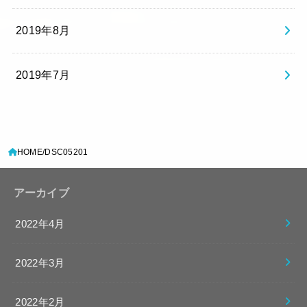
2019年8月
2019年7月
HOME
DSC05201
アーカイブ
2022年4月
2022年3月
2022年2月