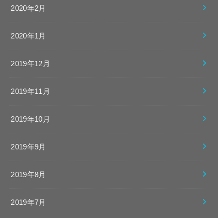
2020年2月
2020年1月
2019年12月
2019年11月
2019年10月
2019年9月
2019年8月
2019年7月