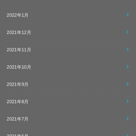
2022年1月
2021年12月
2021年11月
2021年10月
2021年9月
2021年8月
2021年7月