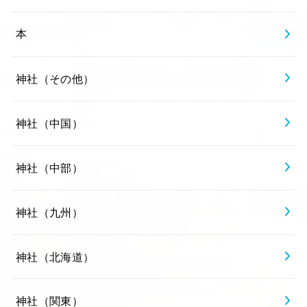
本
神社（その他）
神社（中国）
神社（中部）
神社（九州）
神社（北海道）
神社（関東）