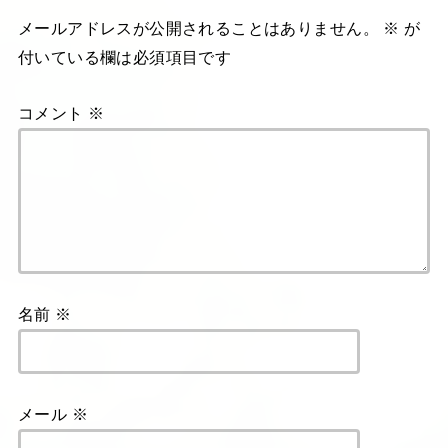
メールアドレスが公開されることはありません。
※
が
付いている欄は必須項目です
コメント
※
名前
※
メール
※