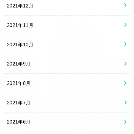
2021年12月
2021年11月
2021年10月
2021年9月
2021年8月
2021年7月
2021年6月