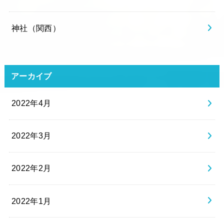
神社（関西）
アーカイブ
2022年4月
2022年3月
2022年2月
2022年1月