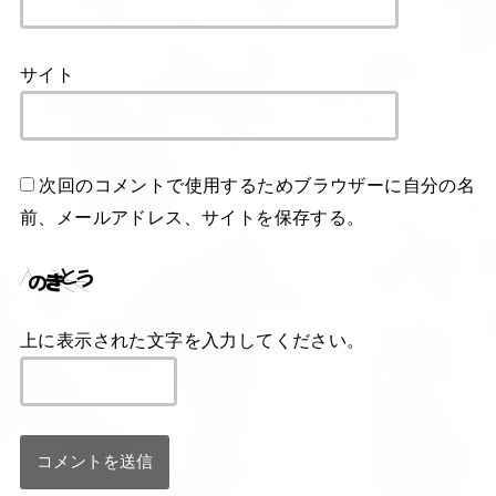
サイト
次回のコメントで使用するためブラウザーに自分の名
前、メールアドレス、サイトを保存する。
上に表示された文字を入力してください。