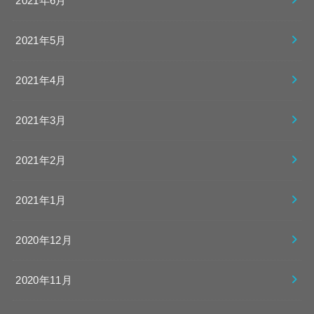
2021年6月
2021年5月
2021年4月
2021年3月
2021年2月
2021年1月
2020年12月
2020年11月