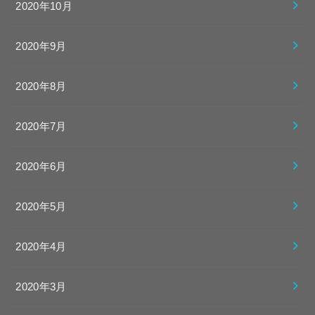
2020年10月
2020年9月
2020年8月
2020年7月
2020年6月
2020年5月
2020年4月
2020年3月