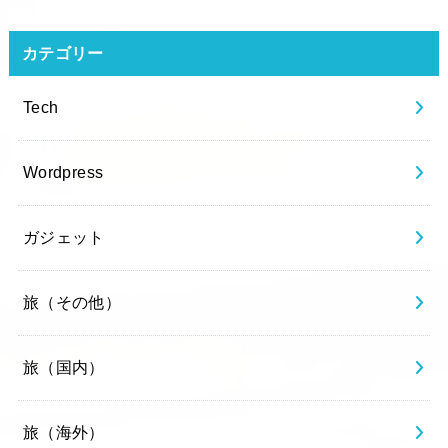
カテゴリー
Tech
Wordpress
ガジェット
旅（その他）
旅（国内）
旅（海外）