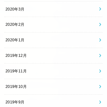
2020年3月
2020年2月
2020年1月
2019年12月
2019年11月
2019年10月
2019年9月