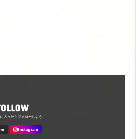
FOLLOW