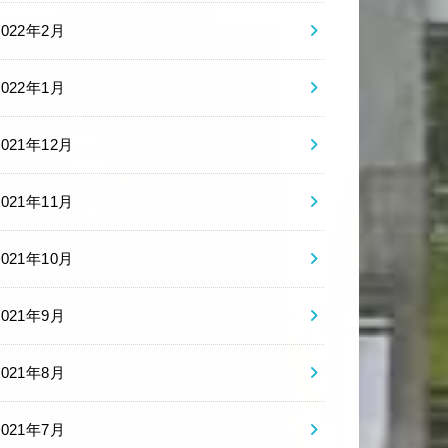
2022年2月
2022年1月
2021年12月
2021年11月
2021年10月
2021年9月
2021年8月
2021年7月