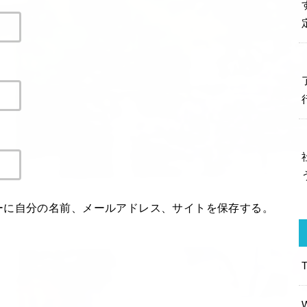
ーに自分の名前、メールアドレス、サイトを保存する。