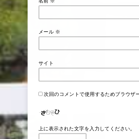
名前
※
メール
※
サイト
次回のコメントで使用するためブラウザ
上に表示された文字を入力してください。