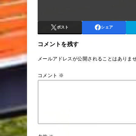
ポスト
シェア
コメントを残す
メールアドレスが公開されることはありま
コメント
※