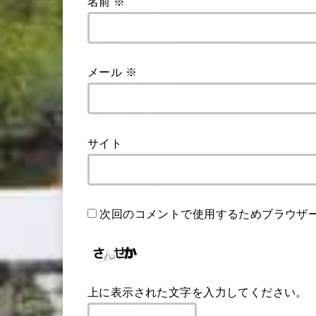
名前
※
メール
※
サイト
次回のコメントで使用するためブラウザ
上に表示された文字を入力してください。