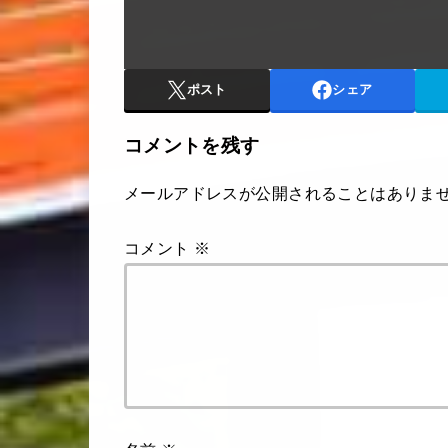
ポスト
シェア
コメントを残す
メールアドレスが公開されることはありま
コメント
※