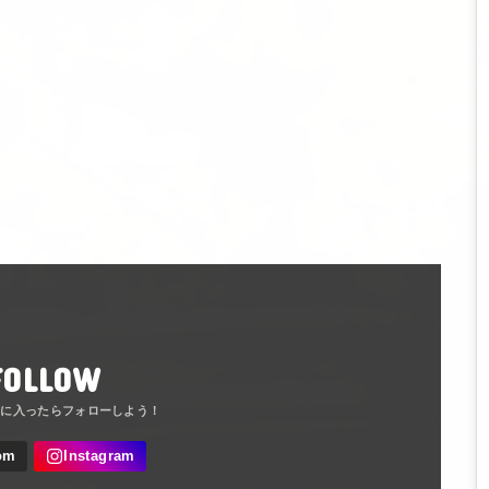
FOLLOW