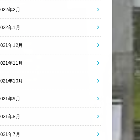
2022年2月
2022年1月
2021年12月
2021年11月
2021年10月
2021年9月
2021年8月
2021年7月