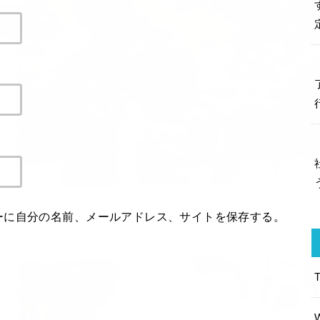
ーに自分の名前、メールアドレス、サイトを保存する。