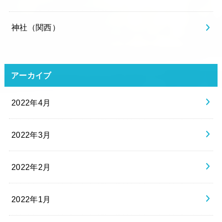
神社（関西）
アーカイブ
2022年4月
2022年3月
2022年2月
2022年1月