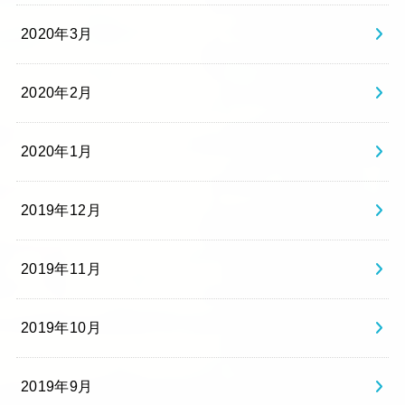
2020年3月
2020年2月
2020年1月
2019年12月
2019年11月
2019年10月
2019年9月