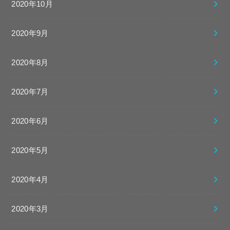
2020年10月
2020年9月
2020年8月
2020年7月
2020年6月
2020年5月
2020年4月
2020年3月