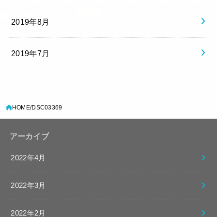
2019年8月
2019年7月
HOME
DSC03369
アーカイブ
2022年4月
2022年3月
2022年2月