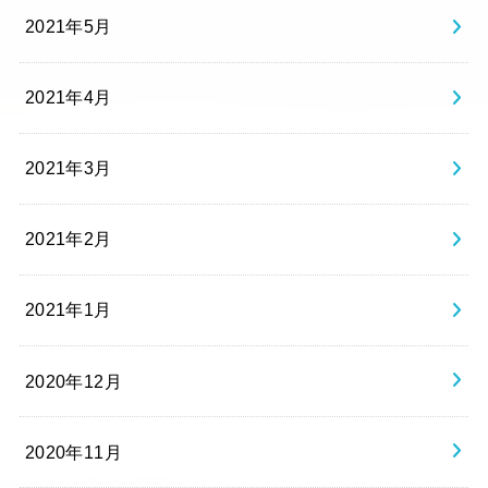
2021年5月
2021年4月
2021年3月
2021年2月
2021年1月
2020年12月
2020年11月