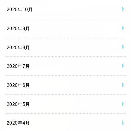
2020年10月
2020年9月
2020年8月
2020年7月
2020年6月
2020年5月
2020年4月