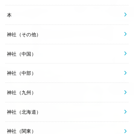
本
神社（その他）
神社（中国）
神社（中部）
神社（九州）
神社（北海道）
神社（関東）