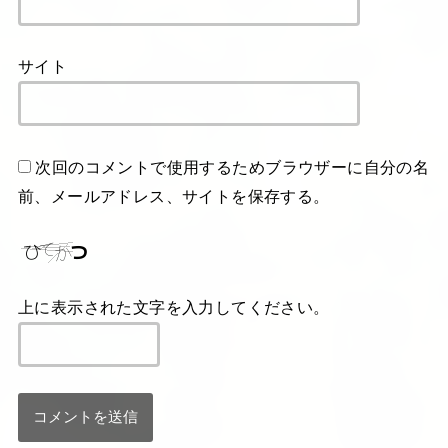
サイト
次回のコメントで使用するためブラウザーに自分の名
前、メールアドレス、サイトを保存する。
上に表示された文字を入力してください。