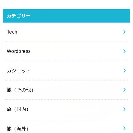
カテゴリー
Tech
Wordpress
ガジェット
旅（その他）
旅（国内）
旅（海外）