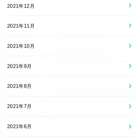
2021年12月
2021年11月
2021年10月
2021年9月
2021年8月
2021年7月
2021年6月