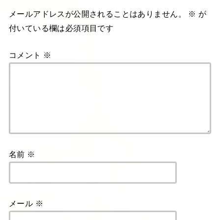
メールアドレスが公開されることはありません。
※
が
付いている欄は必須項目です
コメント
※
名前
※
メール
※