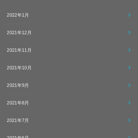
2022年1月
2021年12月
2021年11月
2021年10月
2021年9月
2021年8月
2021年7月
2021年6月