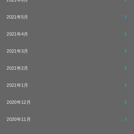
2021年5月
2021年4月
2021年3月
2021年2月
2021年1月
2020年12月
2020年11月