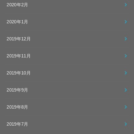
2020年2月
2020年1月
2019年12月
2019年11月
2019年10月
2019年9月
2019年8月
2019年7月