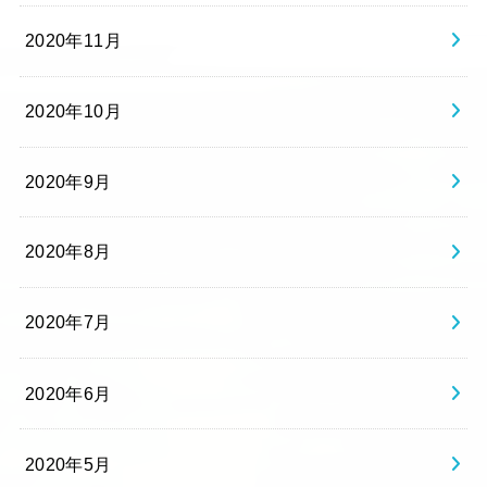
2020年11月
2020年10月
2020年9月
2020年8月
2020年7月
2020年6月
2020年5月