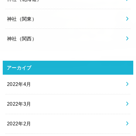
神社（関東）
神社（関西）
アーカイブ
2022年4月
2022年3月
2022年2月