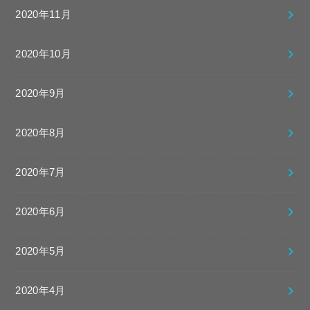
2020年11月
2020年10月
2020年9月
2020年8月
2020年7月
2020年6月
2020年5月
2020年4月