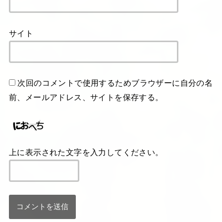
サイト
次回のコメントで使用するためブラウザーに自分の名
前、メールアドレス、サイトを保存する。
上に表示された文字を入力してください。