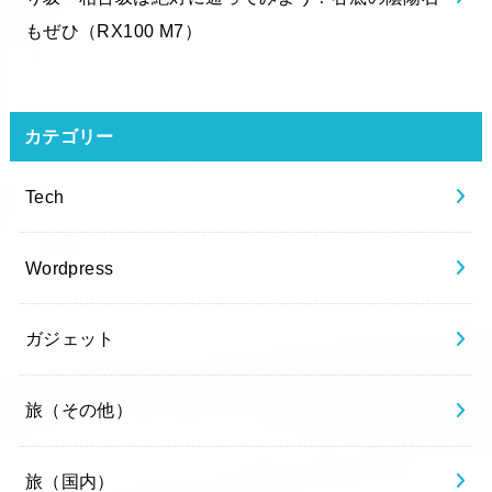
もぜひ（RX100 M7）
カテゴリー
Tech
Wordpress
ガジェット
旅（その他）
旅（国内）