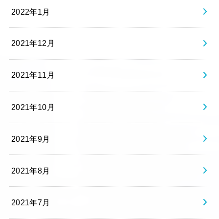
2022年1月
2021年12月
2021年11月
2021年10月
2021年9月
2021年8月
2021年7月