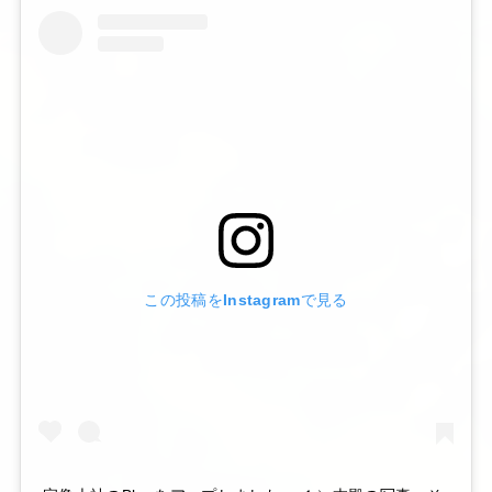
この投稿をInstagramで見る