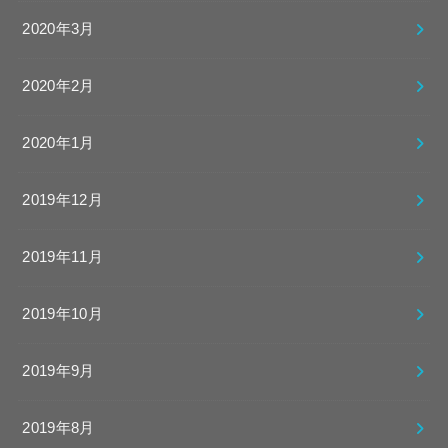
2020年3月
2020年2月
2020年1月
2019年12月
2019年11月
2019年10月
2019年9月
2019年8月