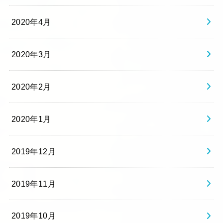
2020年4月
2020年3月
2020年2月
2020年1月
2019年12月
2019年11月
2019年10月