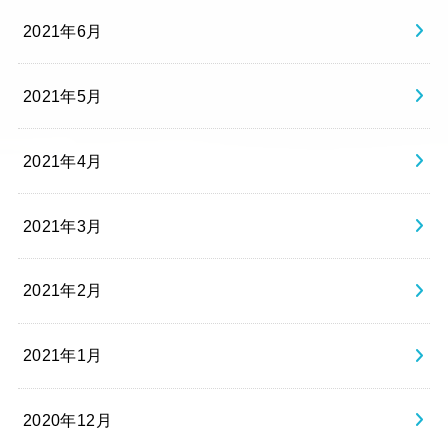
2021年6月
2021年5月
2021年4月
2021年3月
2021年2月
2021年1月
2020年12月