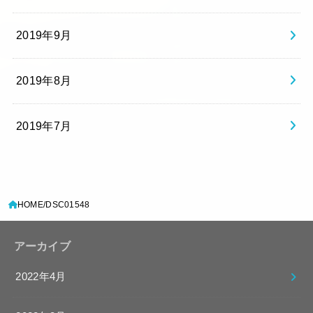
2019年9月
2019年8月
2019年7月
HOME
DSC01548
アーカイブ
2022年4月