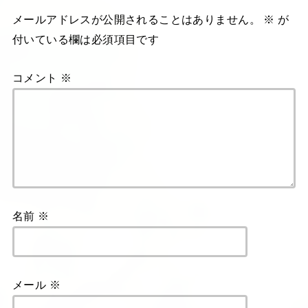
メールアドレスが公開されることはありません。
※
が
付いている欄は必須項目です
コメント
※
名前
※
メール
※