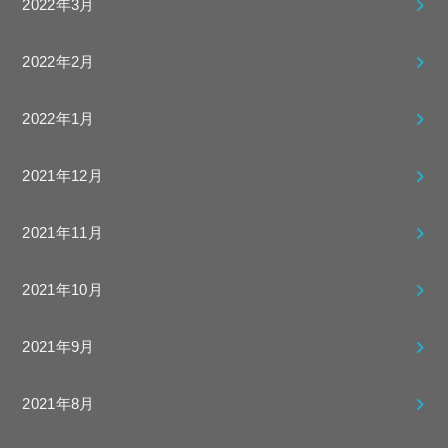
2022年3月
2022年2月
2022年1月
2021年12月
2021年11月
2021年10月
2021年9月
2021年8月