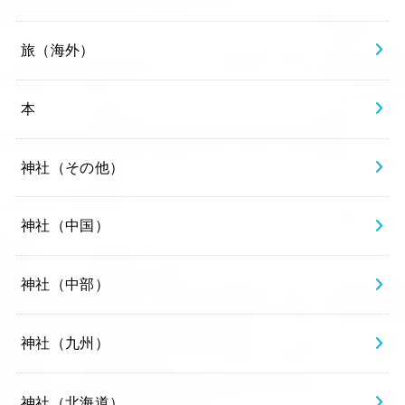
旅（海外）
本
神社（その他）
神社（中国）
神社（中部）
神社（九州）
神社（北海道）