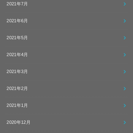
2021年7月
2021年6月
2021年5月
2021年4月
2021年3月
2021年2月
2021年1月
2020年12月