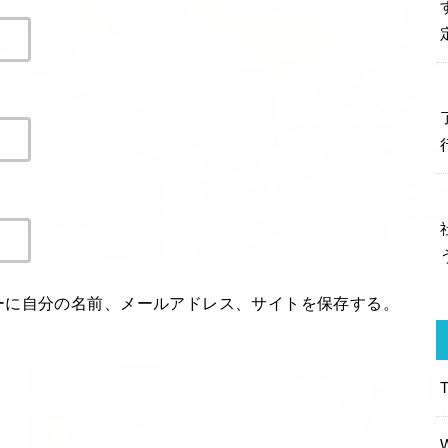
ーに自分の名前、メールアドレス、サイトを保存する。