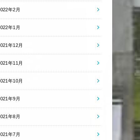
2022年2月
2022年1月
2021年12月
2021年11月
2021年10月
2021年9月
2021年8月
2021年7月