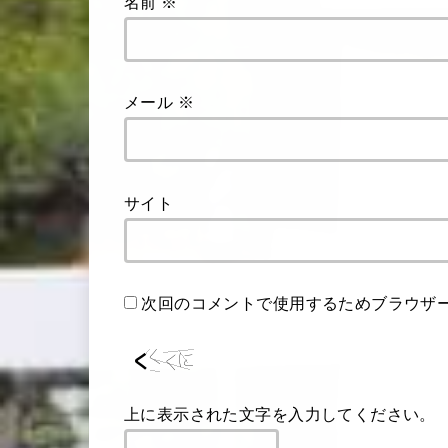
名前
※
メール
※
サイト
次回のコメントで使用するためブラウザ
上に表示された文字を入力してください。