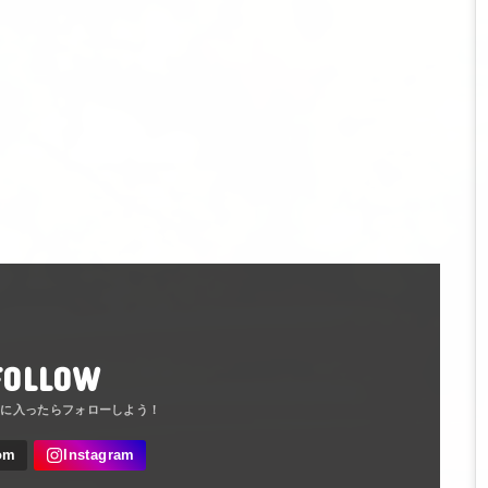
FOLLOW