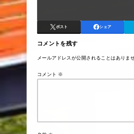
ポスト
シェア
コメントを残す
メールアドレスが公開されることはありま
コメント
※