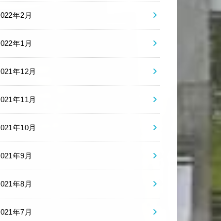
2022年2月
2022年1月
2021年12月
2021年11月
2021年10月
2021年9月
2021年8月
2021年7月