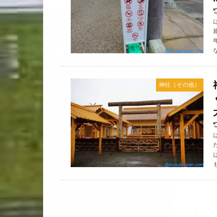
神社（その他）