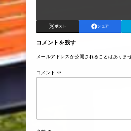
ポスト
シェア
コメントを残す
メールアドレスが公開されることはありま
コメント
※