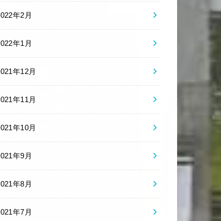
2022年2月
2022年1月
2021年12月
2021年11月
2021年10月
2021年9月
2021年8月
2021年7月