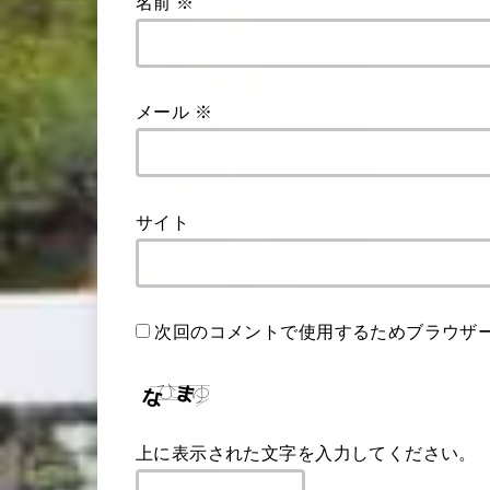
名前
※
メール
※
サイト
次回のコメントで使用するためブラウザ
上に表示された文字を入力してください。