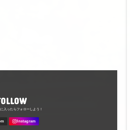
FOLLOW