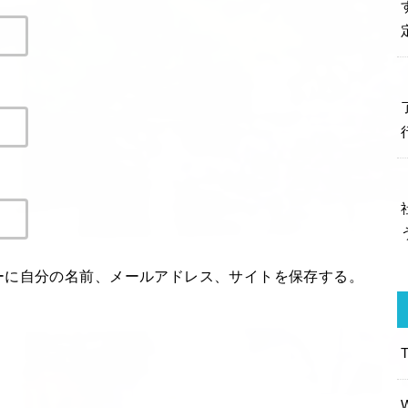
ーに自分の名前、メールアドレス、サイトを保存する。