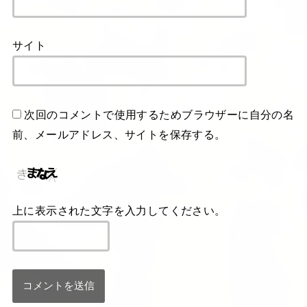
サイト
次回のコメントで使用するためブラウザーに自分の名
前、メールアドレス、サイトを保存する。
上に表示された文字を入力してください。