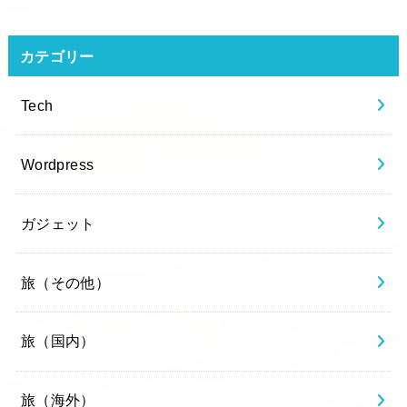
カテゴリー
Tech
Wordpress
ガジェット
旅（その他）
旅（国内）
旅（海外）