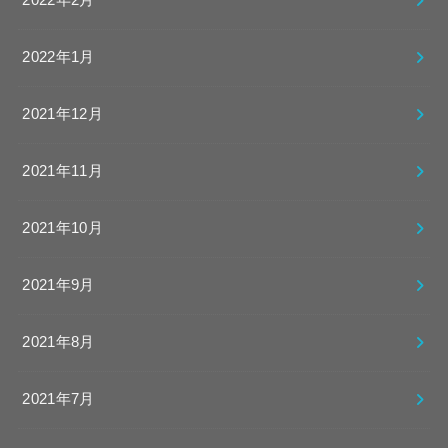
2022年2月
2022年1月
2021年12月
2021年11月
2021年10月
2021年9月
2021年8月
2021年7月