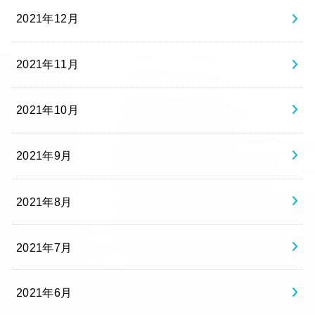
2021年12月
2021年11月
2021年10月
2021年9月
2021年8月
2021年7月
2021年6月