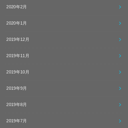
2020年2月
2020年1月
2019年12月
2019年11月
2019年10月
2019年9月
2019年8月
2019年7月