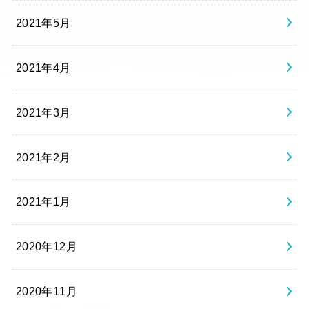
2021年5月
2021年4月
2021年3月
2021年2月
2021年1月
2020年12月
2020年11月