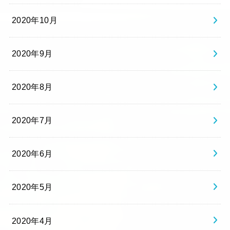
2020年10月
2020年9月
2020年8月
2020年7月
2020年6月
2020年5月
2020年4月