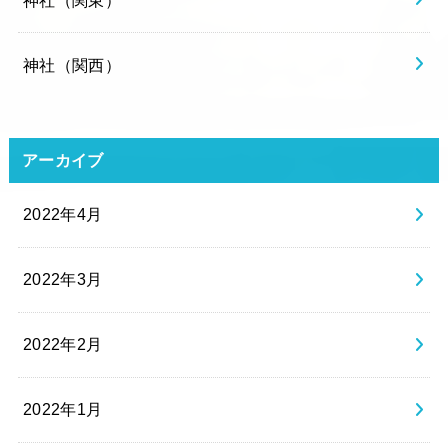
神社（関西）
アーカイブ
2022年4月
2022年3月
2022年2月
2022年1月