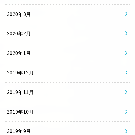
2020年3月
2020年2月
2020年1月
2019年12月
2019年11月
2019年10月
2019年9月