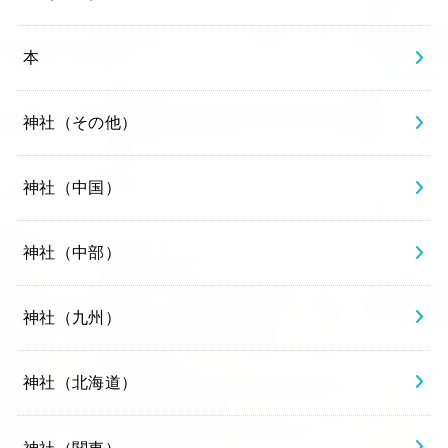
本
神社（その他）
神社（中国）
神社（中部）
神社（九州）
神社（北海道）
神社（関東）