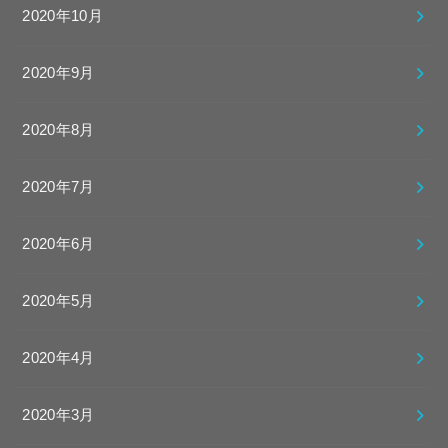
2020年10月
2020年9月
2020年8月
2020年7月
2020年6月
2020年5月
2020年4月
2020年3月