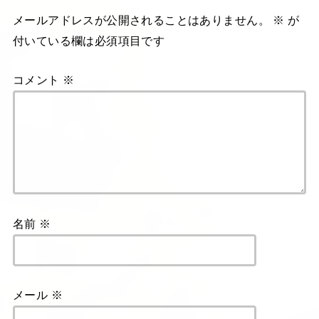
メールアドレスが公開されることはありません。
※
が
付いている欄は必須項目です
コメント
※
名前
※
メール
※