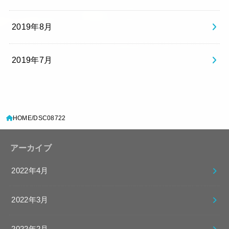
2019年8月
2019年7月
HOME
DSC08722
アーカイブ
2022年4月
2022年3月