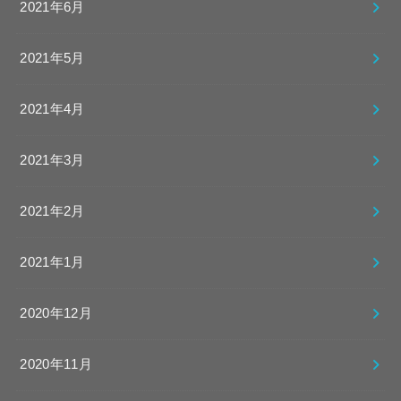
2021年6月
2021年5月
2021年4月
2021年3月
2021年2月
2021年1月
2020年12月
2020年11月