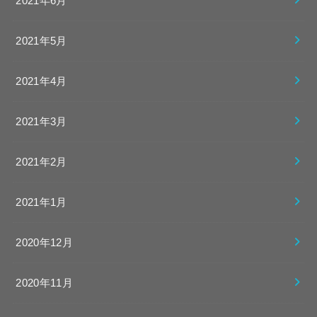
2021年6月
2021年5月
2021年4月
2021年3月
2021年2月
2021年1月
2020年12月
2020年11月