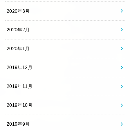
2020年3月
2020年2月
2020年1月
2019年12月
2019年11月
2019年10月
2019年9月