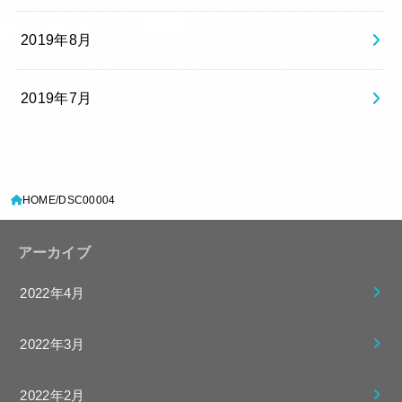
2019年8月
2019年7月
HOME
DSC00004
アーカイブ
2022年4月
2022年3月
2022年2月