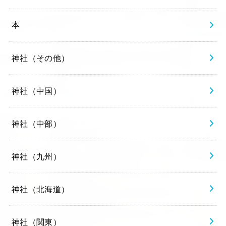
本
神社（その他）
神社（中国）
神社（中部）
神社（九州）
神社（北海道）
神社（関東）