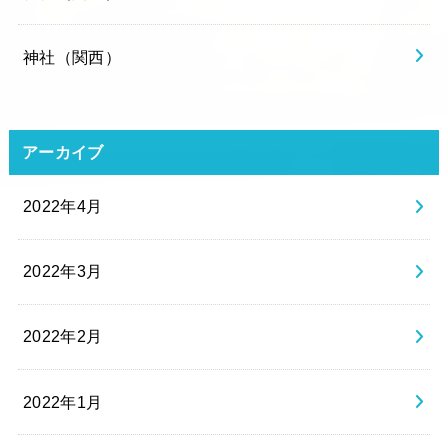
神社（関西）
アーカイブ
2022年4月
2022年3月
2022年2月
2022年1月