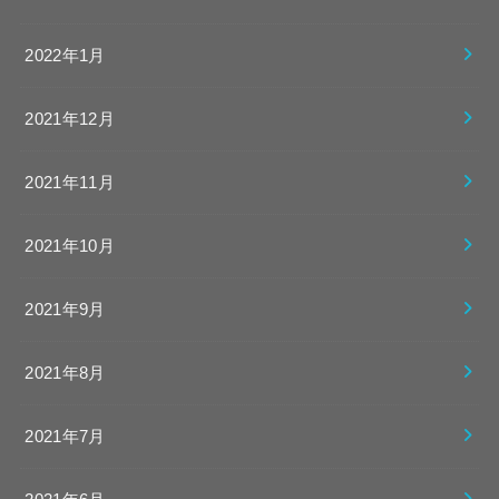
2022年1月
2021年12月
2021年11月
2021年10月
2021年9月
2021年8月
2021年7月