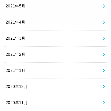
2021年5月
2021年4月
2021年3月
2021年2月
2021年1月
2020年12月
2020年11月