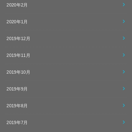
2020年2月
2020年1月
2019年12月
2019年11月
2019年10月
2019年9月
2019年8月
2019年7月