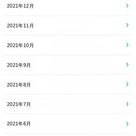
2021年12月
2021年11月
2021年10月
2021年9月
2021年8月
2021年7月
2021年6月