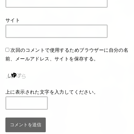
サイト
次回のコメントで使用するためブラウザーに自分の名
前、メールアドレス、サイトを保存する。
上に表示された文字を入力してください。