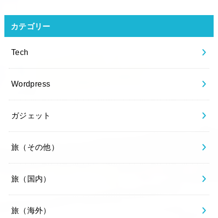
カテゴリー
Tech
Wordpress
ガジェット
旅（その他）
旅（国内）
旅（海外）