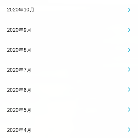
2020年10月
2020年9月
2020年8月
2020年7月
2020年6月
2020年5月
2020年4月