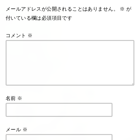
メールアドレスが公開されることはありません。
※
が
付いている欄は必須項目です
コメント
※
名前
※
メール
※