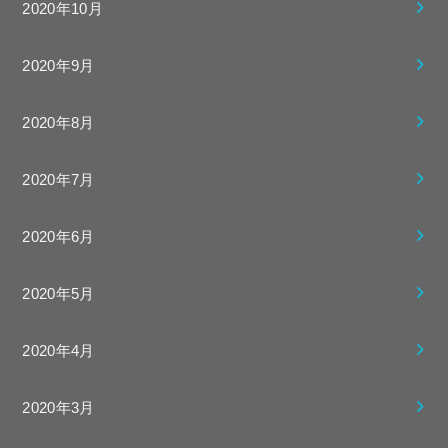
2020年10月
2020年9月
2020年8月
2020年7月
2020年6月
2020年5月
2020年4月
2020年3月