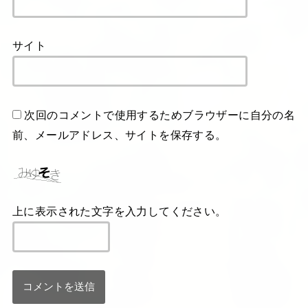
サイト
次回のコメントで使用するためブラウザーに自分の名
前、メールアドレス、サイトを保存する。
上に表示された文字を入力してください。