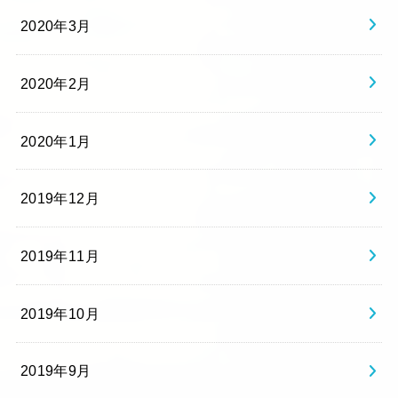
2020年3月
2020年2月
2020年1月
2019年12月
2019年11月
2019年10月
2019年9月