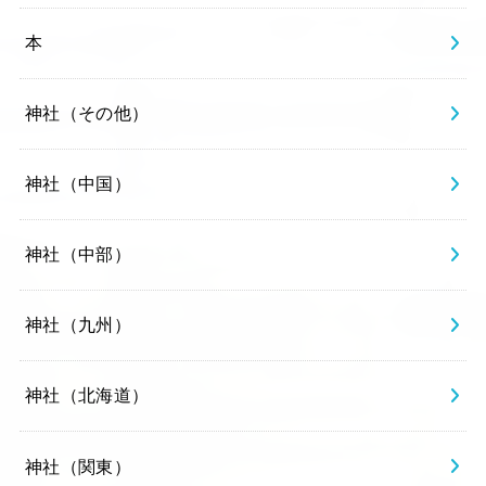
本
神社（その他）
神社（中国）
神社（中部）
神社（九州）
神社（北海道）
神社（関東）