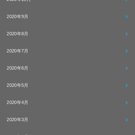
2020年9月
2020年8月
2020年7月
2020年6月
2020年5月
2020年4月
2020年3月