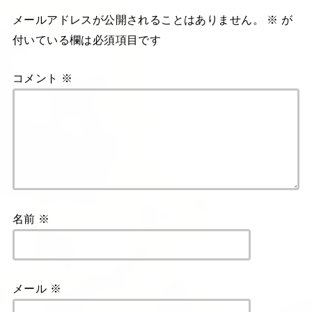
メールアドレスが公開されることはありません。
※
が
付いている欄は必須項目です
コメント
※
名前
※
メール
※