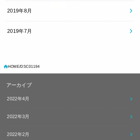
2019年8月
2019年7月
HOME
DSC01194
アーカイブ
2022年4月
2022年3月
2022年2月