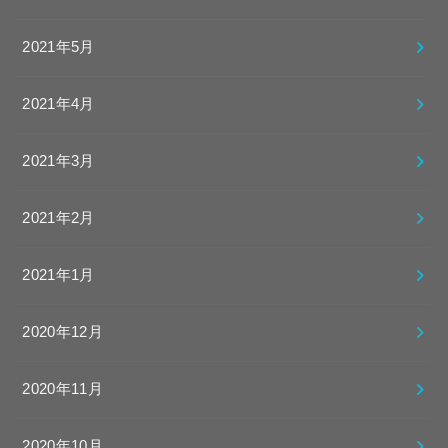
2021年5月
2021年4月
2021年3月
2021年2月
2021年1月
2020年12月
2020年11月
2020年10月