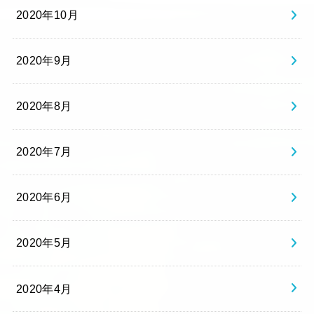
2020年10月
2020年9月
2020年8月
2020年7月
2020年6月
2020年5月
2020年4月