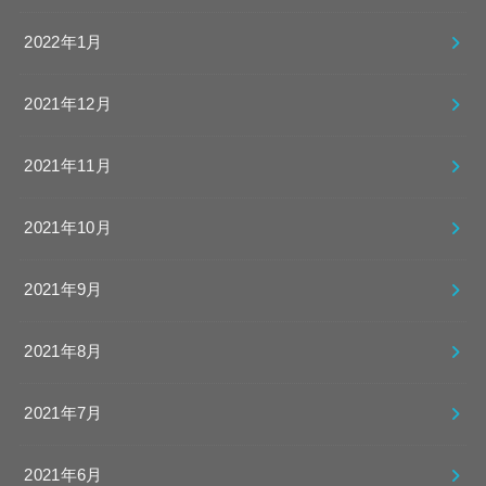
2022年1月
2021年12月
2021年11月
2021年10月
2021年9月
2021年8月
2021年7月
2021年6月