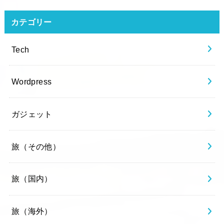
カテゴリー
Tech
Wordpress
ガジェット
旅（その他）
旅（国内）
旅（海外）