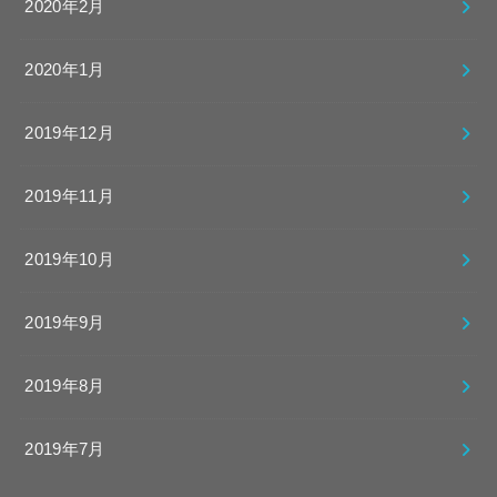
2020年2月
2020年1月
2019年12月
2019年11月
2019年10月
2019年9月
2019年8月
2019年7月