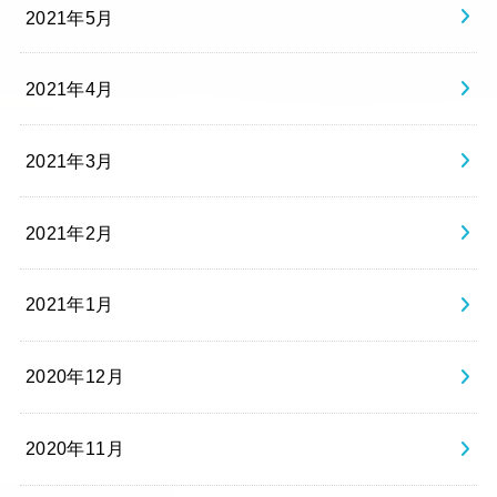
2021年5月
2021年4月
2021年3月
2021年2月
2021年1月
2020年12月
2020年11月