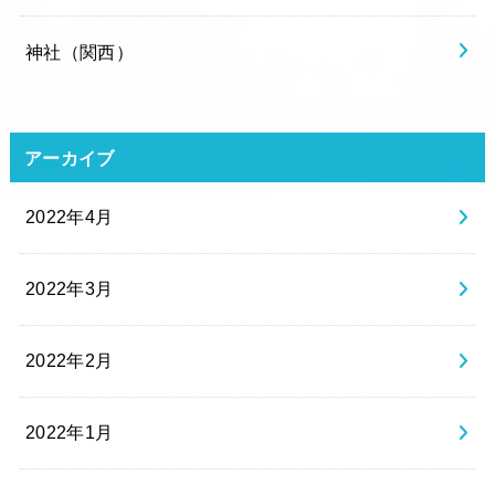
神社（関西）
アーカイブ
2022年4月
2022年3月
2022年2月
2022年1月