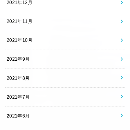
2021年12月
2021年11月
2021年10月
2021年9月
2021年8月
2021年7月
2021年6月