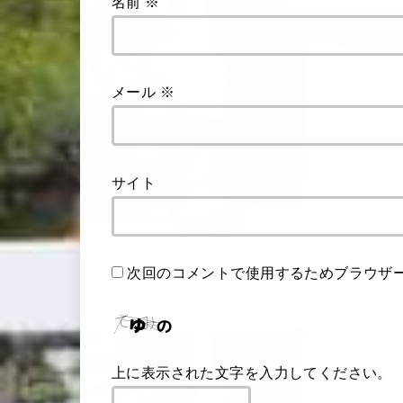
名前
※
メール
※
サイト
次回のコメントで使用するためブラウザ
上に表示された文字を入力してください。