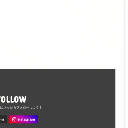
FOLLOW