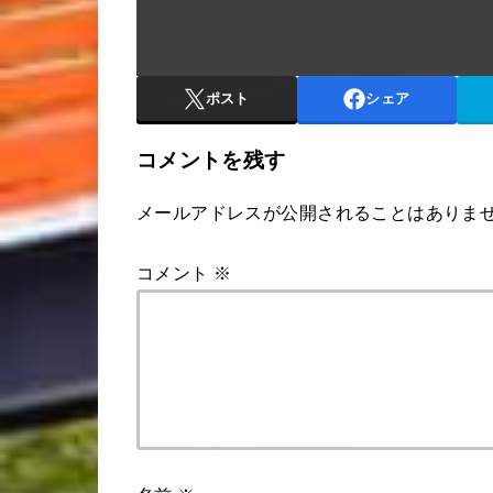
ポスト
シェア
コメントを残す
メールアドレスが公開されることはありま
コメント
※