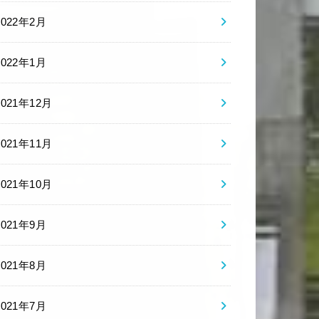
2022年2月
2022年1月
2021年12月
2021年11月
2021年10月
2021年9月
2021年8月
2021年7月