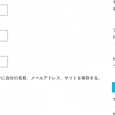
ーに自分の名前、メールアドレス、サイトを保存する。