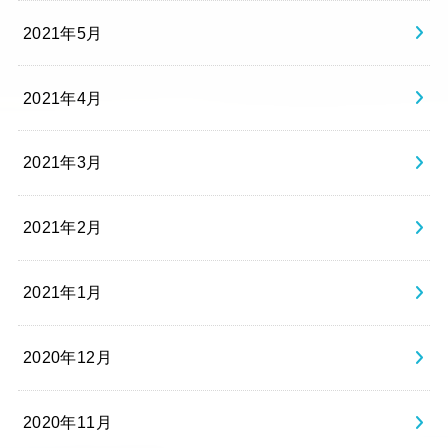
2021年5月
2021年4月
2021年3月
2021年2月
2021年1月
2020年12月
2020年11月