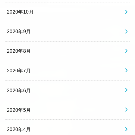
2020年10月
2020年9月
2020年8月
2020年7月
2020年6月
2020年5月
2020年4月