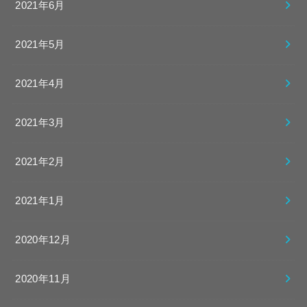
2021年6月
2021年5月
2021年4月
2021年3月
2021年2月
2021年1月
2020年12月
2020年11月