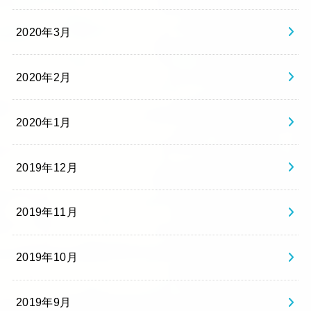
2020年3月
2020年2月
2020年1月
2019年12月
2019年11月
2019年10月
2019年9月