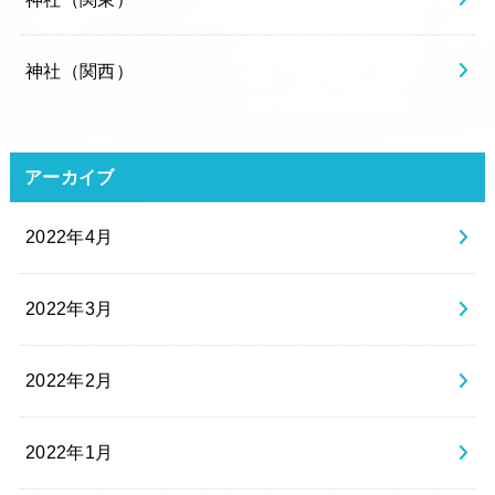
神社（関西）
アーカイブ
2022年4月
2022年3月
2022年2月
2022年1月