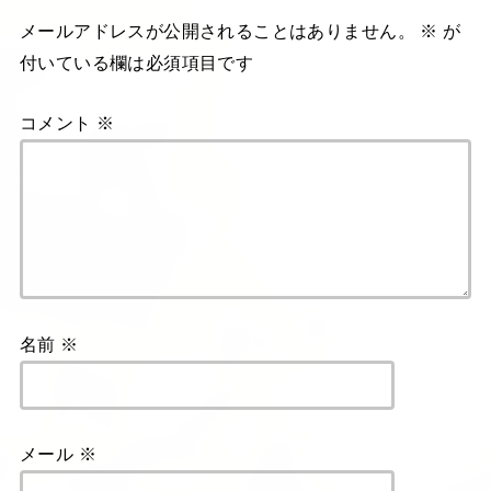
メールアドレスが公開されることはありません。
※
が
付いている欄は必須項目です
コメント
※
名前
※
メール
※