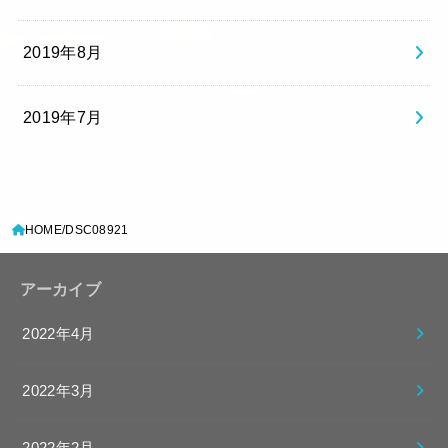
2019年8月
2019年7月
HOME
DSC08921
アーカイブ
2022年4月
2022年3月