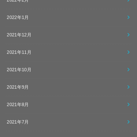
2022年2月
2022年1月
2021年12月
2021年11月
2021年10月
2021年9月
2021年8月
2021年7月