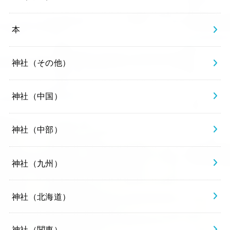
本
神社（その他）
神社（中国）
神社（中部）
神社（九州）
神社（北海道）
神社（関東）