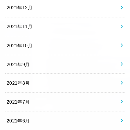
2021年12月
2021年11月
2021年10月
2021年9月
2021年8月
2021年7月
2021年6月