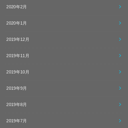
2020年2月
2020年1月
2019年12月
2019年11月
2019年10月
2019年9月
2019年8月
2019年7月