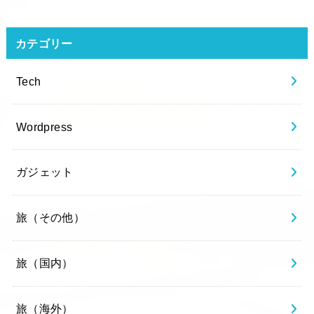
カテゴリー
Tech
Wordpress
ガジェット
旅（その他）
旅（国内）
旅（海外）