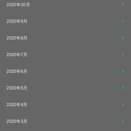
2020年10月
2020年9月
2020年8月
2020年7月
2020年6月
2020年5月
2020年4月
2020年3月