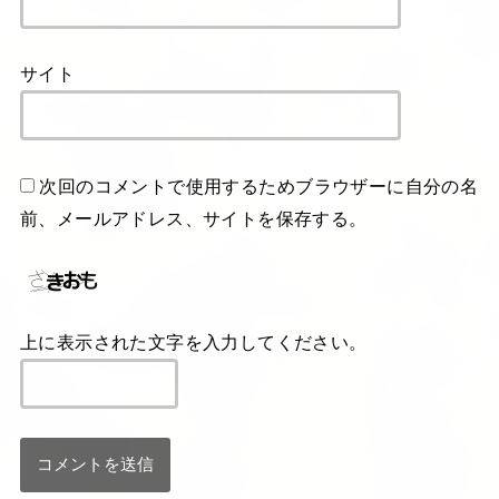
サイト
次回のコメントで使用するためブラウザーに自分の名
前、メールアドレス、サイトを保存する。
上に表示された文字を入力してください。