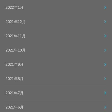
2022年1月
2021年12月
2021年11月
2021年10月
2021年9月
2021年8月
2021年7月
2021年6月