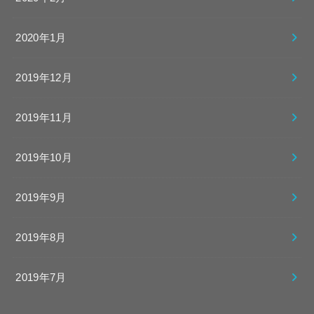
2020年1月
2019年12月
2019年11月
2019年10月
2019年9月
2019年8月
2019年7月