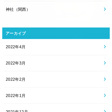
神社（関西）
アーカイブ
2022年4月
2022年3月
2022年2月
2022年1月
2021年12月