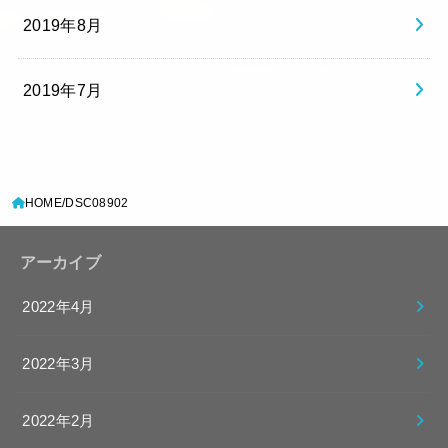
2019年8月
2019年7月
HOME
DSC08902
アーカイブ
2022年4月
2022年3月
2022年2月