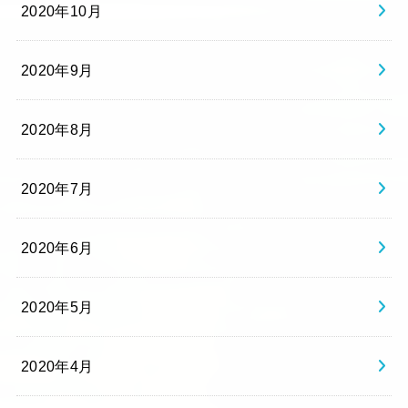
2020年10月
2020年9月
2020年8月
2020年7月
2020年6月
2020年5月
2020年4月