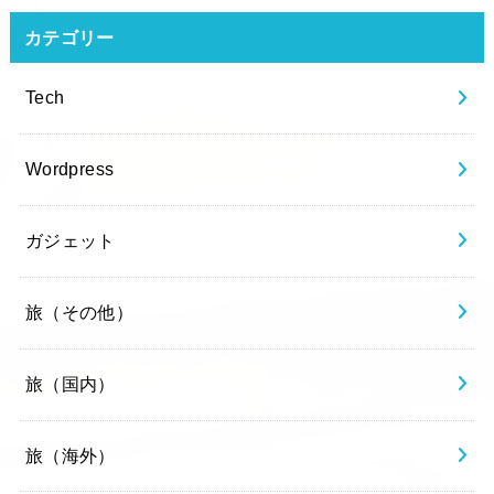
カテゴリー
Tech
Wordpress
ガジェット
旅（その他）
旅（国内）
旅（海外）