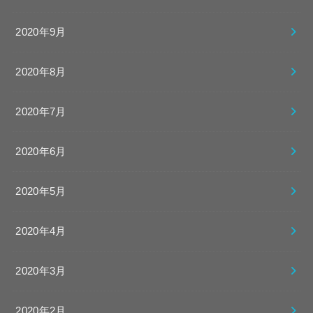
2020年9月
2020年8月
2020年7月
2020年6月
2020年5月
2020年4月
2020年3月
2020年2月