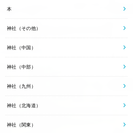
本
神社（その他）
神社（中国）
神社（中部）
神社（九州）
神社（北海道）
神社（関東）