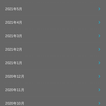
2021年5月
2021年4月
2021年3月
2021年2月
2021年1月
2020年12月
2020年11月
2020年10月