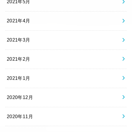
2021年5月
2021年4月
2021年3月
2021年2月
2021年1月
2020年12月
2020年11月