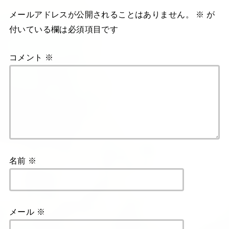
メールアドレスが公開されることはありません。
※
が
付いている欄は必須項目です
コメント
※
名前
※
メール
※