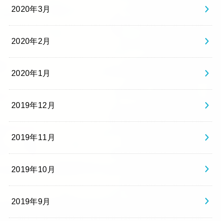
2020年3月
2020年2月
2020年1月
2019年12月
2019年11月
2019年10月
2019年9月