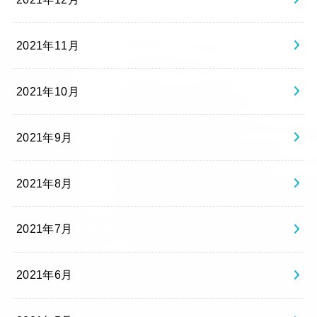
2021年11月
2021年10月
2021年9月
2021年8月
2021年7月
2021年6月