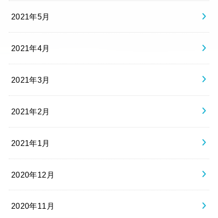
2021年5月
2021年4月
2021年3月
2021年2月
2021年1月
2020年12月
2020年11月