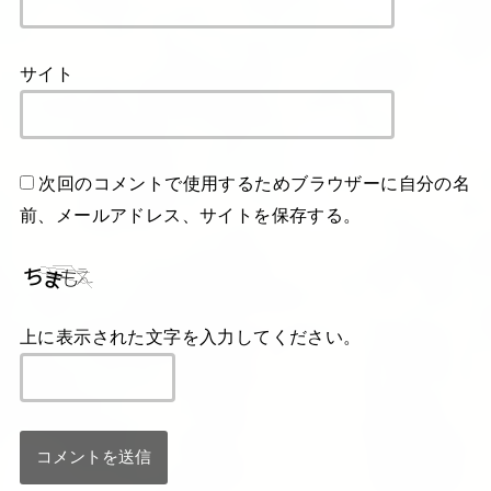
サイト
次回のコメントで使用するためブラウザーに自分の名
前、メールアドレス、サイトを保存する。
上に表示された文字を入力してください。