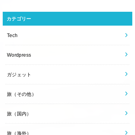
カテゴリー
Tech
Wordpress
ガジェット
旅（その他）
旅（国内）
旅（海外）