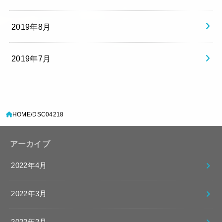
2019年8月
2019年7月
HOME
DSC04218
アーカイブ
2022年4月
2022年3月