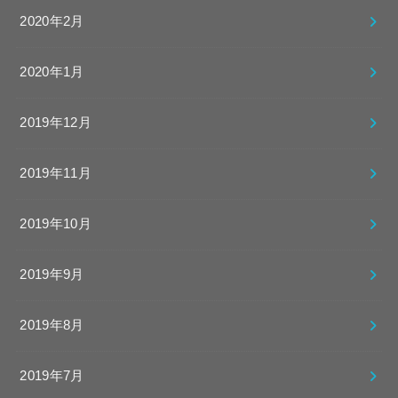
2020年2月
2020年1月
2019年12月
2019年11月
2019年10月
2019年9月
2019年8月
2019年7月