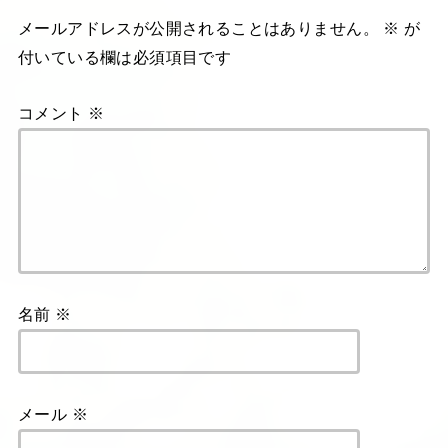
メールアドレスが公開されることはありません。
※
が
付いている欄は必須項目です
コメント
※
名前
※
メール
※