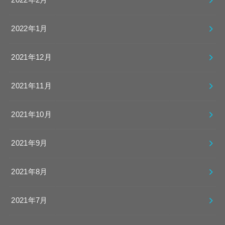
2022年2月
2022年1月
2021年12月
2021年11月
2021年10月
2021年9月
2021年8月
2021年7月