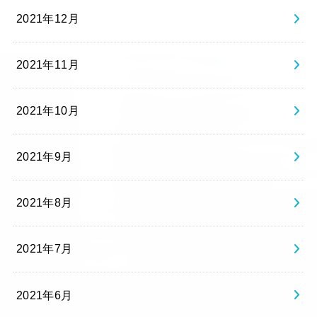
2021年12月
2021年11月
2021年10月
2021年9月
2021年8月
2021年7月
2021年6月