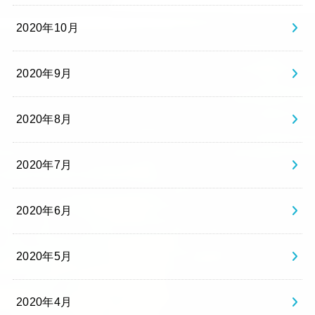
2020年10月
2020年9月
2020年8月
2020年7月
2020年6月
2020年5月
2020年4月