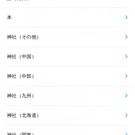
本
神社（その他）
神社（中国）
神社（中部）
神社（九州）
神社（北海道）
神社（関東）