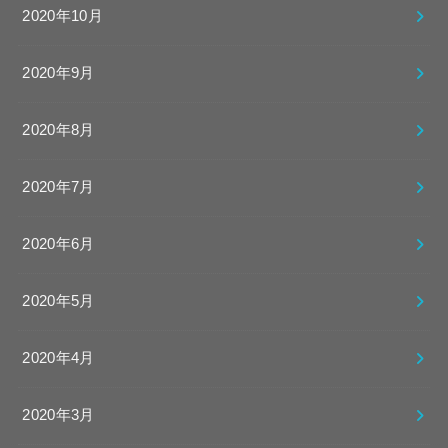
2020年10月
2020年9月
2020年8月
2020年7月
2020年6月
2020年5月
2020年4月
2020年3月