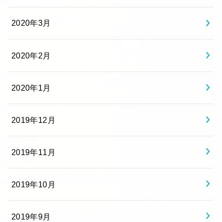
2020年3月
2020年2月
2020年1月
2019年12月
2019年11月
2019年10月
2019年9月