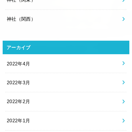
神社（関西）
アーカイブ
2022年4月
2022年3月
2022年2月
2022年1月