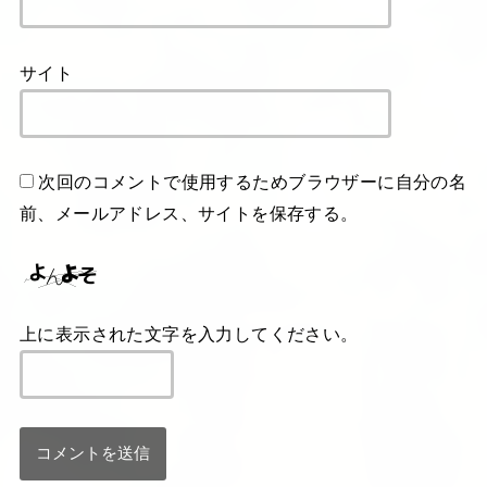
サイト
次回のコメントで使用するためブラウザーに自分の名
前、メールアドレス、サイトを保存する。
上に表示された文字を入力してください。