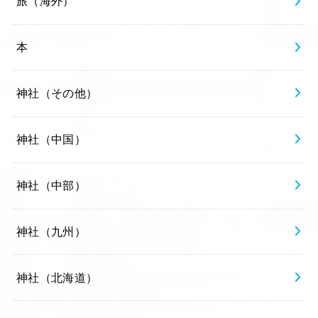
旅（海外）
本
神社（その他）
神社（中国）
神社（中部）
神社（九州）
神社（北海道）