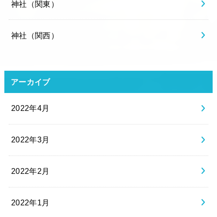
神社（関東）
神社（関西）
アーカイブ
2022年4月
2022年3月
2022年2月
2022年1月