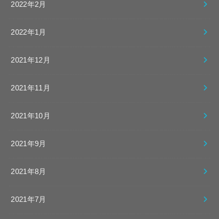
2022年2月
2022年1月
2021年12月
2021年11月
2021年10月
2021年9月
2021年8月
2021年7月