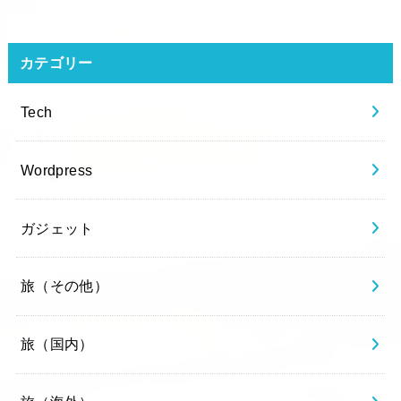
カテゴリー
Tech
Wordpress
ガジェット
旅（その他）
旅（国内）