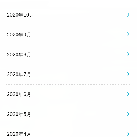
2020年10月
2020年9月
2020年8月
2020年7月
2020年6月
2020年5月
2020年4月