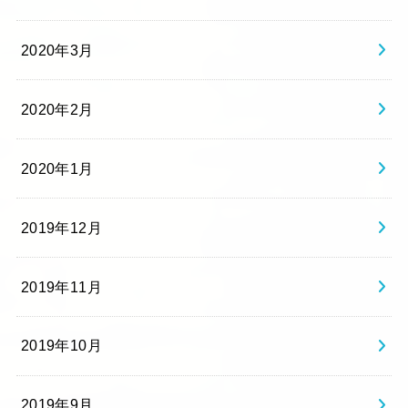
2020年3月
2020年2月
2020年1月
2019年12月
2019年11月
2019年10月
2019年9月