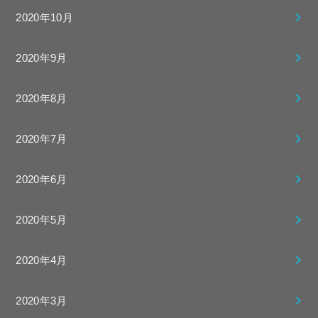
2020年10月
2020年9月
2020年8月
2020年7月
2020年6月
2020年5月
2020年4月
2020年3月