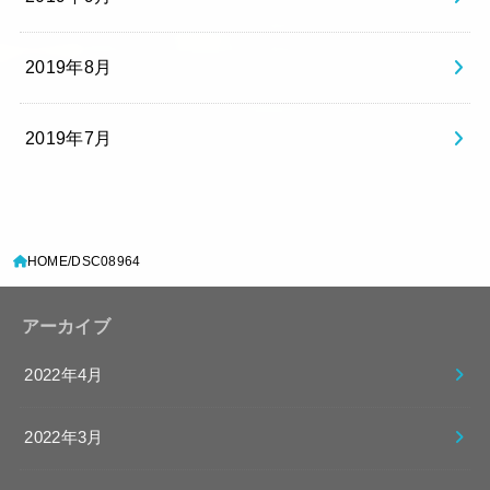
2019年8月
2019年7月
HOME
DSC08964
アーカイブ
2022年4月
2022年3月