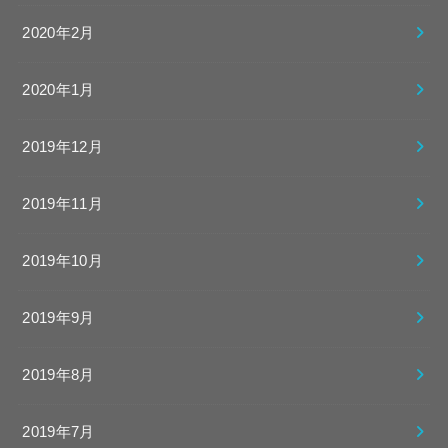
2020年2月
2020年1月
2019年12月
2019年11月
2019年10月
2019年9月
2019年8月
2019年7月