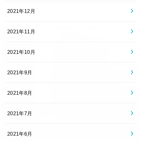
2021年12月
2021年11月
2021年10月
2021年9月
2021年8月
2021年7月
2021年6月