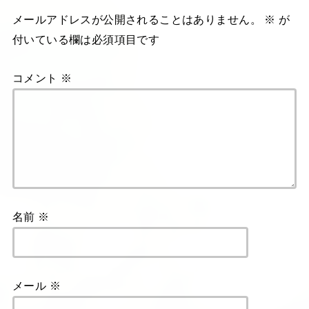
メールアドレスが公開されることはありません。
※
が
付いている欄は必須項目です
コメント
※
名前
※
メール
※