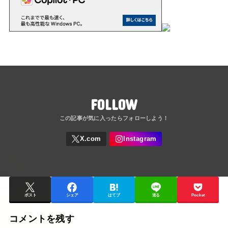
FOLLOW
ポスト
シェア
はてブ
送る
Pocket
コメントを残す