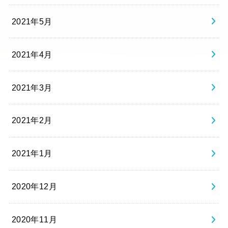
2021年5月
2021年4月
2021年3月
2021年2月
2021年1月
2020年12月
2020年11月