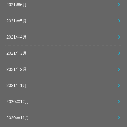
2021年6月
2021年5月
2021年4月
2021年3月
2021年2月
2021年1月
2020年12月
2020年11月