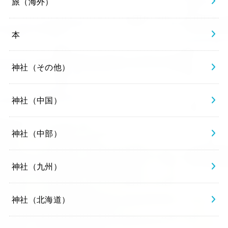
旅（海外）
本
神社（その他）
神社（中国）
神社（中部）
神社（九州）
神社（北海道）