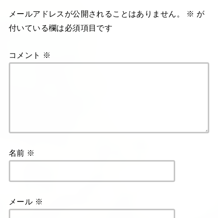
メールアドレスが公開されることはありません。
※
が
付いている欄は必須項目です
コメント
※
名前
※
メール
※