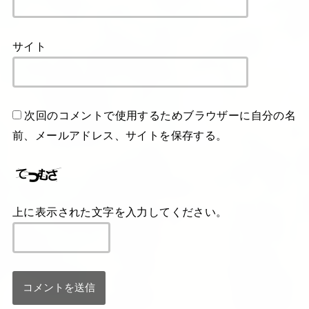
サイト
次回のコメントで使用するためブラウザーに自分の名
前、メールアドレス、サイトを保存する。
上に表示された文字を入力してください。