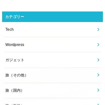
カテゴリー
Tech
Wordpress
ガジェット
旅（その他）
旅（国内）