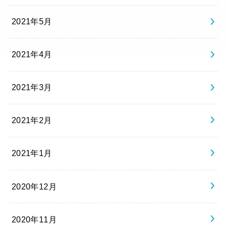
2021年5月
2021年4月
2021年3月
2021年2月
2021年1月
2020年12月
2020年11月