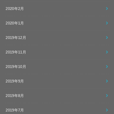
2020年2月
2020年1月
2019年12月
2019年11月
2019年10月
2019年9月
2019年8月
2019年7月