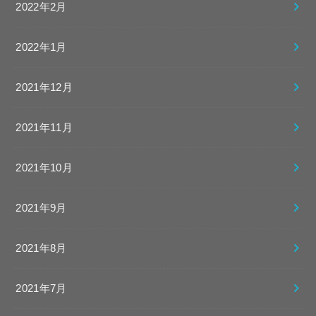
2022年2月
2022年1月
2021年12月
2021年11月
2021年10月
2021年9月
2021年8月
2021年7月