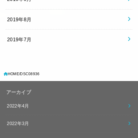
2019年8月
2019年7月
HOME
DSC08936
アーカイブ
2022年4月
2022年3月