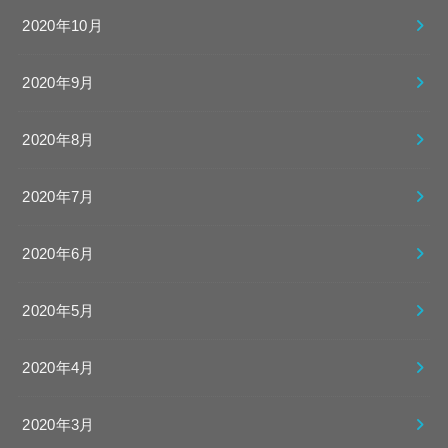
2020年10月
2020年9月
2020年8月
2020年7月
2020年6月
2020年5月
2020年4月
2020年3月