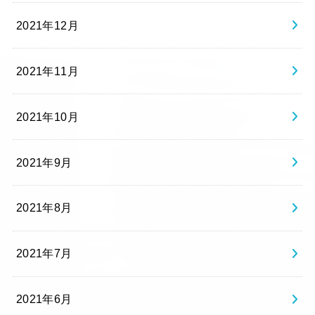
2021年12月
2021年11月
2021年10月
2021年9月
2021年8月
2021年7月
2021年6月