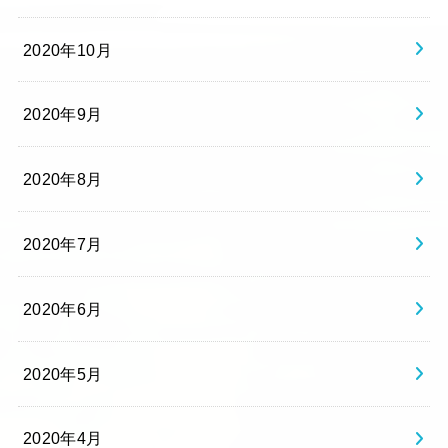
2020年10月
2020年9月
2020年8月
2020年7月
2020年6月
2020年5月
2020年4月