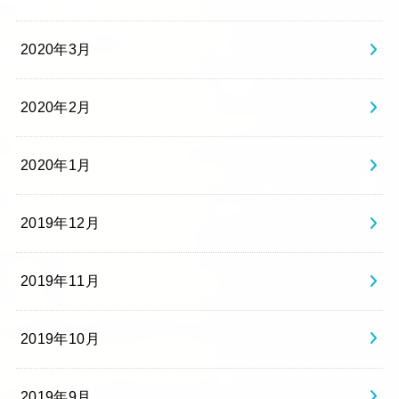
2020年3月
2020年2月
2020年1月
2019年12月
2019年11月
2019年10月
2019年9月