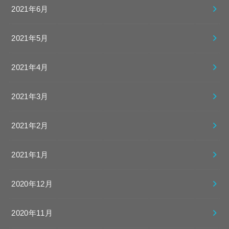
2021年6月
2021年5月
2021年4月
2021年3月
2021年2月
2021年1月
2020年12月
2020年11月