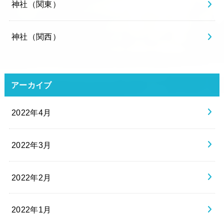
神社（関東）
神社（関西）
アーカイブ
2022年4月
2022年3月
2022年2月
2022年1月