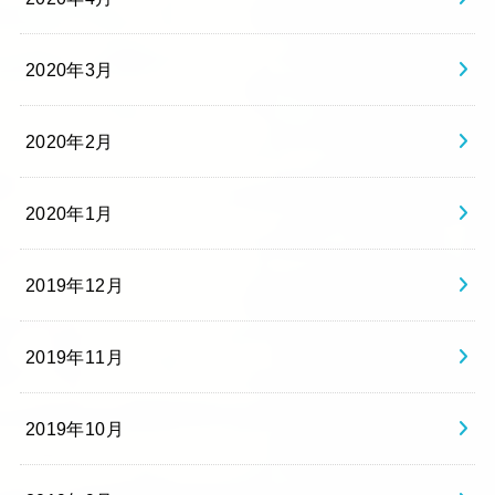
2020年3月
2020年2月
2020年1月
2019年12月
2019年11月
2019年10月