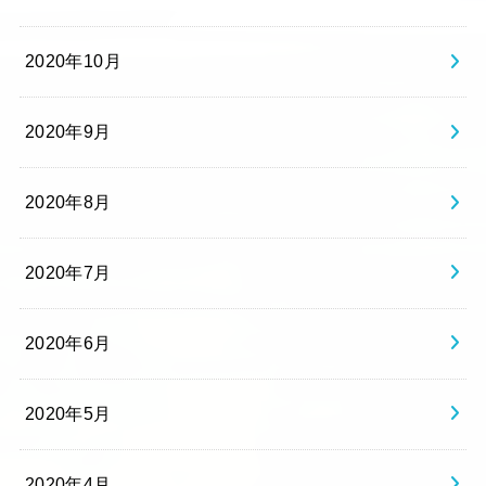
2020年10月
2020年9月
2020年8月
2020年7月
2020年6月
2020年5月
2020年4月