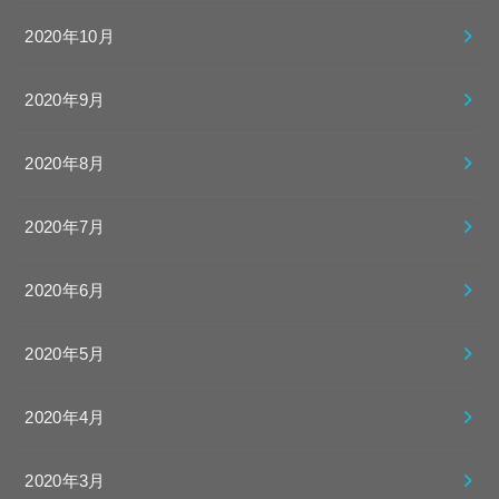
2020年10月
2020年9月
2020年8月
2020年7月
2020年6月
2020年5月
2020年4月
2020年3月