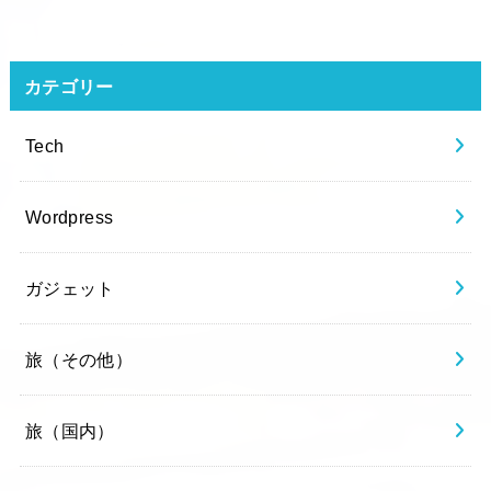
カテゴリー
Tech
Wordpress
ガジェット
旅（その他）
旅（国内）