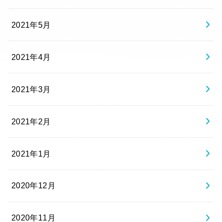
2021年5月
2021年4月
2021年3月
2021年2月
2021年1月
2020年12月
2020年11月