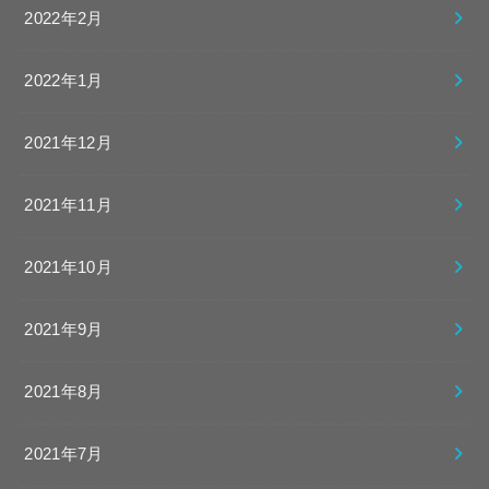
2022年2月
2022年1月
2021年12月
2021年11月
2021年10月
2021年9月
2021年8月
2021年7月