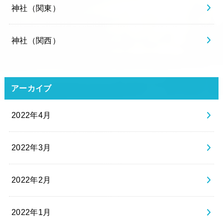
神社（関東）
神社（関西）
アーカイブ
2022年4月
2022年3月
2022年2月
2022年1月