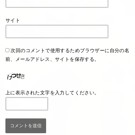
サイト
次回のコメントで使用するためブラウザーに自分の名
前、メールアドレス、サイトを保存する。
上に表示された文字を入力してください。