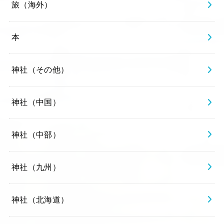
旅（海外）
本
神社（その他）
神社（中国）
神社（中部）
神社（九州）
神社（北海道）