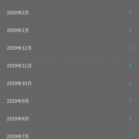
2020年2月
2020年1月
2019年12月
2019年11月
2019年10月
2019年9月
2019年8月
2019年7月