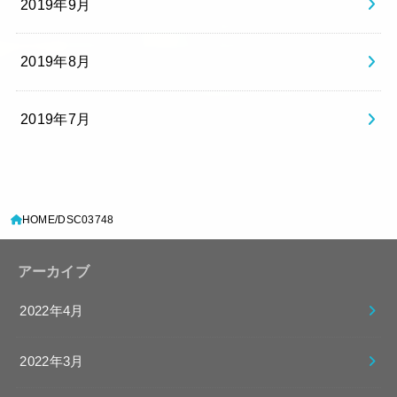
2019年9月
2019年8月
2019年7月
HOME
DSC03748
アーカイブ
2022年4月
2022年3月