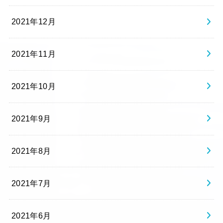
2021年12月
2021年11月
2021年10月
2021年9月
2021年8月
2021年7月
2021年6月