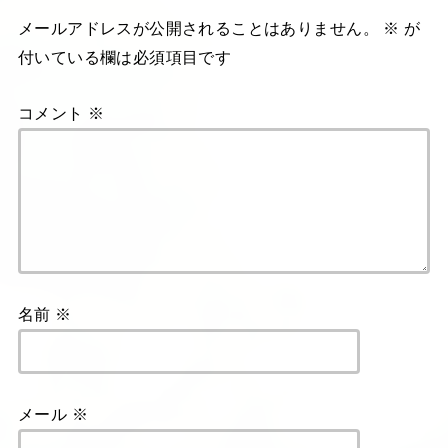
メールアドレスが公開されることはありません。
※
が
付いている欄は必須項目です
コメント
※
名前
※
メール
※