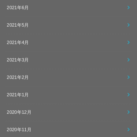
2021年6月
2021年5月
2021年4月
2021年3月
2021年2月
2021年1月
2020年12月
2020年11月