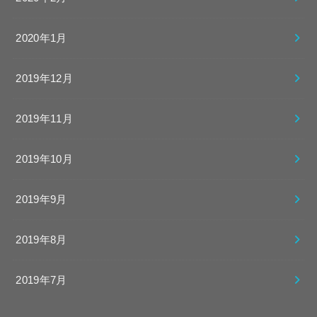
2020年1月
2019年12月
2019年11月
2019年10月
2019年9月
2019年8月
2019年7月