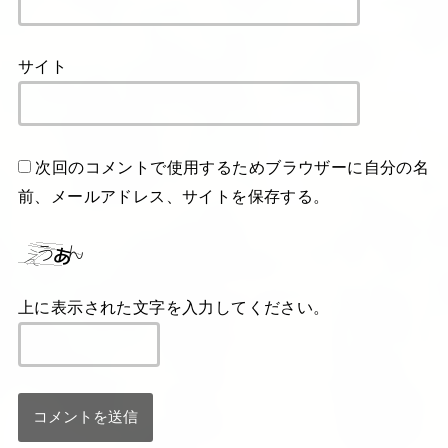
サイト
次回のコメントで使用するためブラウザーに自分の名
前、メールアドレス、サイトを保存する。
上に表示された文字を入力してください。