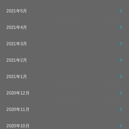
2021年5月
2021年4月
2021年3月
2021年2月
2021年1月
2020年12月
2020年11月
2020年10月