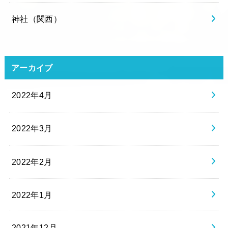
神社（関西）
アーカイブ
2022年4月
2022年3月
2022年2月
2022年1月
2021年12月