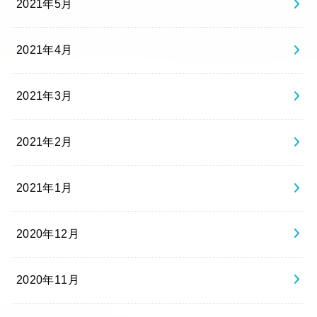
2021年5月
2021年4月
2021年3月
2021年2月
2021年1月
2020年12月
2020年11月