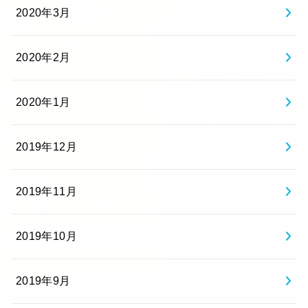
2020年3月
2020年2月
2020年1月
2019年12月
2019年11月
2019年10月
2019年9月