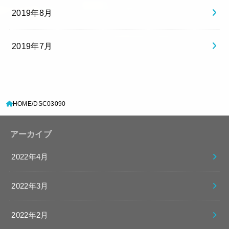
2019年8月
2019年7月
HOME
DSC03090
アーカイブ
2022年4月
2022年3月
2022年2月