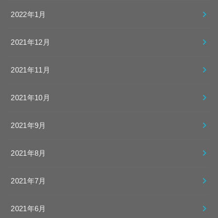
2022年1月
2021年12月
2021年11月
2021年10月
2021年9月
2021年8月
2021年7月
2021年6月