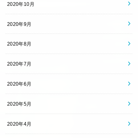
2020年10月
2020年9月
2020年8月
2020年7月
2020年6月
2020年5月
2020年4月