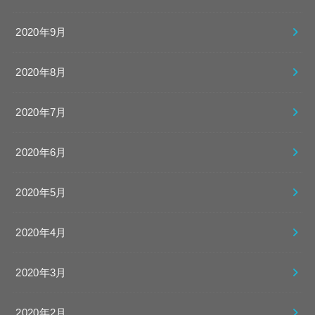
2020年9月
2020年8月
2020年7月
2020年6月
2020年5月
2020年4月
2020年3月
2020年2月