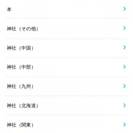
本
神社（その他）
神社（中国）
神社（中部）
神社（九州）
神社（北海道）
神社（関東）