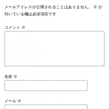
メールアドレスが公開されることはありません。
※
が
付いている欄は必須項目です
コメント
※
名前
※
メール
※