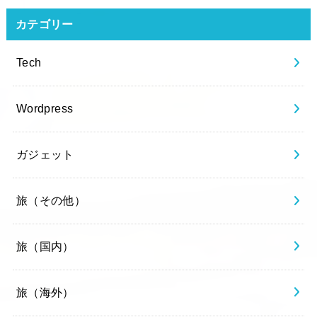
カテゴリー
Tech
Wordpress
ガジェット
旅（その他）
旅（国内）
旅（海外）