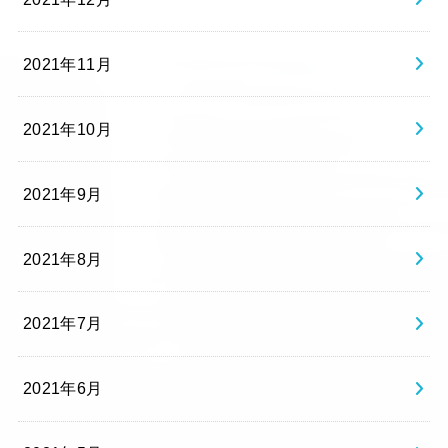
2021年11月
2021年10月
2021年9月
2021年8月
2021年7月
2021年6月