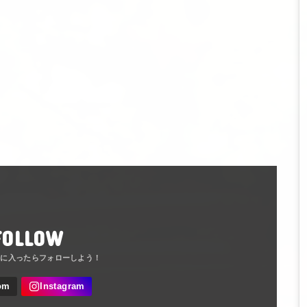
FOLLOW