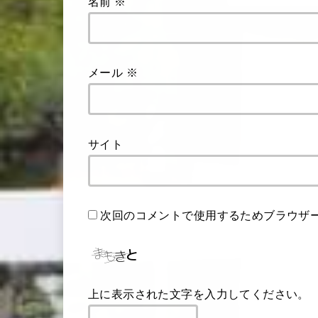
名前
※
メール
※
サイト
次回のコメントで使用するためブラウザ
上に表示された文字を入力してください。