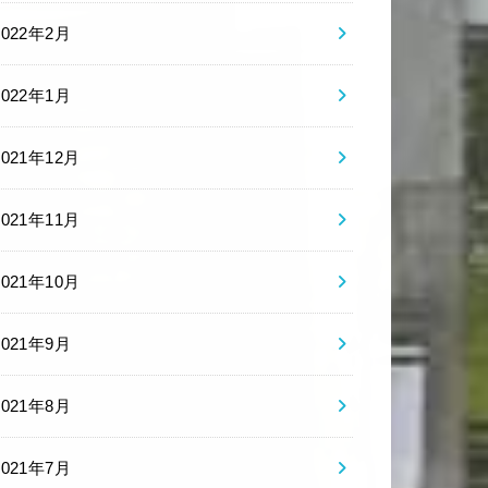
2022年2月
2022年1月
2021年12月
2021年11月
2021年10月
2021年9月
2021年8月
2021年7月