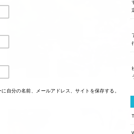
ーに自分の名前、メールアドレス、サイトを保存する。