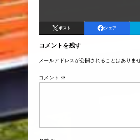
ポスト
シェア
コメントを残す
メールアドレスが公開されることはありま
コメント
※