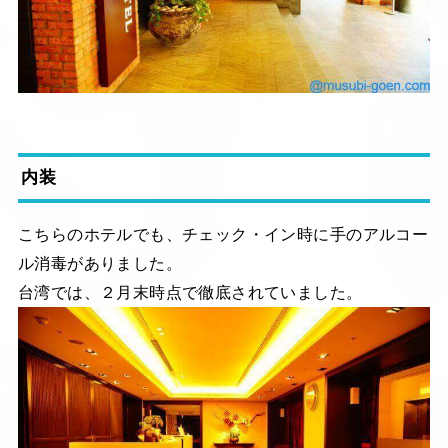
内装
こちらのホテルでも、チェック・イン時に手のアルコー
ル消毒がありました。
台湾では、２月末時点で徹底されていました。