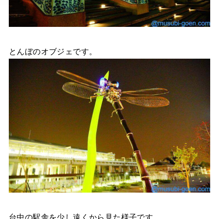
とんぼのオブジェです。
台中の駅舎を少し遠くから見た様子です。