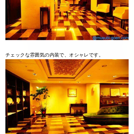
チェックな雰囲気の内装で、オシャレです。