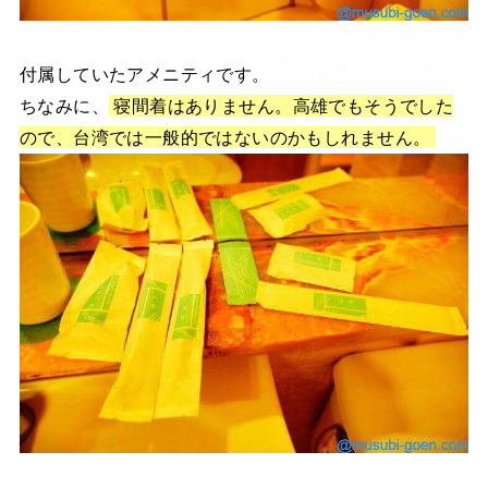
付属していたアメニティです。
ちなみに、
寝間着はありません。高雄でもそうでした
ので、台湾では一般的ではないのかもしれません。