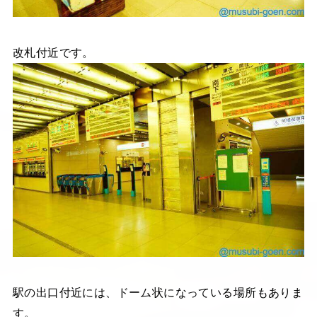
改札付近です。
駅の出口付近には、ドーム状になっている場所もありま
す。