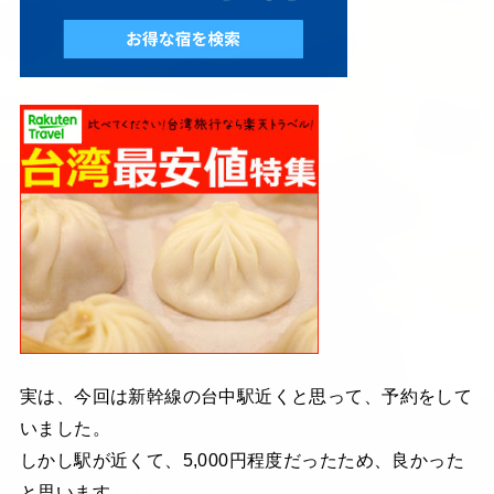
実は、今回は新幹線の台中駅近くと思って、予約をして
いました。
しかし駅が近くて、5,000円程度だったため、良かった
と思います。