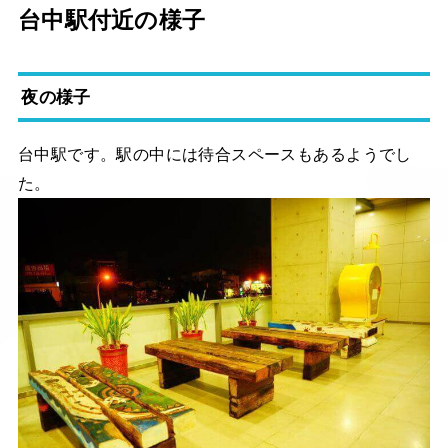
台中駅付近の様子
夜の様子
台中駅です。駅の中には待合スペースもあるようでし
た。