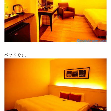
ベッドです。