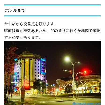
ホテルまで
台中駅から交差点を渡ります。
駅前は道が複数あるため、どの通りに行くか地図で確認
する必要があります。