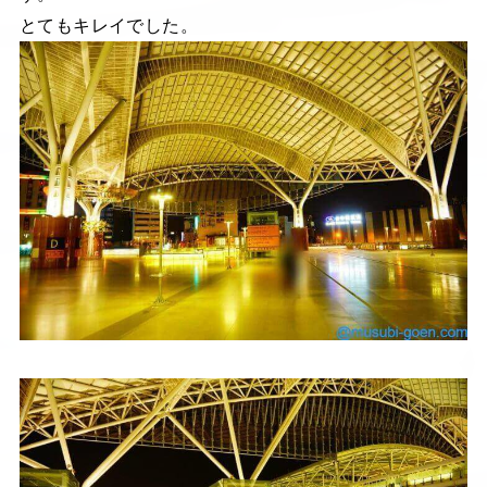
とてもキレイでした。