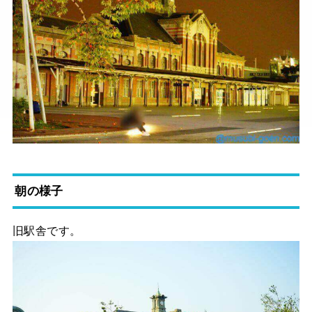
朝の様子
旧駅舎です。