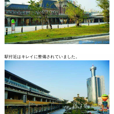
駅付近はキレイに整備されていました。