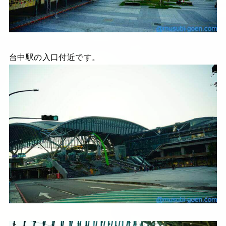
台中駅の入口付近です。