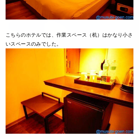
こちらのホテルでは、作業スペース（机）はかなり小さ
いスペースのみでした。