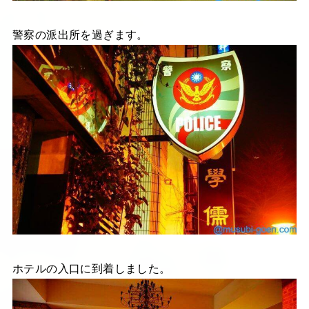
警察の派出所を過ぎます。
ホテルの入口に到着しました。