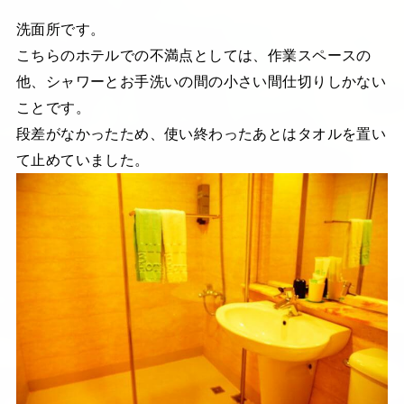
洗面所です。
こちらのホテルでの不満点としては、作業スペースの
他、シャワーとお手洗いの間の小さい間仕切りしかない
ことです。
段差がなかったため、使い終わったあとはタオルを置い
て止めていました。