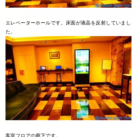
エレベーターホールです。床面が液晶を反射していまし
た。
客室フロアの廊下です。