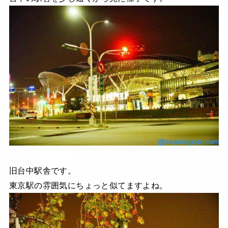
旧台中駅舎です。
東京駅の雰囲気にちょっと似てますよね。