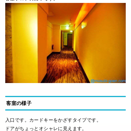
客室の様子
入口です。カードキーをかざすタイプです。
ドアがちょっとオシャレに見えます。