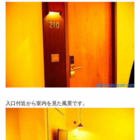
入口付近から室内を見た風景です。