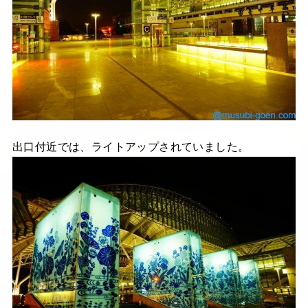
出口付近では、ライトアップされていました。