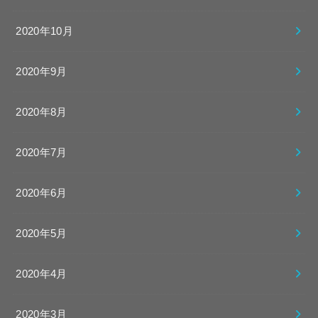
2020年10月
2020年9月
2020年8月
2020年7月
2020年6月
2020年5月
2020年4月
2020年3月