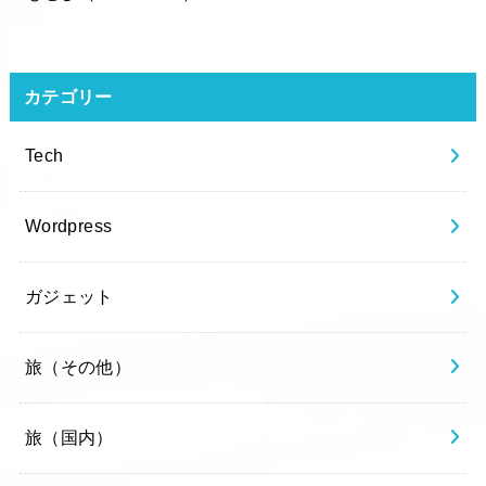
カテゴリー
Tech
Wordpress
ガジェット
旅（その他）
旅（国内）