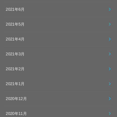
2021年6月
2021年5月
2021年4月
2021年3月
2021年2月
2021年1月
2020年12月
2020年11月