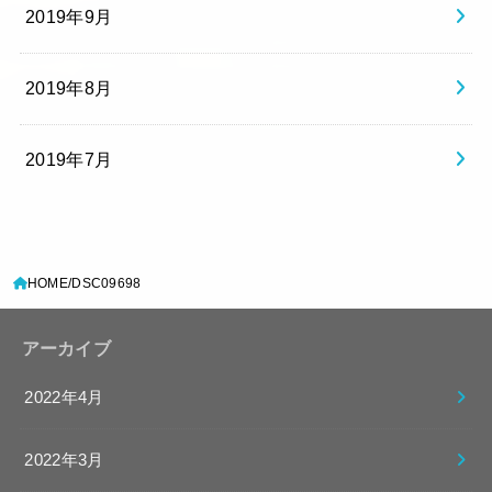
2019年9月
2019年8月
2019年7月
HOME
DSC09698
アーカイブ
2022年4月
2022年3月