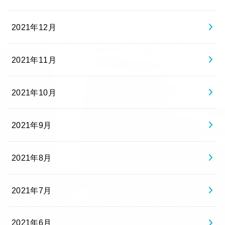
2021年12月
2021年11月
2021年10月
2021年9月
2021年8月
2021年7月
2021年6月