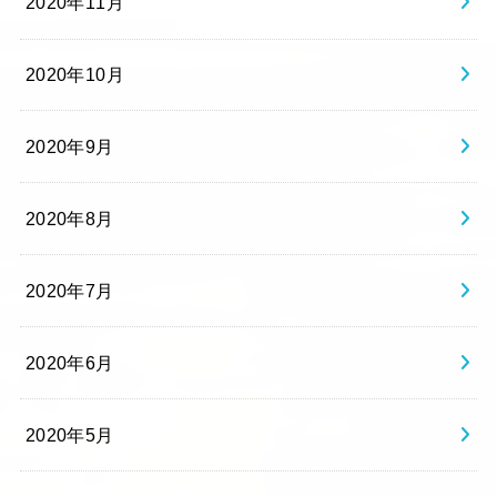
2020年11月
2020年10月
2020年9月
2020年8月
2020年7月
2020年6月
2020年5月