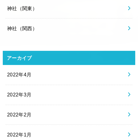
神社（関東）
神社（関西）
アーカイブ
2022年4月
2022年3月
2022年2月
2022年1月