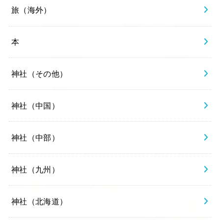
旅（海外）
本
神社（その他）
神社（中国）
神社（中部）
神社（九州）
神社（北海道）