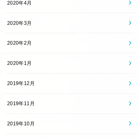
2020年4月
2020年3月
2020年2月
2020年1月
2019年12月
2019年11月
2019年10月