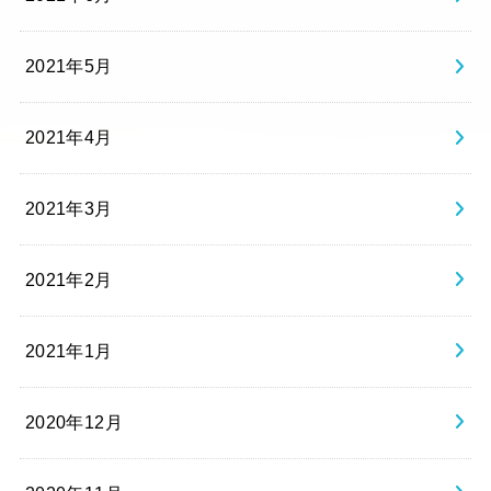
2021年5月
2021年4月
2021年3月
2021年2月
2021年1月
2020年12月