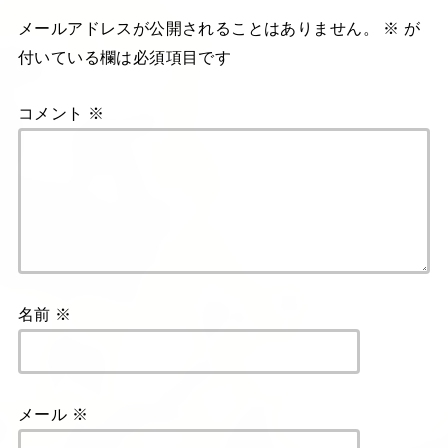
メールアドレスが公開されることはありません。
※
が
付いている欄は必須項目です
コメント
※
名前
※
メール
※