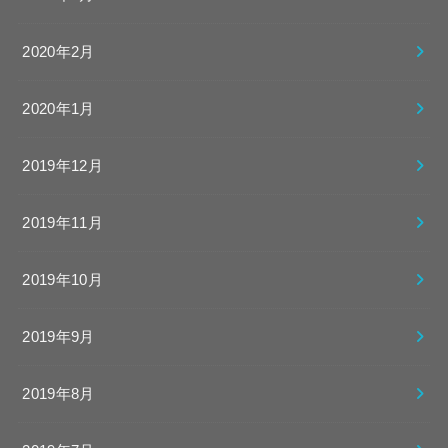
2020年2月
2020年1月
2019年12月
2019年11月
2019年10月
2019年9月
2019年8月