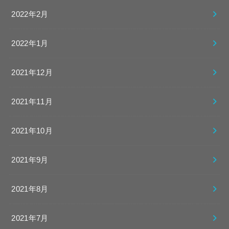
2022年2月
2022年1月
2021年12月
2021年11月
2021年10月
2021年9月
2021年8月
2021年7月