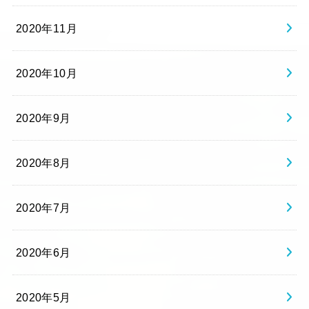
2020年11月
2020年10月
2020年9月
2020年8月
2020年7月
2020年6月
2020年5月