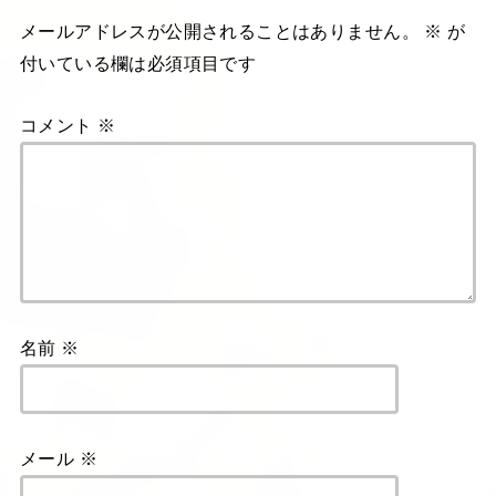
メールアドレスが公開されることはありません。
※
が
付いている欄は必須項目です
コメント
※
名前
※
メール
※