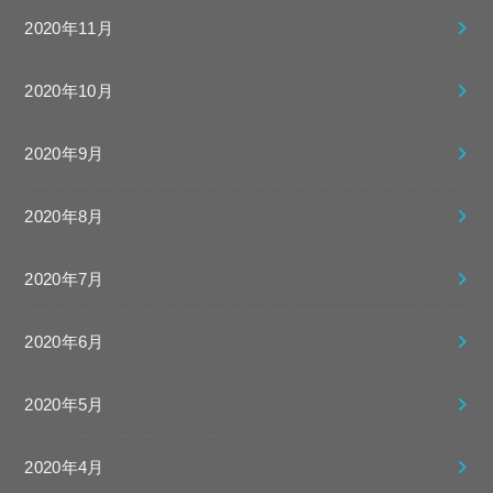
2020年11月
2020年10月
2020年9月
2020年8月
2020年7月
2020年6月
2020年5月
2020年4月