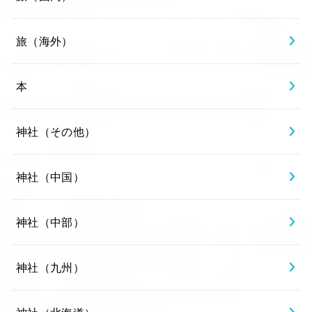
旅（海外）
本
神社（その他）
神社（中国）
神社（中部）
神社（九州）