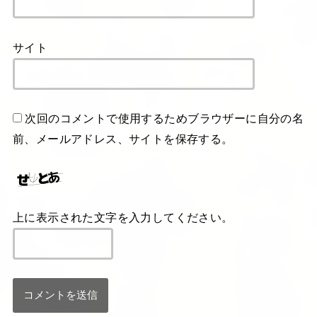
サイト
次回のコメントで使用するためブラウザーに自分の名
前、メールアドレス、サイトを保存する。
上に表示された文字を入力してください。