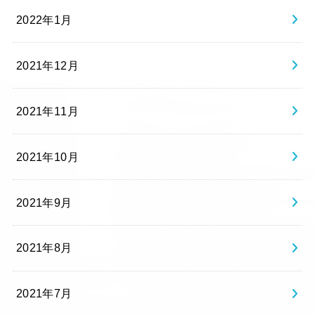
2022年1月
2021年12月
2021年11月
2021年10月
2021年9月
2021年8月
2021年7月