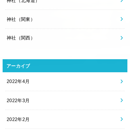
神社（北海道）
神社（関東）
神社（関西）
アーカイブ
2022年4月
2022年3月
2022年2月