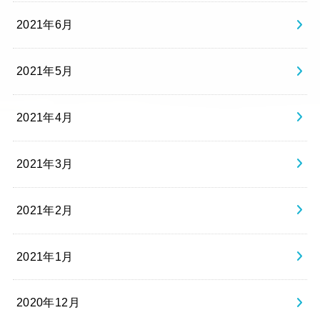
2021年6月
2021年5月
2021年4月
2021年3月
2021年2月
2021年1月
2020年12月