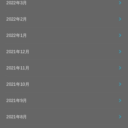
2022年3月
2022年2月
2022年1月
2021年12月
2021年11月
2021年10月
2021年9月
2021年8月