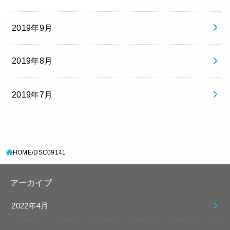
2019年9月
2019年8月
2019年7月
HOME
DSC09141
アーカイブ
2022年4月