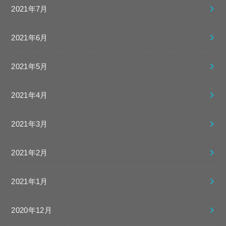
2021年7月
2021年6月
2021年5月
2021年4月
2021年3月
2021年2月
2021年1月
2020年12月