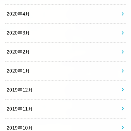
2020年4月
2020年3月
2020年2月
2020年1月
2019年12月
2019年11月
2019年10月