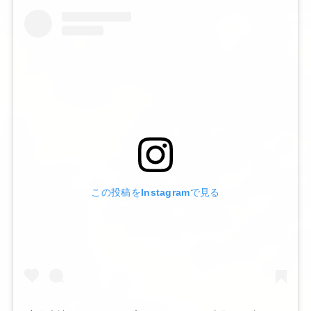
この投稿をInstagramで見る