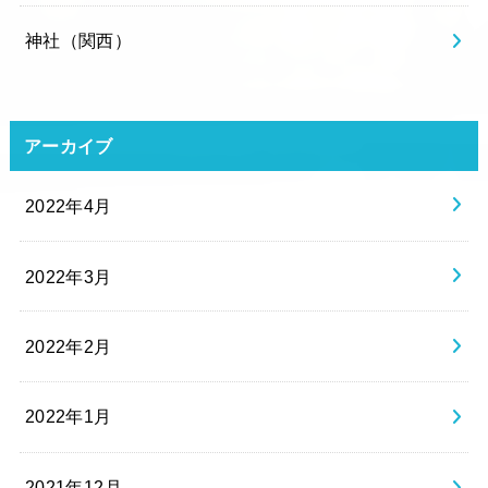
神社（関西）
アーカイブ
2022年4月
2022年3月
2022年2月
2022年1月
2021年12月