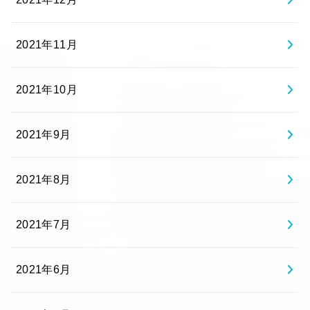
2021年11月
2021年10月
2021年9月
2021年8月
2021年7月
2021年6月