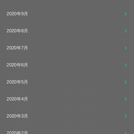
2020年9月
2020年8月
2020年7月
2020年6月
2020年5月
2020年4月
2020年3月
2020年2月