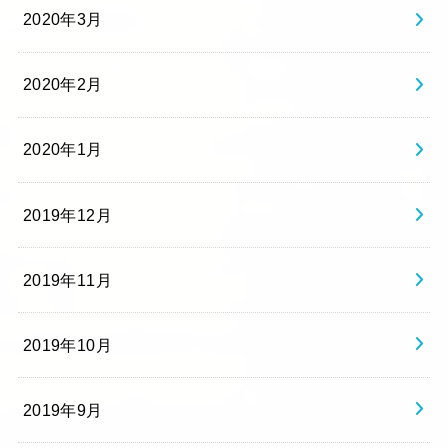
2020年3月
2020年2月
2020年1月
2019年12月
2019年11月
2019年10月
2019年9月