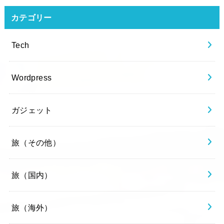
カテゴリー
Tech
Wordpress
ガジェット
旅（その他）
旅（国内）
旅（海外）