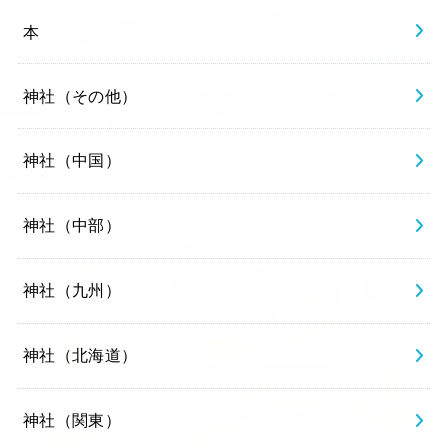
本
神社（その他）
神社（中国）
神社（中部）
神社（九州）
神社（北海道）
神社（関東）