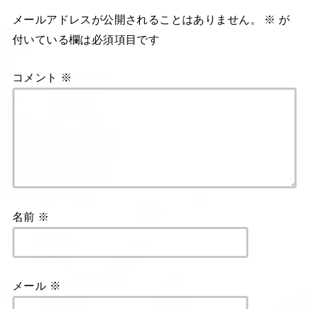
メールアドレスが公開されることはありません。
※
が
付いている欄は必須項目です
コメント
※
名前
※
メール
※