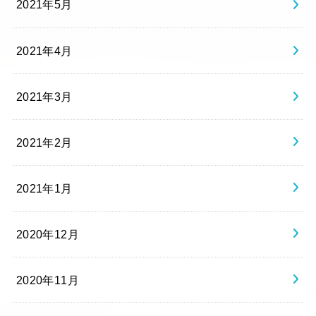
2021年5月
2021年4月
2021年3月
2021年2月
2021年1月
2020年12月
2020年11月