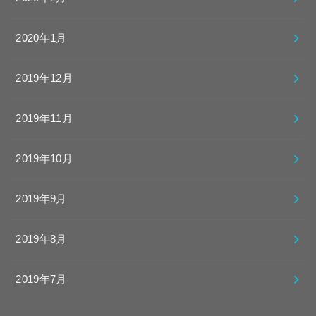
2020年1月
2019年12月
2019年11月
2019年10月
2019年9月
2019年8月
2019年7月