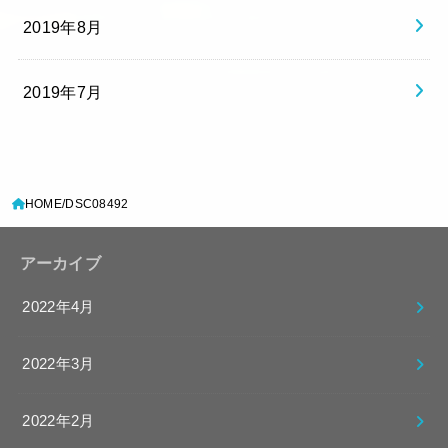
2019年8月
2019年7月
HOME
DSC08492
アーカイブ
2022年4月
2022年3月
2022年2月