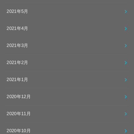
2021年5月
2021年4月
2021年3月
2021年2月
2021年1月
2020年12月
2020年11月
2020年10月