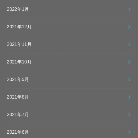
2022年1月
2021年12月
2021年11月
2021年10月
2021年9月
2021年8月
2021年7月
2021年6月