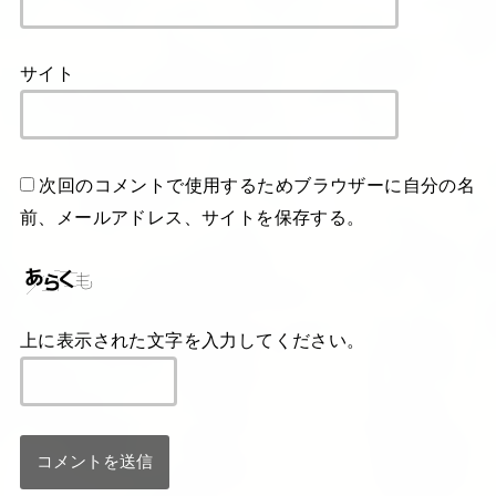
サイト
次回のコメントで使用するためブラウザーに自分の名
前、メールアドレス、サイトを保存する。
上に表示された文字を入力してください。