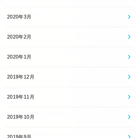
2020年3月
2020年2月
2020年1月
2019年12月
2019年11月
2019年10月
2019年9月