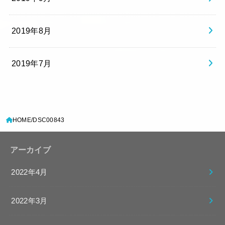
2019年8月
2019年7月
HOME
DSC00843
アーカイブ
2022年4月
2022年3月