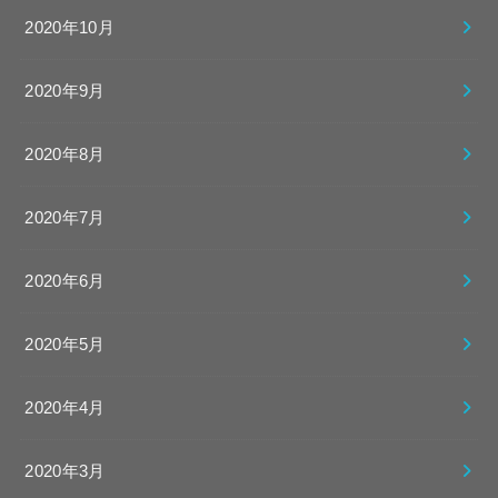
2020年10月
2020年9月
2020年8月
2020年7月
2020年6月
2020年5月
2020年4月
2020年3月