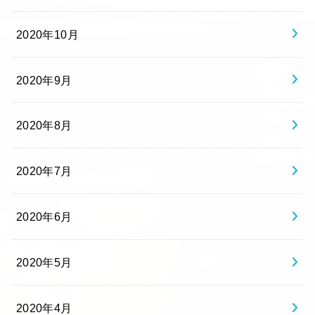
2020年10月
2020年9月
2020年8月
2020年7月
2020年6月
2020年5月
2020年4月