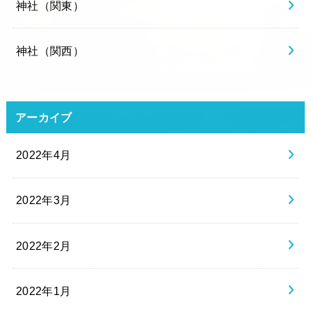
神社（関東）
神社（関西）
アーカイブ
2022年4月
2022年3月
2022年2月
2022年1月