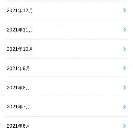
2021年12月
2021年11月
2021年10月
2021年9月
2021年8月
2021年7月
2021年6月