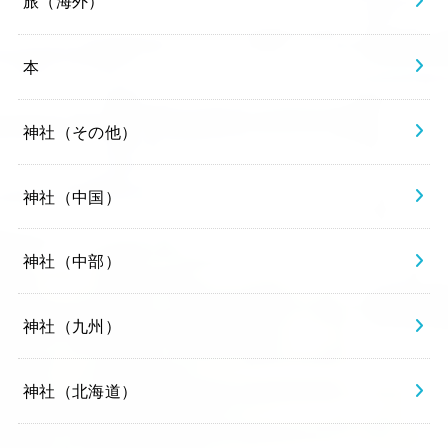
旅（海外）
本
神社（その他）
神社（中国）
神社（中部）
神社（九州）
神社（北海道）