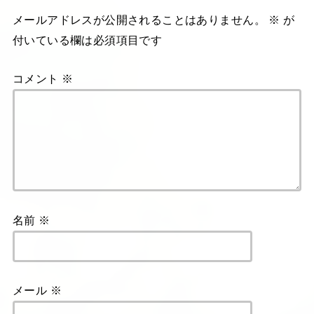
メールアドレスが公開されることはありません。
※
が
付いている欄は必須項目です
コメント
※
名前
※
メール
※