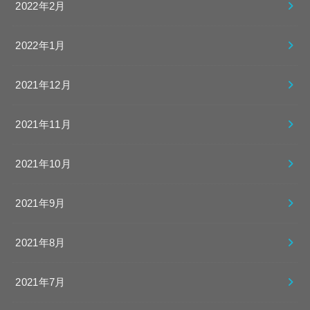
2022年2月
2022年1月
2021年12月
2021年11月
2021年10月
2021年9月
2021年8月
2021年7月