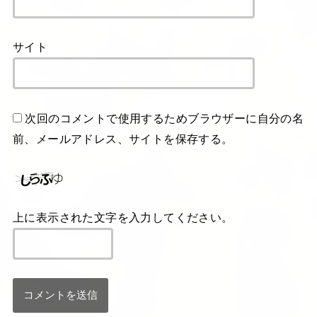
サイト
次回のコメントで使用するためブラウザーに自分の名
前、メールアドレス、サイトを保存する。
上に表示された文字を入力してください。