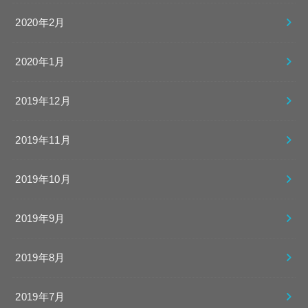
2020年2月
2020年1月
2019年12月
2019年11月
2019年10月
2019年9月
2019年8月
2019年7月