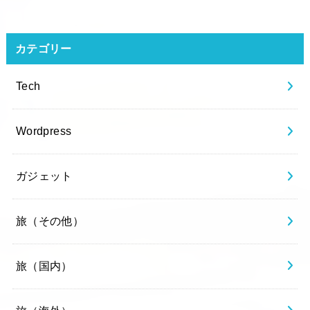
カテゴリー
Tech
Wordpress
ガジェット
旅（その他）
旅（国内）