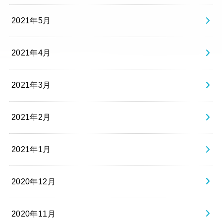
2021年5月
2021年4月
2021年3月
2021年2月
2021年1月
2020年12月
2020年11月