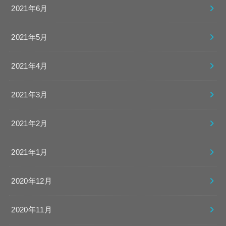
2021年6月
2021年5月
2021年4月
2021年3月
2021年2月
2021年1月
2020年12月
2020年11月