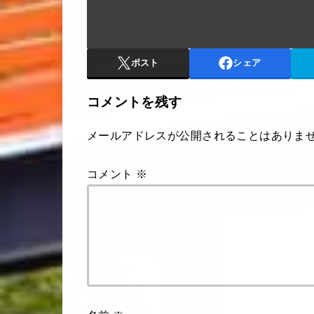
ポスト
シェア
コメントを残す
メールアドレスが公開されることはありま
コメント
※