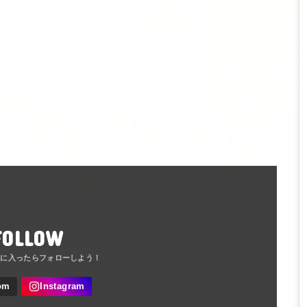
FOLLOW