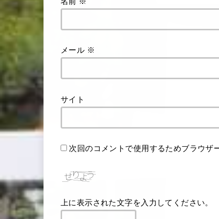
名前
※
メール
※
サイト
次回のコメントで使用するためブラウザ
上に表示された文字を入力してください。