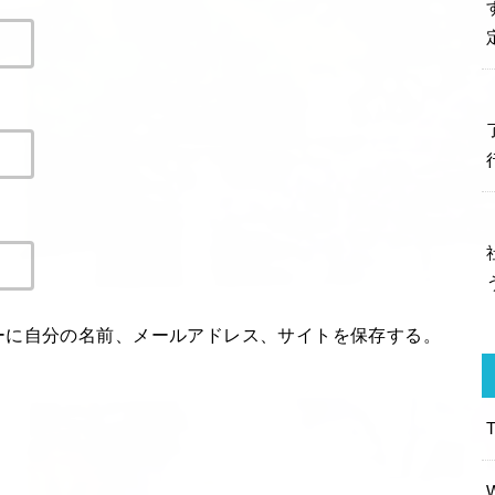
ーに自分の名前、メールアドレス、サイトを保存する。