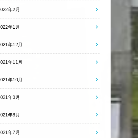
2022年2月
2022年1月
2021年12月
2021年11月
2021年10月
2021年9月
2021年8月
2021年7月